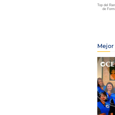
Top del Ran
de Form
Mejor