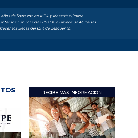
 años de liderazgo en MBA y Maestrías Online.
ntamos con más de 200.000 alumnos de 45 países.
recemos Becas del 65% de descuento.
NTOS
RECIBE MÁS INFORMACIÓN