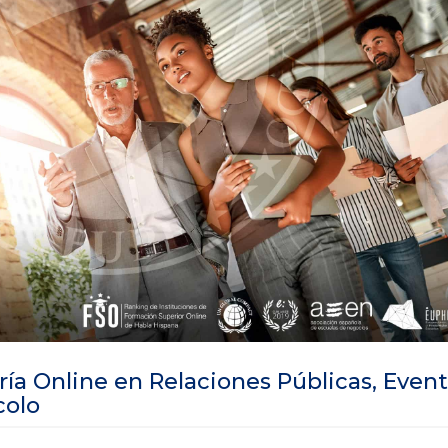
ía Online en Relaciones Públicas, Event
colo