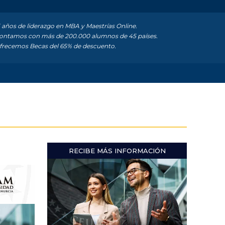
 años de liderazgo en MBA y Maestrías Online.
ntamos con más de 200.000 alumnos de 45 países.
recemos Becas del 65% de descuento.
RECIBE MÁS INFORMACIÓN