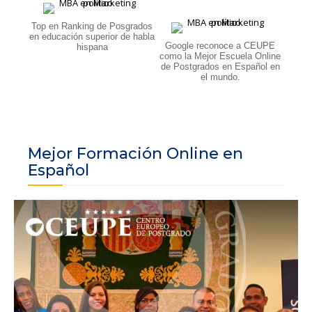
Top en Ranking de Posgrados
en educación superior de habla
Google reconoce a CEUPE
hispana
como la Mejor Escuela Online
de Postgrados en Español en
el mundo.
Mejor Formación Online en
Español