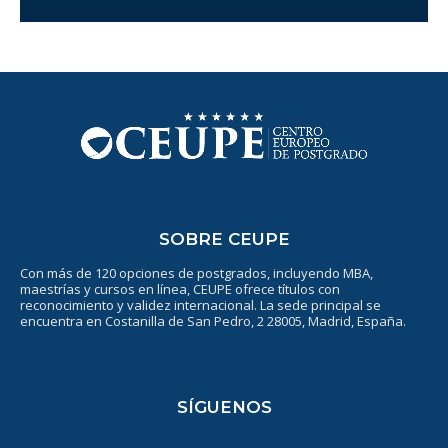
SOBRE CEUPE
Con más de 120 opciones de postgrados, incluyendo MBA,
maestrías y cursos en línea, CEUPE ofrece títulos con
reconocimiento y validez internacional. La sede principal se
encuentra en Costanilla de San Pedro, 2 28005, Madrid, España.
SÍGUENOS