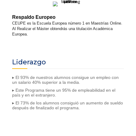
Respaldo Europeo
CEUPE es la Escuela Europea número 1 en Maestrías Online.
Al Realizar el Máster obtendrás una titulación Académica
Europea.
Liderazgo
▸ El 93% de nuestros alumnos consigue un empleo con
un salario 40% superior a la media.
▸ Este Programa tiene un 95% de empleabilidad en el
país y en el extranjero.
▸ El 73% de los alumnos consiguió un aumento de sueldo
después de finalizado el programa.