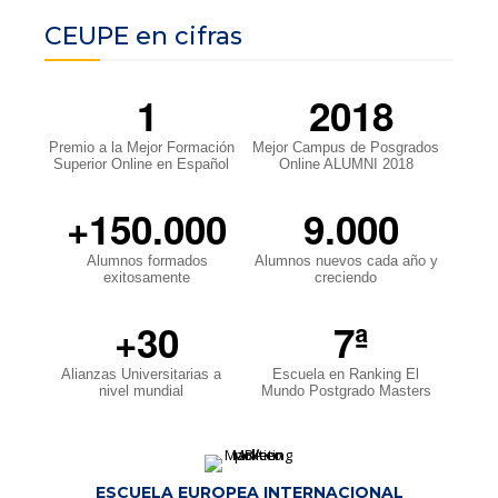
CEUPE en cifras
1
2018
Premio a la Mejor Formación
Mejor Campus de Posgrados
Superior Online en Español
Online ALUMNI 2018
+150.000
9.000
Alumnos formados
Alumnos nuevos cada año y
exitosamente
creciendo
+30
7ª
Alianzas Universitarias a
Escuela en Ranking El
nivel mundial
Mundo Postgrado Masters
ESCUELA EUROPEA INTERNACIONAL