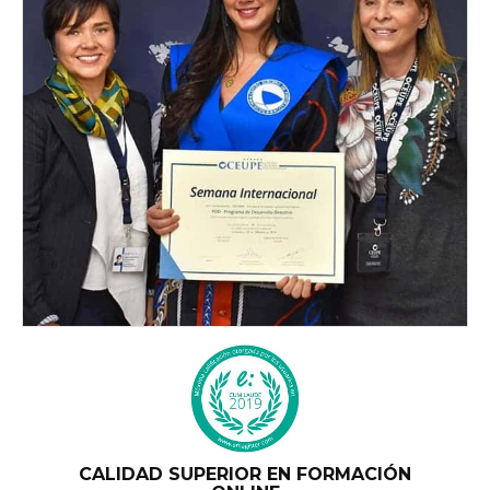
CALIDAD SUPERIOR EN FORMACIÓN