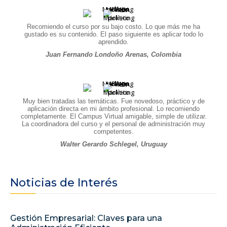
Recomiendo el curso por su bajo costo. Lo que más me ha
gustado es su contenido. El paso siguiente es aplicar todo lo
aprendido.
Juan Fernando Londoño Arenas, Colombia
Muy bien tratadas las temáticas. Fue novedoso, práctico y de
aplicación directa en mi ámbito profesional. Lo recomiendo
completamente. El Campus Virtual amigable, simple de utilizar.
La coordinadora del curso y el personal de administración muy
competentes.
Walter Gerardo Schlegel, Uruguay
Noticias de Interés
Gestión Empresarial: Claves para una