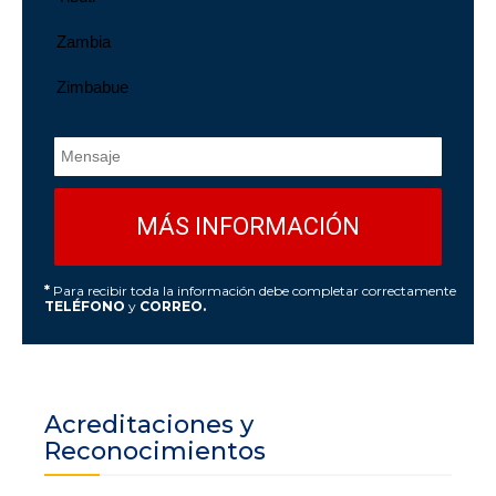
*
Para recibir toda la información debe completar correctamente
TELÉFONO
y
CORREO.
Acreditaciones y
Reconocimientos