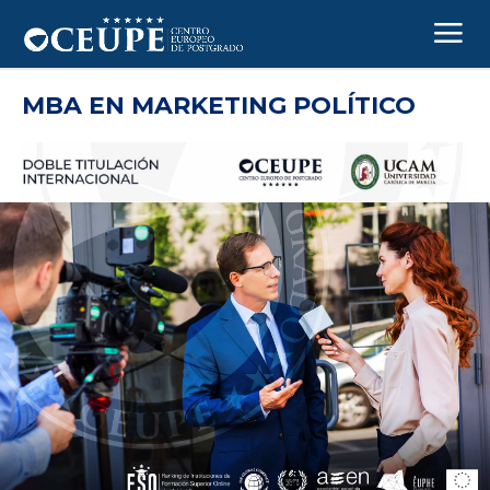
MBA EN MARKETING POLÍTICO