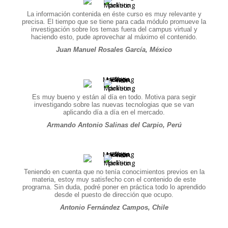
La información contenida en éste curso es muy relevante y
precisa. El tiempo que se tiene para cada módulo promueve la
investigación sobre los temas fuera del campus virtual y
haciendo esto, pude aprovechar al máximo el contenido.
Juan Manuel Rosales García, México
Es muy bueno y están al día en todo. Motiva para segir
investigando sobre las nuevas tecnologias que se van
aplicando día a día en el mercado.
Armando Antonio Salinas del Carpio, Perú
Teniendo en cuenta que no tenía conocimientos previos en la
materia, estoy muy satisfecho con el contenido de este
programa. Sin duda, podré poner en práctica todo lo aprendido
desde el puesto de dirección que ocupo.
Antonio Fernández Campos, Chile