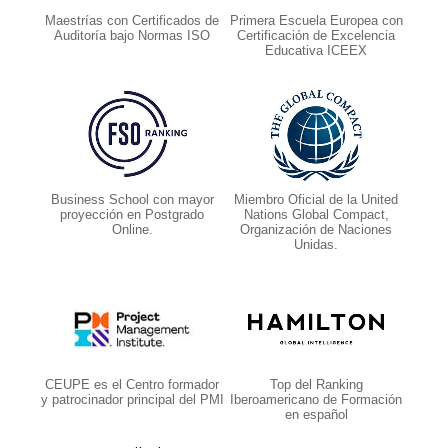
Maestrías con Certificados de
Primera Escuela Europea con
Auditoría bajo Normas ISO
Certificación de Excelencia
Educativa ICEEX
Business School con mayor
Miembro Oficial de la United
proyección en Postgrado
Nations Global Compact,
Online.
Organización de Naciones
Unidas.
CEUPE es el Centro formador
Top del Ranking
y patrocinador principal del PMI
Iberoamericano de Formación
en español