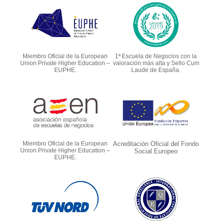
Miembro Oficial de la European
1ª Escuela de Negocios con la
Union Private Higher Education –
valoración más alta y Sello Cum
EUPHE.
Laude de España.
Miembro Oficial de la European
Acreditación Oficial del Fondo
Union Private Higher Education –
Social Europeo
EUPHE.