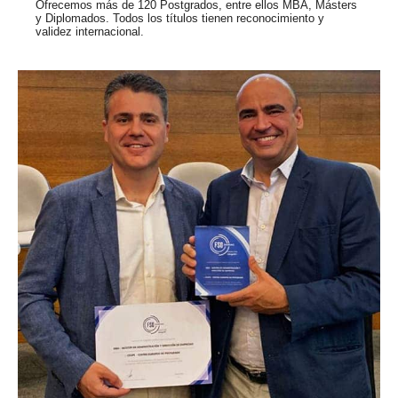
Ofrecemos más de 120 Postgrados, entre ellos MBA, Másters
y Diplomados. Todos los títulos tienen reconocimiento y
validez internacional.