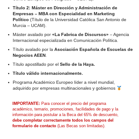
Título 2: Máster en Dirección y Administración de
Empresas – MBA con Especialidad en Marketing
Político
(Título de la Universidad Católica San Antonio de
Murcia – UCAM).
Máster avalado por
«La Fabrica de Discursos»
– Agencia
Internacional especializada en Comunicación Política.
Título avalado por la
Asociación Española de Escuelas de
Negocios AEEN
.
Título apostillado por el
Sello de la Haya.
Título válido internacionalmente.
Programa Académico Europeo líder a nivel mundial,
adquirido por empresas multinacionales y gobiernos
IMPORTANTE:
Para conocer el precio del programa
académico, temario, promociones, facilidades de pago y la
información para postular a la Beca del 65% de descuento,
debe completar correctamente todos los campos del
formulario de contacto
(Las Becas son limitadas).