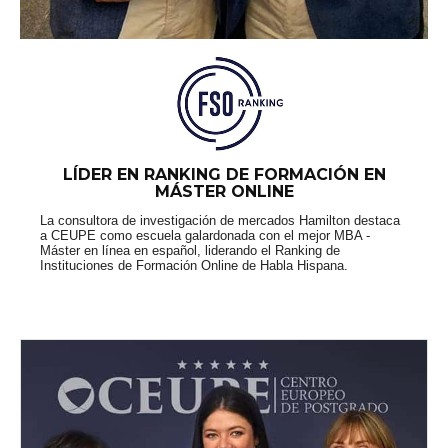
LÍDER EN RANKING DE FORMACIÓN EN
MÁSTER ONLINE
La consultora de investigación de mercados Hamilton destaca
a CEUPE como escuela galardonada con el mejor MBA -
Máster en línea en español, liderando el Ranking de
Instituciones de Formación Online de Habla Hispana.