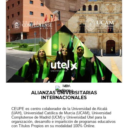
ALIANZAS UNIVERSITARIAS
INTERNACIONALES
CEUPE es centro colaborador de la Universidad de Alcalá
(UAH), Universidad Católica de Murcia (UCAM), Universidad
Complutense de Madrid (UCM) y Universidad Utel para la
organización, desarrollo e impartición de programas educativos
con Títulos Propios en su modalidad 100% Online.