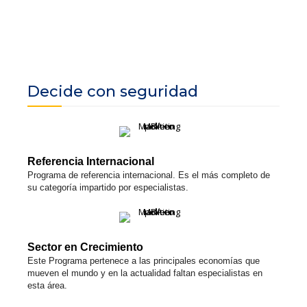
Decide con seguridad
Referencia Internacional
Programa de referencia internacional. Es el más completo de
su categoría impartido por especialistas.
Sector en Crecimiento
Este Programa pertenece a las principales economías que
mueven el mundo y en la actualidad faltan especialistas en
esta área.