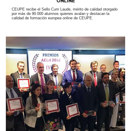
ONLINE
CEUPE recibe el Sello Cum Laude, mérito de calidad otorgado
por más de 90.000 alumnos quienes avalan y destacan la
calidad de formación europea online de CEUPE.