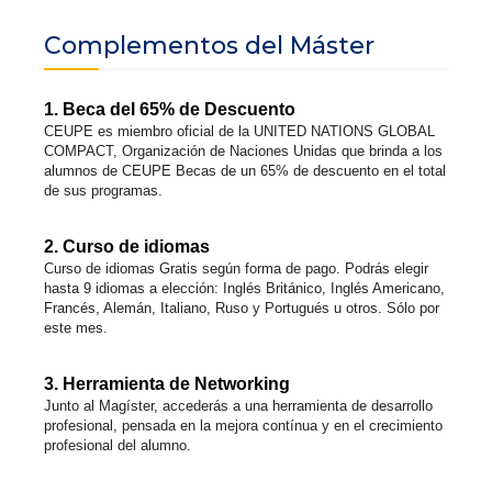
Complementos del Máster
1. Beca del 65% de Descuento
CEUPE es miembro oficial de la UNITED NATIONS GLOBAL
COMPACT, Organización de Naciones Unidas que brinda a los
alumnos de CEUPE Becas de un 65% de descuento en el total
de sus programas.
2. Curso de idiomas
Curso de idiomas Gratis según forma de pago. Podrás elegir
hasta 9 idiomas a elección: Inglés Británico, Inglés Americano,
Francés, Alemán, Italiano, Ruso y Portugués u otros. Sólo por
este mes.
3. Herramienta de Networking
Junto al Magíster, accederás a una herramienta de desarrollo
profesional, pensada en la mejora contínua y en el crecimiento
profesional del alumno.