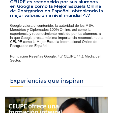
CEUPE es reconocido por sus alumnos
en Google como la Mejor Escuela Online
de Postgrados en Español, obteniendo la
mejor valoración a nivel mundial 4.7
Google valora el contenido, la autoridad de los MBA,
Maestrías y Diplomados 100% Online, así como la
experiencia y reconocimiento recibido por los alumnos, a
la que Google presta máxima importancia reconociendo a
CEUPE como la Mejor Escuela Internacional Online de
Postgrados en Español.
Puntuación Reseñas Google: 4,7 CEUPE / 4,1 Media del
Sector.
Experiencias que inspiran