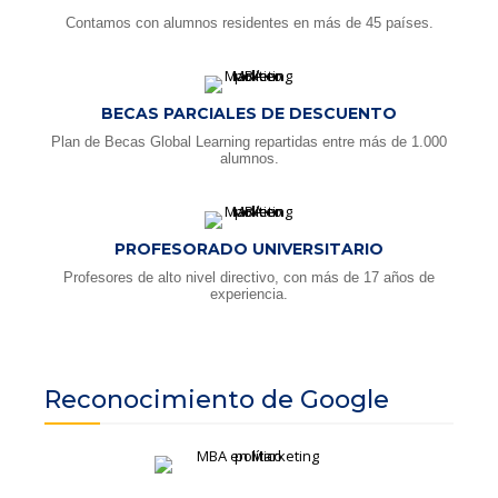
Contamos con alumnos residentes en más de 45 países.
BECAS PARCIALES DE DESCUENTO
Plan de Becas Global Learning repartidas entre más de 1.000
alumnos.
PROFESORADO UNIVERSITARIO
Profesores de alto nivel directivo, con más de 17 años de
experiencia.
Reconocimiento de Google