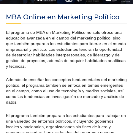
MBA Online en Marketing Político
El programa de MBA en Marketing Político no solo ofrece una
educación avanzada en el campo del marketing político, sino
que también prepara a los estudiantes para liderar en el mundo
empresarial y político. Los estudiantes tendrán la oportunidad
de desarrollar habilidades interpersonales, de liderazgo y de
gestión de proyectos, además de adquirir habilidades analíticas
y técnicas.
Además de enseñar los conceptos fundamentales del marketing
político, el programa también se enfoca en temas emergentes
en el campo, como el uso de tecnología y medios sociales, así
como las tendencias en investigación de mercado y análisis de
datos.
El programa también prepara a los estudiantes para trabajar en
una variedad de entornos políticos, incluyendo gobiernos
locales y nacionales, organizaciones sin fines de lucro y
empresas privadas. Los graduados del programa pueden