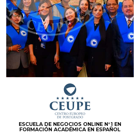
ESCUELA DE NEGOCIOS ONLINE N°1 EN
FORMACIÓN ACADÉMICA EN ESPAÑOL