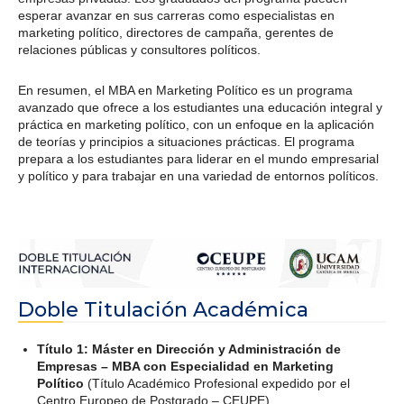
esperar avanzar en sus carreras como especialistas en
marketing político, directores de campaña, gerentes de
relaciones públicas y consultores políticos.
En resumen, el MBA en Marketing Político es un programa
avanzado que ofrece a los estudiantes una educación integral y
práctica en marketing político, con un enfoque en la aplicación
de teorías y principios a situaciones prácticas. El programa
prepara a los estudiantes para liderar en el mundo empresarial
y político y para trabajar en una variedad de entornos políticos.
Doble Titulación Académica
Título 1: Máster en Dirección y Administración de
Empresas – MBA con Especialidad en Marketing
Político
(Título Académico Profesional expedido por el
Centro Europeo de Postgrado – CEUPE).