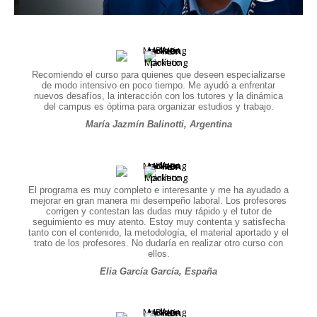
Recomiendo el curso para quienes que deseen especializarse
de modo intensivo en poco tiempo. Me ayudó a enfrentar
nuevos desafíos, la interacción con los tutores y la dinámica
del campus es óptima para organizar estudios y trabajo.
María Jazmín Balinotti, Argentina
El programa es muy completo e interesante y me ha ayudado a
mejorar en gran manera mi desempeño laboral. Los profesores
corrigen y contestan las dudas muy rápido y el tutor de
seguimiento es muy atento. Estoy muy contenta y satisfecha
tanto con el contenido, la metodología, el material aportado y el
trato de los profesores. No dudaría en realizar otro curso con
ellos.
Elia García García, España