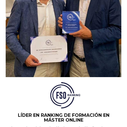
LÍDER EN RANKING DE FORMACIÓN EN
MÁSTER ONLINE