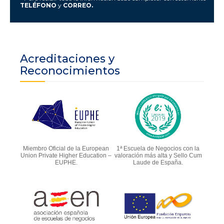
TELÉFONO
y
CORREO.
Acreditaciones y
Reconocimientos
Miembro Oficial de la European
1ª Escuela de Negocios con la
Union Private Higher Education –
valoración más alta y Sello Cum
EUPHE.
Laude de España.