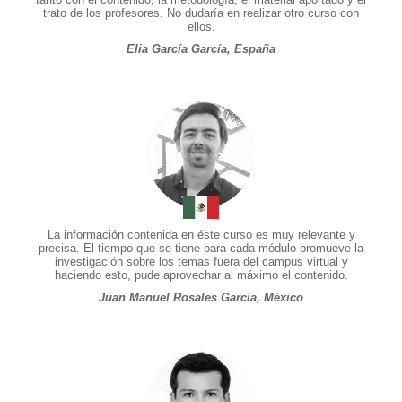
trato de los profesores. No dudaría en realizar otro curso con
ellos.
Elia García García, España
La información contenida en éste curso es muy relevante y
precisa. El tiempo que se tiene para cada módulo promueve la
investigación sobre los temas fuera del campus virtual y
haciendo esto, pude aprovechar al máximo el contenido.
Juan Manuel Rosales García, México