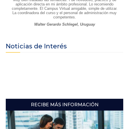
aplicación directa en mi ámbito profesional. Lo recomiendo
completamente. El Campus Virtual amigable, simple de utilizar.
La coordinadora del curso y el personal de administración muy
competentes.
Walter Gerardo Schlegel, Uruguay
Noticias de Interés
RECIBE MÁS INFORMACIÓN