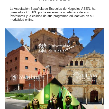
La Asociación Española de Escuelas de Negocios AEEN, ha
premiado a CEUPE por la excelencia académica de sus
Profesores y la calidad de sus programas educativos en su
modalidad online.