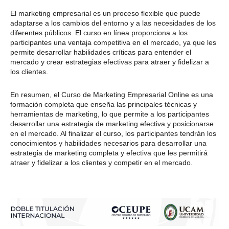
El marketing empresarial es un proceso flexible que puede
adaptarse a los cambios del entorno y a las necesidades de los
diferentes públicos. El curso en línea proporciona a los
participantes una ventaja competitiva en el mercado, ya que les
permite desarrollar habilidades críticas para entender el
mercado y crear estrategias efectivas para atraer y fidelizar a
los clientes.
En resumen, el Curso de Marketing Empresarial Online es una
formación completa que enseña las principales técnicas y
herramientas de marketing, lo que permite a los participantes
desarrollar una estrategia de marketing efectiva y posicionarse
en el mercado. Al finalizar el curso, los participantes tendrán los
conocimientos y habilidades necesarios para desarrollar una
estrategia de marketing completa y efectiva que les permitirá
atraer y fidelizar a los clientes y competir en el mercado.