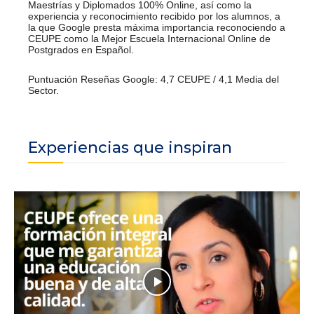
Maestrías y Diplomados 100% Online, así como la
experiencia y reconocimiento recibido por los alumnos, a
la que Google presta máxima importancia reconociendo a
CEUPE como la Mejor Escuela Internacional Online de
Postgrados en Español.
Puntuación Reseñas Google: 4,7 CEUPE / 4,1 Media del
Sector.
Experiencias que inspiran