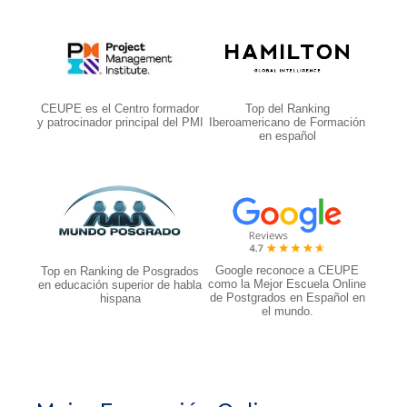
CEUPE es el Centro formador
Top del Ranking
y patrocinador principal del PMI
Iberoamericano de Formación
en español
Google reconoce a CEUPE
Top en Ranking de Posgrados
como la Mejor Escuela Online
en educación superior de habla
de Postgrados en Español en
hispana
el mundo.