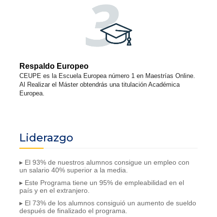
Respaldo Europeo
CEUPE es la Escuela Europea número 1 en Maestrías Online.
Al Realizar el Máster obtendrás una titulación Académica
Europea.
Liderazgo
▸ El 93% de nuestros alumnos consigue un empleo con
un salario 40% superior a la media.
▸ Este Programa tiene un 95% de empleabilidad en el
país y en el extranjero.
▸ El 73% de los alumnos consiguió un aumento de sueldo
después de finalizado el programa.