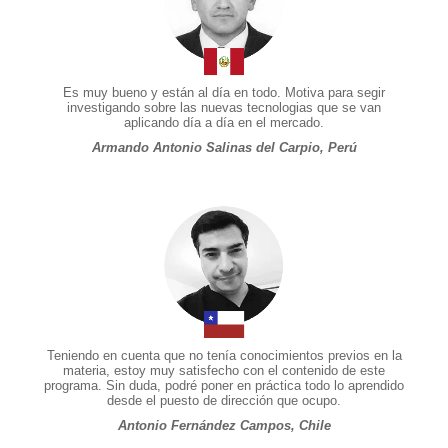
Es muy bueno y están al día en todo. Motiva para segir
investigando sobre las nuevas tecnologias que se van
aplicando día a día en el mercado.
Armando Antonio Salinas del Carpio, Perú
Teniendo en cuenta que no tenía conocimientos previos en la
materia, estoy muy satisfecho con el contenido de este
programa. Sin duda, podré poner en práctica todo lo aprendido
desde el puesto de dirección que ocupo.
Antonio Fernández Campos, Chile