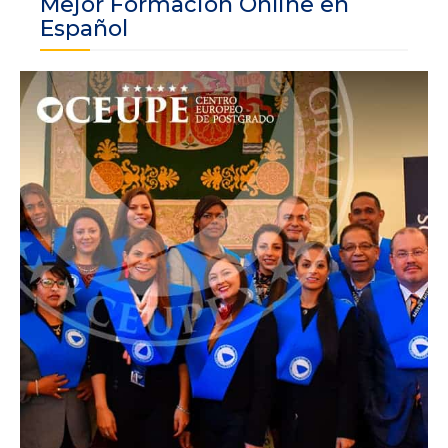
Mejor Formación Online en
Español