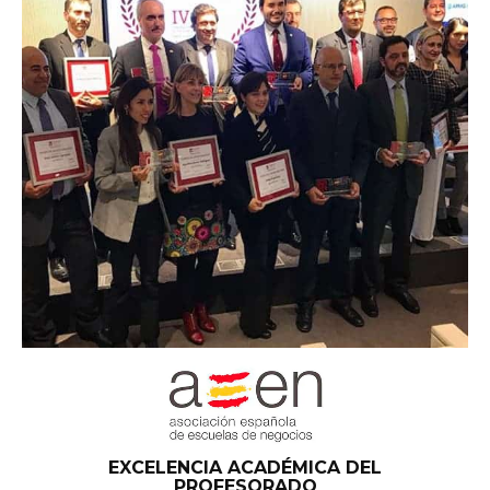
EXCELENCIA ACADÉMICA DEL
PROFESORADO