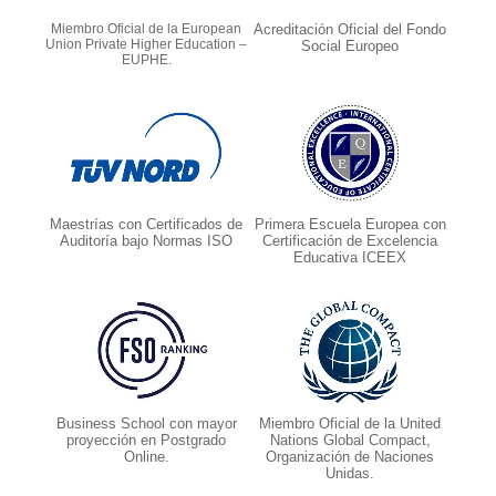
Miembro Oficial de la European
Acreditación Oficial del Fondo
Union Private Higher Education –
Social Europeo
EUPHE.
Maestrías con Certificados de
Primera Escuela Europea con
Auditoría bajo Normas ISO
Certificación de Excelencia
Educativa ICEEX
Business School con mayor
Miembro Oficial de la United
proyección en Postgrado
Nations Global Compact,
Online.
Organización de Naciones
Unidas.