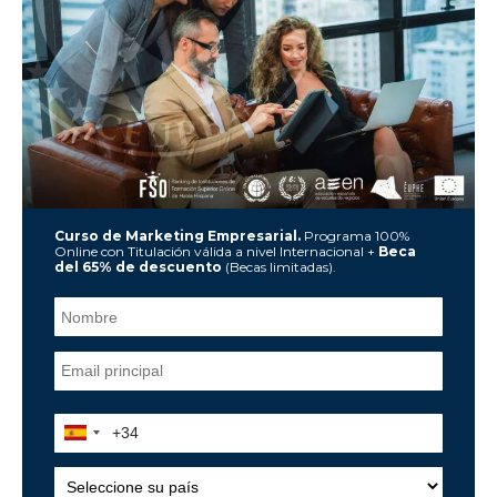
Curso de Marketing Empresarial.
Programa 100%
Online con Titulación válida a nivel Internacional +
Beca
del 65% de descuento
(Becas limitadas).