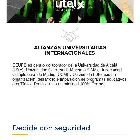
ALIANZAS UNIVERSITARIAS
INTERNACIONALES
CEUPE es centro colaborador de la Universidad de Alcalá
(UAH), Universidad Católica de Murcia (UCAM), Universidad
Complutense de Madrid (UCM) y Universidad Utel para la
organización, desarrollo e impartición de programas educativos
con Títulos Propios en su modalidad 100% Online.
Decide con seguridad