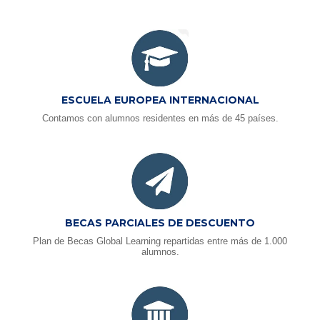
ESCUELA EUROPEA INTERNACIONAL
Contamos con alumnos residentes en más de 45 países.
BECAS PARCIALES DE DESCUENTO
Plan de Becas Global Learning repartidas entre más de 1.000
alumnos.