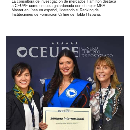
La consultora de investigación de mercados Hamilton destaca
a CEUPE como escuela galardonada con el mejor MBA -
Máster en línea en español, liderando el Ranking de
Instituciones de Formación Online de Habla Hispana.