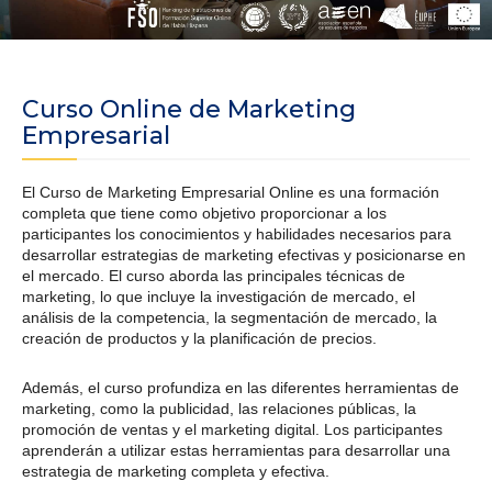
Curso Online de Marketing
Empresarial
El Curso de Marketing Empresarial Online es una formación
completa que tiene como objetivo proporcionar a los
participantes los conocimientos y habilidades necesarios para
desarrollar estrategias de marketing efectivas y posicionarse en
el mercado. El curso aborda las principales técnicas de
marketing, lo que incluye la investigación de mercado, el
análisis de la competencia, la segmentación de mercado, la
creación de productos y la planificación de precios.
Además, el curso profundiza en las diferentes herramientas de
marketing, como la publicidad, las relaciones públicas, la
promoción de ventas y el marketing digital. Los participantes
aprenderán a utilizar estas herramientas para desarrollar una
estrategia de marketing completa y efectiva.