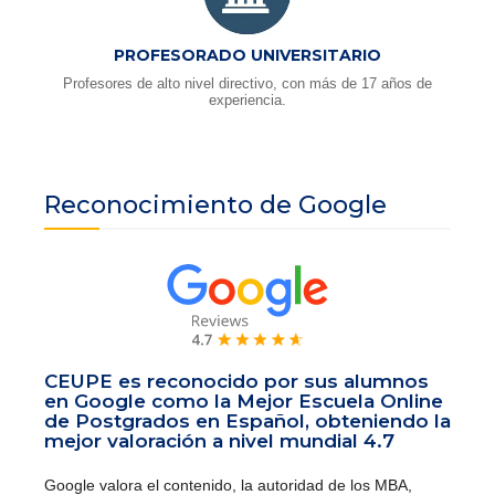
PROFESORADO UNIVERSITARIO
Profesores de alto nivel directivo, con más de 17 años de
experiencia.
Reconocimiento de Google
CEUPE es reconocido por sus alumnos
en Google como la Mejor Escuela Online
de Postgrados en Español, obteniendo la
mejor valoración a nivel mundial 4.7
Google valora el contenido, la autoridad de los MBA,