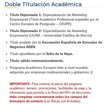
Doble Titulación Académica
Título Diplomado 1:
Especialización de Marketing
Empresarial (Título Académico Profesional expedido por el
Centro Europeo de Postgrado – CEUPE).
Título Diplomado 2:
Especialización de Marketing
Empresarial (UCAM – Universidad Católica de Murcia)
Título avalado por la
Asociación Española de Escuelas de
Negocios AEEN
.
Título apostillado por el
Sello de la Haya.
Título válido internacionalmente.
Programa Académico Europeo líder a nivel mundial,
adquirido por empresas multinacionales y gobiernos 🥇
IMPORTANTE:
Para conocer el precio del programa
académico, temario, promociones, facilidades de pago y la
información para postular a la Beca del 65% de descuento,
debe completar correctamente todos los campos del
formulario de contacto
(Las Becas son limitadas).