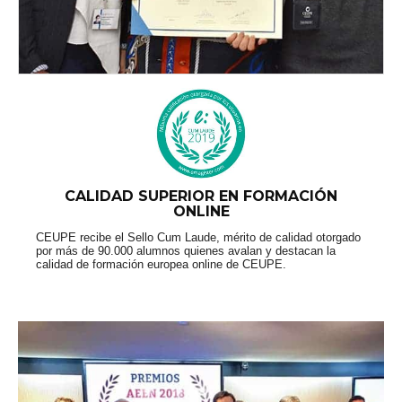
CALIDAD SUPERIOR EN FORMACIÓN
ONLINE
CEUPE recibe el Sello Cum Laude, mérito de calidad otorgado
por más de 90.000 alumnos quienes avalan y destacan la
calidad de formación europea online de CEUPE.