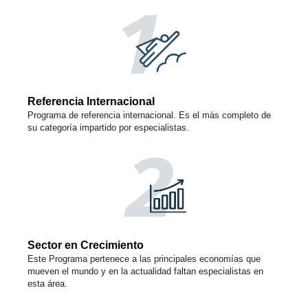
Referencia Internacional
Programa de referencia internacional. Es el más completo de
su categoría impartido por especialistas.
Sector en Crecimiento
Este Programa pertenece a las principales economías que
mueven el mundo y en la actualidad faltan especialistas en
esta área.