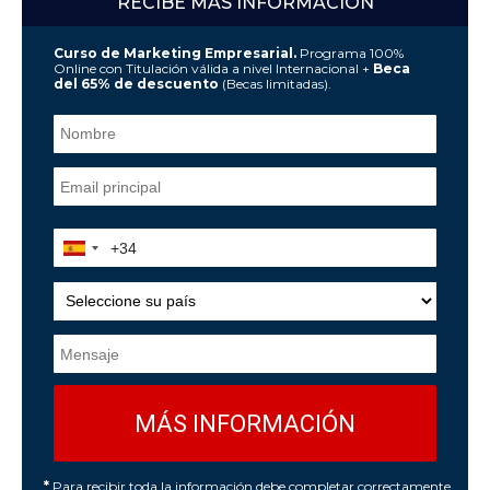
RECIBE MÁS INFORMACIÓN
Curso de Marketing Empresarial.
Programa 100%
Online con Titulación válida a nivel Internacional +
Beca
del 65% de descuento
(Becas limitadas).
*
Para recibir toda la información debe completar correctamente