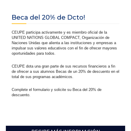
Beca del 20% de Dcto!
CEUPE participa activamente y es miembro oficial de la
UNITED NATIONS GLOBAL COMPACT, Organización de
Naciones Unidas que alienta a las instituciones y empresas a
impulsar sus valores educativos con el fin de ofrecer mayores
oportunidades para todos.
CEUPE dota una gran parte de sus recursos financieros a fin
de ofrecer a sus alumnos Becas de un 20% de descuento en el
total de sus programas académicos.
Complete el formulario y solicite su Beca del 20% de
descuento.