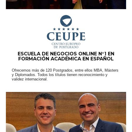
ESCUELA DE NEGOCIOS ONLINE N°1 EN
FORMACIÓN ACADÉMICA EN ESPAÑOL
Ofrecemos más de 120 Postgrados, entre ellos MBA, Másters
y Diplomados. Todos los títulos tienen reconocimiento y
validez internacional.