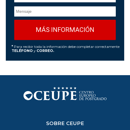
*
Para recibir toda la información debe completar correctamente
TELÉFONO
y
CORREO.
SOBRE CEUPE