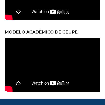
MODELO ACADÉMICO DE CEUPE