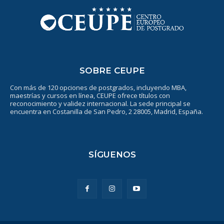
SOBRE CEUPE
Con más de 120 opciones de postgrados, incluyendo MBA,
maestrías y cursos en línea, CEUPE ofrece títulos con
reconocimiento y validez internacional. La sede principal se
encuentra en Costanilla de San Pedro, 2 28005, Madrid, España.
SÍGUENOS