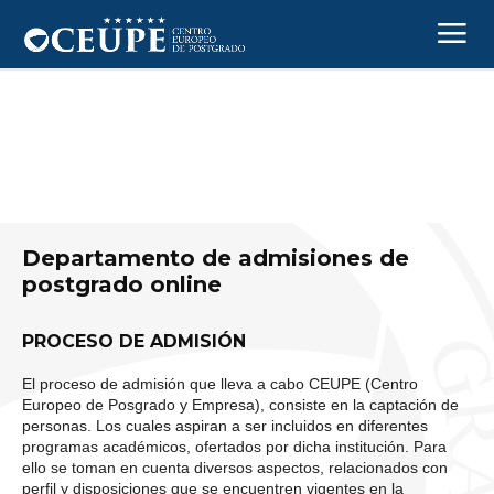
Departamento de admisiones de
postgrado online
PROCESO DE ADMISIÓN
El proceso de admisión que lleva a cabo CEUPE (Centro
Europeo de Posgrado y Empresa), consiste en la captación de
personas. Los cuales aspiran a ser incluidos en diferentes
programas académicos, ofertados por dicha institución. Para
ello se toman en cuenta diversos aspectos, relacionados con
perfil y disposiciones que se encuentren vigentes en la