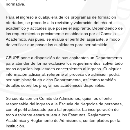
normativa.
Para el ingreso a cualquiera de los programas de formación
ofertados, se procede a la revisión y valoración del récord
académico y actitudes que posee el aspirante. Dependiendo de
los requerimientos previamente establecidos por el Consejo
Académico. Así pues, se evalúa el perfil del aspirante, a modo
de verificar que posee las cualidades para ser admitido.
CEUPE pone a disposición de sus aspirantes un Departamento
para atender de forma exclusiva los requerimientos, solventado
todas aquellas inquietudes concernientes al ingreso. Cualquier
información adicional, referente al proceso de admisión podrá
ser suministrada en dicho Departamento, así como también
detalles sobre los programas académicos disponibles.
Se cuenta con un Comité de Admisiones, quien es el ente
responsable del ingreso a la Escuela de Negocios de personas,
con el perfil adecuado para tal propósito. La incorporación de
todo aspirante estará sujeta a los Estatutos, Reglamento
Académico y Reglamento de Admisiones, contemplados por la
institución.