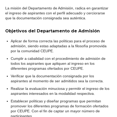
La misión del Departamento de Admisión, radica en garantizar
el ingreso de aspirantes con el perfil adecuado y cerciorarse
que la documentación consignada sea auténtica.
Objetivos del Departamento de Admisión
Aplicar de forma correcta las políticas para el proceso de
admisión, siendo estas adaptadas a la filosofía promovida
por la comunidad CEUPE.
Cumplir a cabalidad con el procedimiento de admisión de
todos los aspirantes que apliquen al ingreso en los
diferentes programas ofertados por CEUPE.
Verificar que la documentación consignada por los
aspirantes al momento de ser admitidos sea la correcta.
Realizar la evaluación minuciosa y permitir el ingreso de los
aspirantes interesados en la modalidad respectiva.
Establecer políticas y diseñar programas que permitan
promover los diferentes programas de formación ofertados
por CEUPE. Con el fin de captar un mayor número de
participantes.