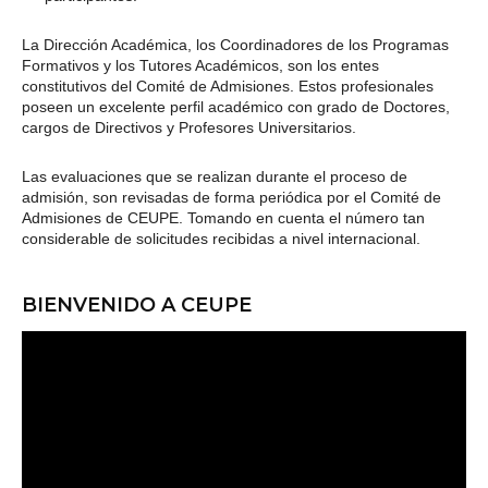
La Dirección Académica, los Coordinadores de los Programas
Formativos y los Tutores Académicos, son los entes
constitutivos del Comité de Admisiones. Estos profesionales
poseen un excelente perfil académico con grado de Doctores,
cargos de Directivos y Profesores Universitarios.
Las evaluaciones que se realizan durante el proceso de
admisión, son revisadas de forma periódica por el Comité de
Admisiones de CEUPE. Tomando en cuenta el número tan
considerable de solicitudes recibidas a nivel internacional.
BIENVENIDO A CEUPE