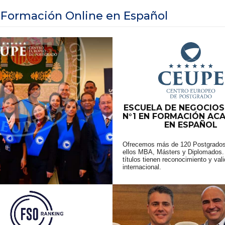
 Formación Online en Español
ESCUELA DE NEGOCIOS
N°1 EN FORMACIÓN AC
EN ESPAÑOL
Ofrecemos más de 120 Postgrados
ellos MBA, Másters y Diplomados.
títulos tienen reconocimiento y val
internacional.