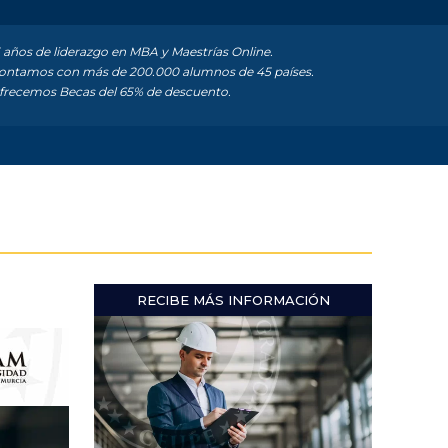
 años de liderazgo en MBA y Maestrías Online.
ntamos con más de 200.000 alumnos de 45 países.
recemos Becas del 65% de descuento.
RECIBE MÁS INFORMACIÓN