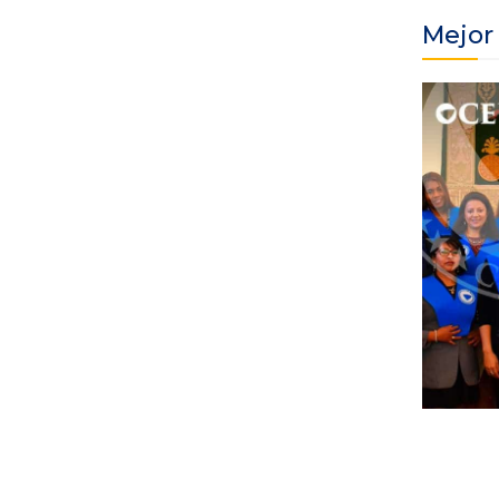
Mejor