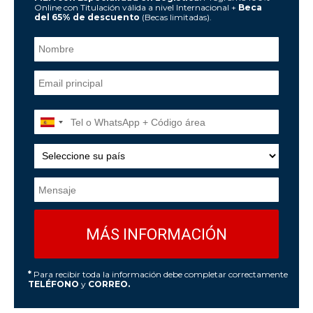
Online con Titulación válida a nivel Internacional +
Beca
del 65% de descuento
(Becas limitadas).
*
Para recibir toda la información debe completar correctamente
TELÉFONO
y
CORREO.