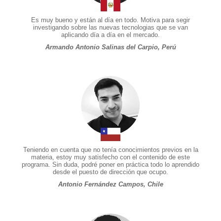
Es muy bueno y están al día en todo. Motiva para segir
investigando sobre las nuevas tecnologias que se van
aplicando día a día en el mercado.
Armando Antonio Salinas del Carpio, Perú
Teniendo en cuenta que no tenía conocimientos previos en la
materia, estoy muy satisfecho con el contenido de este
programa. Sin duda, podré poner en práctica todo lo aprendido
desde el puesto de dirección que ocupo.
Antonio Fernández Campos, Chile