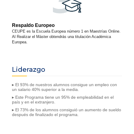
Respaldo Europeo
CEUPE es la Escuela Europea número 1 en Maestrías Online.
Al Realizar el Máster obtendrás una titulación Académica
Europea.
Liderazgo
▸ El 93% de nuestros alumnos consigue un empleo con
un salario 40% superior a la media.
▸ Este Programa tiene un 95% de empleabilidad en el
país y en el extranjero.
▸ El 73% de los alumnos consiguió un aumento de sueldo
después de finalizado el programa.