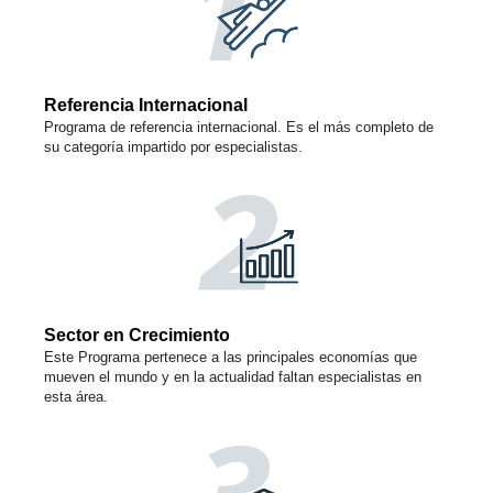
Referencia Internacional
Programa de referencia internacional. Es el más completo de
su categoría impartido por especialistas.
Sector en Crecimiento
Este Programa pertenece a las principales economías que
mueven el mundo y en la actualidad faltan especialistas en
esta área.