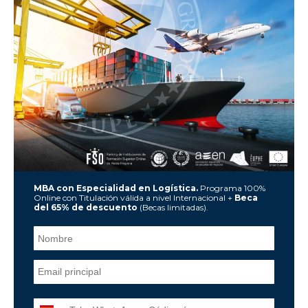
MBA con Especialidad en Logística.
Programa 100%
Online con Titulación válida a nivel Internacional +
Beca
del 65% de descuento
(Becas limitadas).