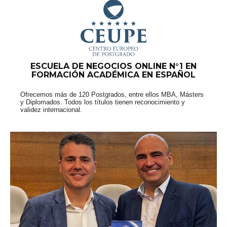
ESCUELA DE NEGOCIOS ONLINE N°1 EN
FORMACIÓN ACADÉMICA EN ESPAÑOL
Ofrecemos más de 120 Postgrados, entre ellos MBA, Másters
y Diplomados. Todos los títulos tienen reconocimiento y
validez internacional.