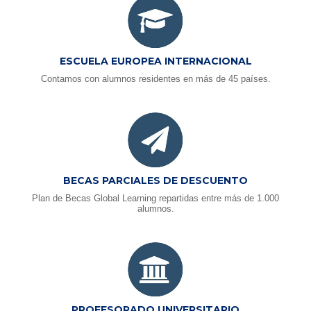
ESCUELA EUROPEA INTERNACIONAL
Contamos con alumnos residentes en más de 45 países.
BECAS PARCIALES DE DESCUENTO
Plan de Becas Global Learning repartidas entre más de 1.000
alumnos.
PROFESORADO UNIVERSITARIO