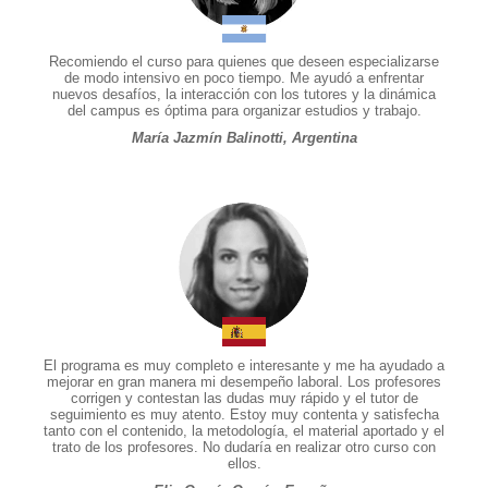
Recomiendo el curso para quienes que deseen especializarse
de modo intensivo en poco tiempo. Me ayudó a enfrentar
nuevos desafíos, la interacción con los tutores y la dinámica
del campus es óptima para organizar estudios y trabajo.
María Jazmín Balinotti, Argentina
El programa es muy completo e interesante y me ha ayudado a
mejorar en gran manera mi desempeño laboral. Los profesores
corrigen y contestan las dudas muy rápido y el tutor de
seguimiento es muy atento. Estoy muy contenta y satisfecha
tanto con el contenido, la metodología, el material aportado y el
trato de los profesores. No dudaría en realizar otro curso con
ellos.