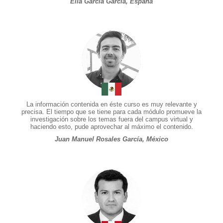
Elia García García, España
La información contenida en éste curso es muy relevante y
precisa. El tiempo que se tiene para cada módulo promueve la
investigación sobre los temas fuera del campus virtual y
haciendo esto, pude aprovechar al máximo el contenido.
Juan Manuel Rosales García, México