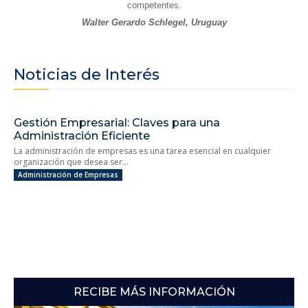
competentes.
Walter Gerardo Schlegel, Uruguay
Noticias de Interés
Gestión Empresarial: Claves para una
Administración Eficiente
La administración de empresas es una tarea esencial en cualquier
organización que desea ser...
Administración de Empresas
RECIBE MÁS INFORMACIÓN