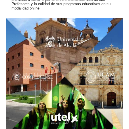
Profesores y la calidad de sus programas educativos en su
modalidad online.