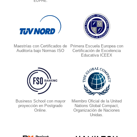
EUPHE.
Maestrías con Certificados de
Primera Escuela Europea con
Auditoría bajo Normas ISO
Certificación de Excelencia
Educativa ICEEX
Business School con mayor
Miembro Oficial de la United
proyección en Postgrado
Nations Global Compact,
Online.
Organización de Naciones
Unidas.