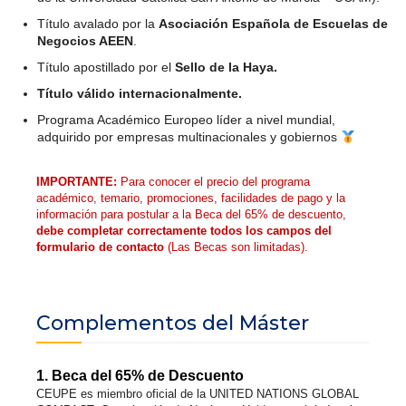
Título avalado por la
Asociación Española de Escuelas de
Negocios AEEN
.
Título apostillado por el
Sello de la Haya.
Título válido internacionalmente.
Programa Académico Europeo líder a nivel mundial,
adquirido por empresas multinacionales y gobiernos
IMPORTANTE:
Para conocer el precio del programa
académico, temario, promociones, facilidades de pago y la
información para postular a la Beca del 65% de descuento,
debe completar correctamente todos los campos del
formulario de contacto
(Las Becas son limitadas).
Complementos del Máster
1. Beca del 65% de Descuento
CEUPE es miembro oficial de la UNITED NATIONS GLOBAL