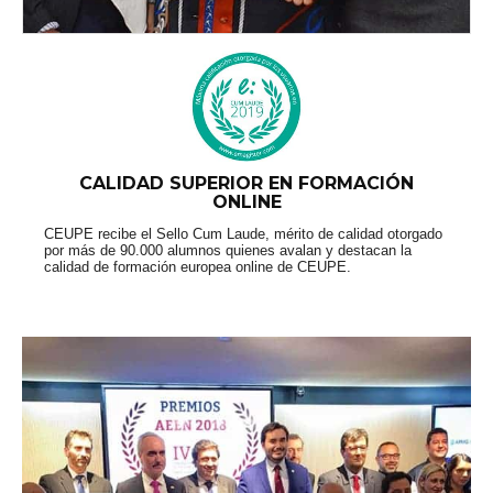
CALIDAD SUPERIOR EN FORMACIÓN
ONLINE
CEUPE recibe el Sello Cum Laude, mérito de calidad otorgado
por más de 90.000 alumnos quienes avalan y destacan la
calidad de formación europea online de CEUPE.