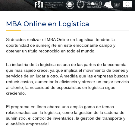
MBA Online en Logística
Si decides realizar el MBA Online en Logística, tendrás la
oportunidad de sumergirte en este emocionante campo y
obtener un título reconocido en todo el mundo.
La industria de la logística es una de las partes de la economía
que más rápido crece, ya que implica el movimiento de bienes y
servicios de un lugar a otro. A medida que las empresas buscan
reducir costos, aumentar la eficiencia y ofrecer un mejor servicio
al cliente, la necesidad de especialistas en logística sigue
creciendo.
El programa en línea abarca una amplia gama de temas
relacionados con la logística, como la gestión de la cadena de
suministro, el control de inventarios, la gestión del transporte y
el análisis empresarial.