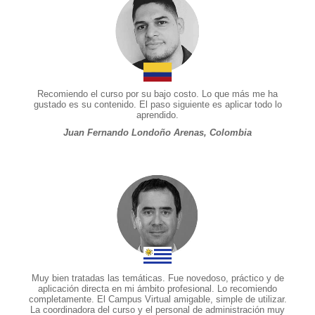
Recomiendo el curso por su bajo costo. Lo que más me ha
gustado es su contenido. El paso siguiente es aplicar todo lo
aprendido.
Juan Fernando Londoño Arenas, Colombia
Muy bien tratadas las temáticas. Fue novedoso, práctico y de
aplicación directa en mi ámbito profesional. Lo recomiendo
completamente. El Campus Virtual amigable, simple de utilizar.
La coordinadora del curso y el personal de administración muy