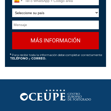
*
Para recibir toda la información debe completar correctamente
TELÉFONO
y
CORREO.