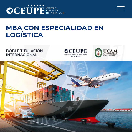
MBA CON ESPECIALIDAD EN
LOGÍSTICA