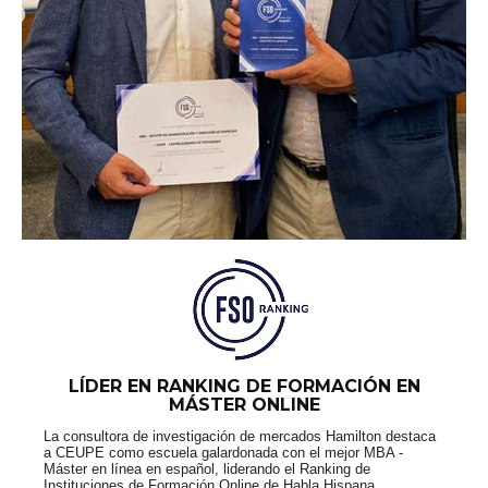
LÍDER EN RANKING DE FORMACIÓN EN
MÁSTER ONLINE
La consultora de investigación de mercados Hamilton destaca
a CEUPE como escuela galardonada con el mejor MBA -
Máster en línea en español, liderando el Ranking de
Instituciones de Formación Online de Habla Hispana.