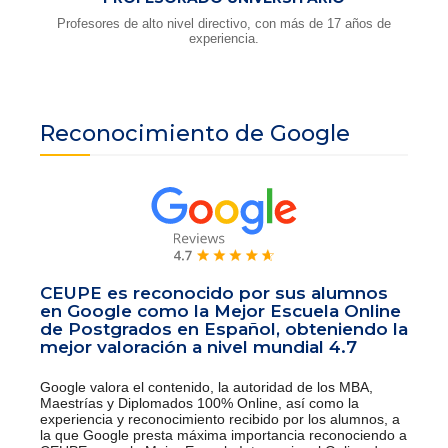
Profesores de alto nivel directivo, con más de 17 años de
experiencia.
Reconocimiento de Google
CEUPE es reconocido por sus alumnos
en Google como la Mejor Escuela Online
de Postgrados en Español, obteniendo la
mejor valoración a nivel mundial 4.7
Google valora el contenido, la autoridad de los MBA,
Maestrías y Diplomados 100% Online, así como la
experiencia y reconocimiento recibido por los alumnos, a
la que Google presta máxima importancia reconociendo a