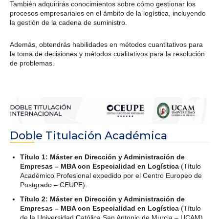
También adquirirás conocimientos sobre cómo gestionar los
procesos empresariales en el ámbito de la logística, incluyendo
la gestión de la cadena de suministro.
Además, obtendrás habilidades en métodos cuantitativos para
la toma de decisiones y métodos cualitativos para la resolución
de problemas.
Doble Titulación Académica
Título 1: Máster en Dirección y Administración de
Empresas – MBA con Especialidad en Logística
(Título
Académico Profesional expedido por el Centro Europeo de
Postgrado – CEUPE).
Título 2: Máster en Dirección y Administración de
Empresas – MBA con Especialidad en Logística
(Título
de la Universidad Católica San Antonio de Murcia – UCAM).