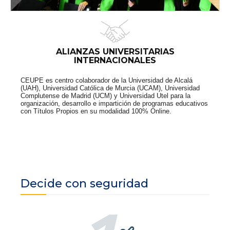
ALIANZAS UNIVERSITARIAS
INTERNACIONALES
CEUPE es centro colaborador de la Universidad de Alcalá
(UAH), Universidad Católica de Murcia (UCAM), Universidad
Complutense de Madrid (UCM) y Universidad Utel para la
organización, desarrollo e impartición de programas educativos
con Títulos Propios en su modalidad 100% Online.
Decide con seguridad