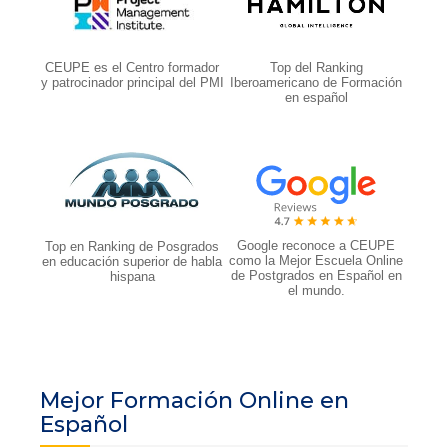
CEUPE es el Centro formador
Top del Ranking
y patrocinador principal del PMI
Iberoamericano de Formación
en español
Google reconoce a CEUPE
Top en Ranking de Posgrados
como la Mejor Escuela Online
en educación superior de habla
de Postgrados en Español en
hispana
el mundo.
Mejor Formación Online en
Español