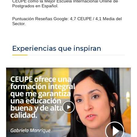
CEUPE como la Mejor Escuela Internacional Online de
Postgrados en Español.
Puntuación Reseñas Google: 4,7 CEUPE / 4,1 Media del
Sector.
Experiencias que inspiran