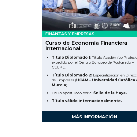
FINANZAS Y EMPRESAS
Curso de Economía Financiera
Internacional
Título Diplomado 1:
Título Académico Profesi
expedido por el Centro Europeo de Postgrado –
CEUPE.
Título Diplomado 2:
Especialización en Direcc
de Empresas (
UCAM – Universidad Católica
Murcia
)
Título apostillado por el
Sello de la Haya.
Título válido internacionalmente.
MÁS INFORMACIÓN