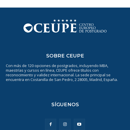
SOBRE CEUPE
Con más de 120 opciones de postgrados, incluyendo MBA,
maestrías y cursos en línea, CEUPE ofrece títulos con
reconocimiento y validez internacional. La sede principal se
encuentra en Costanilla de San Pedro, 2 28005, Madrid, España.
SÍGUENOS