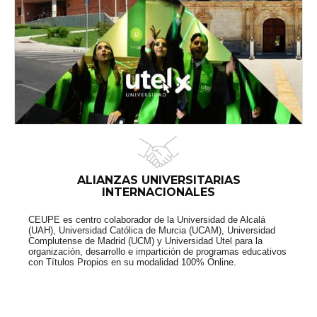
ALIANZAS UNIVERSITARIAS
INTERNACIONALES
CEUPE es centro colaborador de la Universidad de Alcalá
(UAH), Universidad Católica de Murcia (UCAM), Universidad
Complutense de Madrid (UCM) y Universidad Utel para la
organización, desarrollo e impartición de programas educativos
con Títulos Propios en su modalidad 100% Online.