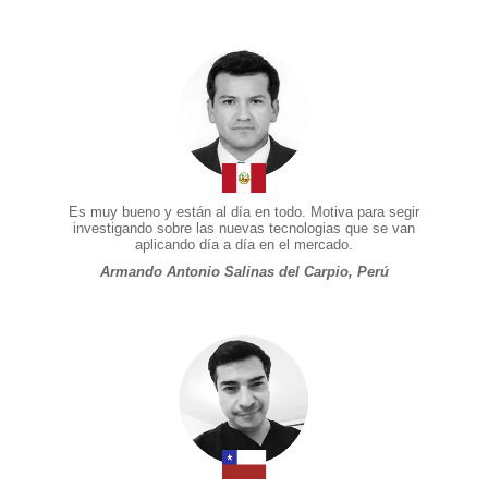
Es muy bueno y están al día en todo. Motiva para segir
investigando sobre las nuevas tecnologias que se van
aplicando día a día en el mercado.
Armando Antonio Salinas del Carpio, Perú