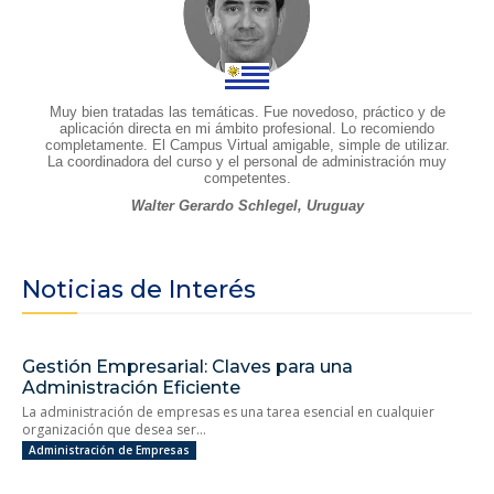
Muy bien tratadas las temáticas. Fue novedoso, práctico y de
aplicación directa en mi ámbito profesional. Lo recomiendo
completamente. El Campus Virtual amigable, simple de utilizar.
La coordinadora del curso y el personal de administración muy
competentes.
Walter Gerardo Schlegel, Uruguay
Noticias de Interés
Gestión Empresarial: Claves para una
Administración Eficiente
La administración de empresas es una tarea esencial en cualquier
organización que desea ser...
Administración de Empresas