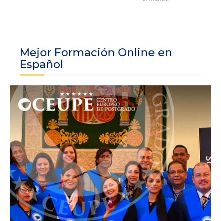
Mejor Formación Online en
Español