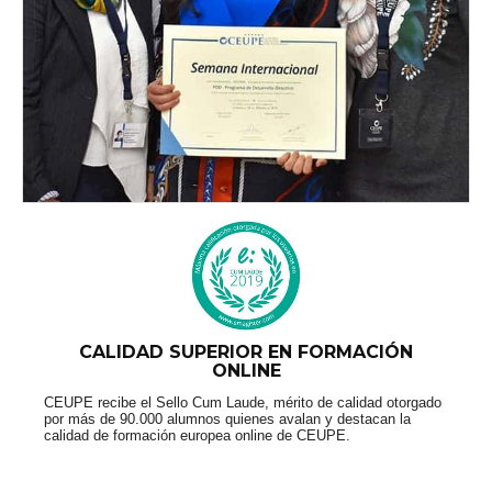
CALIDAD SUPERIOR EN FORMACIÓN
ONLINE
CEUPE recibe el Sello Cum Laude, mérito de calidad otorgado
por más de 90.000 alumnos quienes avalan y destacan la
calidad de formación europea online de CEUPE.