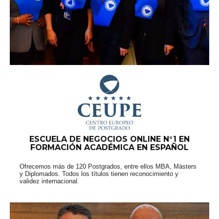
ESCUELA DE NEGOCIOS ONLINE N°1 EN
FORMACIÓN ACADÉMICA EN ESPAÑOL
Ofrecemos más de 120 Postgrados, entre ellos MBA, Másters
y Diplomados. Todos los títulos tienen reconocimiento y
validez internacional.