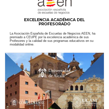
EXCELENCIA ACADÉMICA DEL
PROFESORADO
La Asociación Española de Escuelas de Negocios AEEN, ha
premiado a CEUPE por la excelencia académica de sus
Profesores y la calidad de sus programas educativos en su
modalidad online.