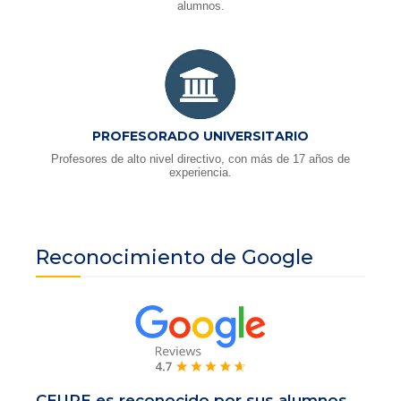
alumnos.
PROFESORADO UNIVERSITARIO
Profesores de alto nivel directivo, con más de 17 años de
experiencia.
Reconocimiento de Google
CEUPE es reconocido por sus alumnos