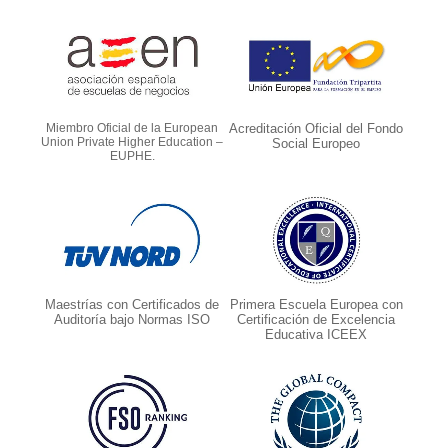
Miembro Oficial de la European
Acreditación Oficial del Fondo
Union Private Higher Education –
Social Europeo
EUPHE.
Maestrías con Certificados de
Primera Escuela Europea con
Auditoría bajo Normas ISO
Certificación de Excelencia
Educativa ICEEX