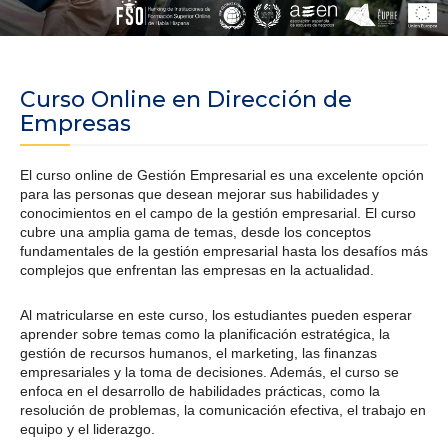
Curso Online en Dirección de
Empresas
El curso online de Gestión Empresarial es una excelente opción
para las personas que desean mejorar sus habilidades y
conocimientos en el campo de la gestión empresarial. El curso
cubre una amplia gama de temas, desde los conceptos
fundamentales de la gestión empresarial hasta los desafíos más
complejos que enfrentan las empresas en la actualidad.
Al matricularse en este curso, los estudiantes pueden esperar
aprender sobre temas como la planificación estratégica, la
gestión de recursos humanos, el marketing, las finanzas
empresariales y la toma de decisiones. Además, el curso se
enfoca en el desarrollo de habilidades prácticas, como la
resolución de problemas, la comunicación efectiva, el trabajo en
equipo y el liderazgo.