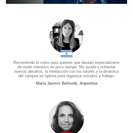
Recomiendo el curso para quienes que deseen especializarse
de modo intensivo en poco tiempo. Me ayudó a enfrentar
nuevos desafíos, la interacción con los tutores y la dinámica
del campus es óptima para organizar estudios y trabajo.
María Jazmín Balinotti, Argentina