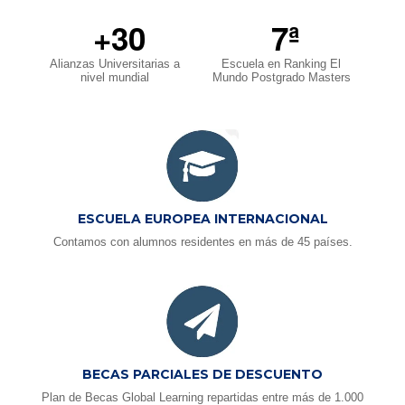
+30
7ª
Alianzas Universitarias a
Escuela en Ranking El
nivel mundial
Mundo Postgrado Masters
ESCUELA EUROPEA INTERNACIONAL
Contamos con alumnos residentes en más de 45 países.
BECAS PARCIALES DE DESCUENTO
Plan de Becas Global Learning repartidas entre más de 1.000