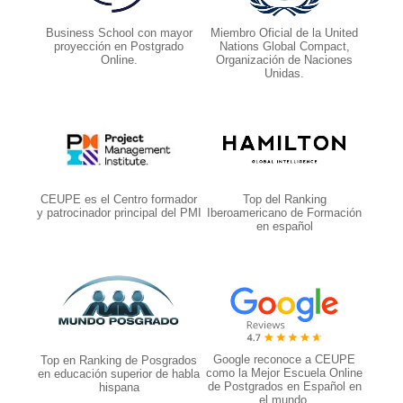
Business School con mayor
Miembro Oficial de la United
proyección en Postgrado
Nations Global Compact,
Online.
Organización de Naciones
Unidas.
CEUPE es el Centro formador
Top del Ranking
y patrocinador principal del PMI
Iberoamericano de Formación
en español
Google reconoce a CEUPE
Top en Ranking de Posgrados
como la Mejor Escuela Online
en educación superior de habla
de Postgrados en Español en
hispana
el mundo.