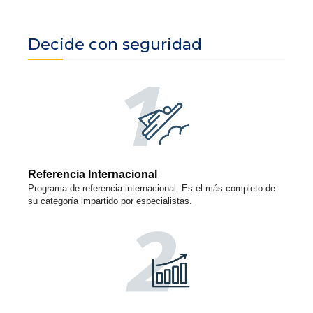
Decide con seguridad
Referencia Internacional
Programa de referencia internacional. Es el más completo de
su categoría impartido por especialistas.