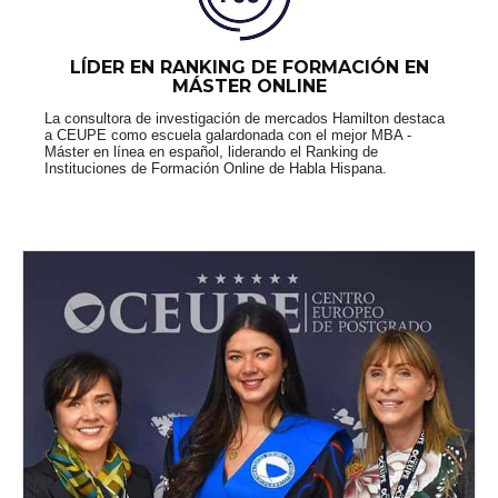
LÍDER EN RANKING DE FORMACIÓN EN
MÁSTER ONLINE
La consultora de investigación de mercados Hamilton destaca
a CEUPE como escuela galardonada con el mejor MBA -
Máster en línea en español, liderando el Ranking de
Instituciones de Formación Online de Habla Hispana.