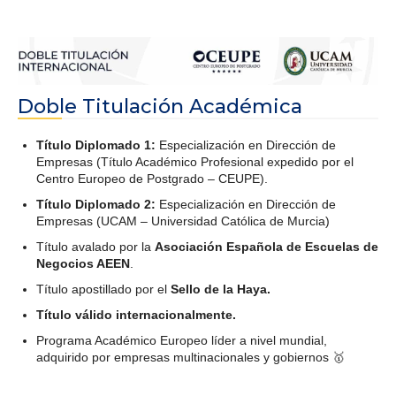
Doble Titulación Académica
Título Diplomado 1:
Especialización en Dirección de
Empresas (Título Académico Profesional expedido por el
Centro Europeo de Postgrado – CEUPE).
Título Diplomado 2:
Especialización en Dirección de
Empresas (UCAM – Universidad Católica de Murcia)
Título avalado por la
Asociación Española de Escuelas de
Negocios AEEN
.
Título apostillado por el
Sello de la Haya.
Título válido internacionalmente.
Programa Académico Europeo líder a nivel mundial,
adquirido por empresas multinacionales y gobiernos 🥇