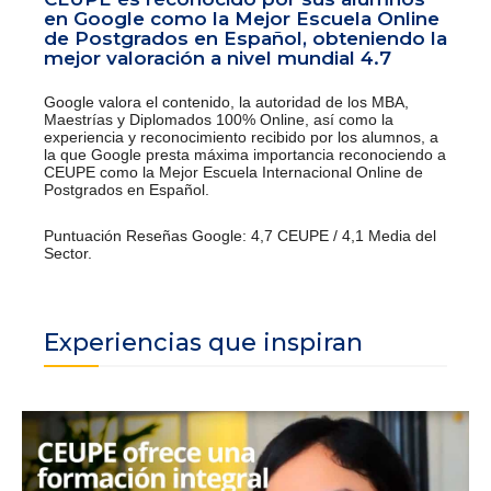
en Google como la Mejor Escuela Online
de Postgrados en Español, obteniendo la
mejor valoración a nivel mundial 4.7
Google valora el contenido, la autoridad de los MBA,
Maestrías y Diplomados 100% Online, así como la
experiencia y reconocimiento recibido por los alumnos, a
la que Google presta máxima importancia reconociendo a
CEUPE como la Mejor Escuela Internacional Online de
Postgrados en Español.
Puntuación Reseñas Google: 4,7 CEUPE / 4,1 Media del
Sector.
Experiencias que inspiran