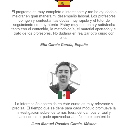
El programa es muy completo e interesante y me ha ayudado a
mejorar en gran manera mi desempeño laboral. Los profesores
corrigen y contestan las dudas muy rápido y el tutor de
seguimiento es muy atento. Estoy muy contenta y satisfecha
tanto con el contenido, la metodología, el material aportado y el
trato de los profesores. No dudaría en realizar otro curso con
ellos.
Elia García García, España
La información contenida en éste curso es muy relevante y
precisa. El tiempo que se tiene para cada módulo promueve la
investigación sobre los temas fuera del campus virtual y
haciendo esto, pude aprovechar al máximo el contenido.
Juan Manuel Rosales García, México