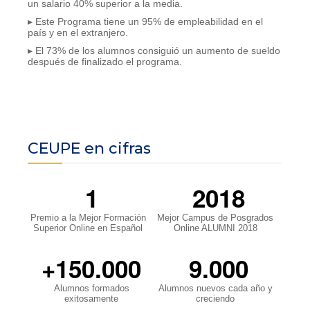
un salario 40% superior a la media.
▸ Este Programa tiene un 95% de empleabilidad en el
país y en el extranjero.
▸ El 73% de los alumnos consiguió un aumento de sueldo
después de finalizado el programa.
CEUPE en cifras
1
2018
Premio a la Mejor Formación
Mejor Campus de Posgrados
Superior Online en Español
Online ALUMNI 2018
+150.000
9.000
Alumnos formados
Alumnos nuevos cada año y
exitosamente
creciendo