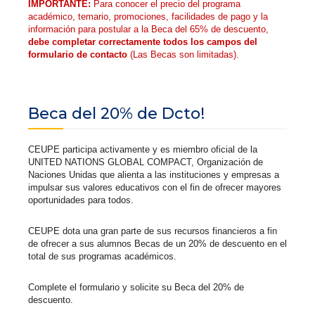
IMPORTANTE:
Para conocer el precio del programa
académico, temario, promociones, facilidades de pago y la
información para postular a la Beca del 65% de descuento,
debe completar correctamente todos los campos del
formulario de contacto
(Las Becas son limitadas).
Beca del 20% de Dcto!
CEUPE participa activamente y es miembro oficial de la
UNITED NATIONS GLOBAL COMPACT, Organización de
Naciones Unidas que alienta a las instituciones y empresas a
impulsar sus valores educativos con el fin de ofrecer mayores
oportunidades para todos.
CEUPE dota una gran parte de sus recursos financieros a fin
de ofrecer a sus alumnos Becas de un 20% de descuento en el
total de sus programas académicos.
Complete el formulario y solicite su Beca del 20% de
descuento.