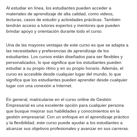
Al estudiar en línea, los estudiantes pueden acceder a
materiales de aprendizaje de alta calidad, como videos,
lecturas, casos de estudio y actividades prácticas. También
tendrán acceso a tutores expertos y mentores que pueden
brindar apoyo y orientación durante todo el curso.
Una de las mayores ventajas de este curso es que se adapta a
las necesidades y preferencias de aprendizaje de los
estudiantes. Los cursos están diseñados para ser flexibles y
personalizados, lo que significa que los estudiantes pueden
estudiar a su propio ritmo y en su propio horario. Además, el
curso es accesible desde cualquier lugar del mundo, lo que
significa que los estudiantes pueden aprender desde cualquier
lugar con una conexión a Internet.
En general, matricularse en el curso online de Gestión
Empresarial es una excelente opción para cualquier persona
que busque mejorar sus habilidades y conocimientos en la
gestión empresarial. Con un enfoque en el aprendizaje práctico
y la flexibilidad, este curso puede ayudar a los estudiantes a
alcanzar sus objetivos profesionales y avanzar en sus carreras.