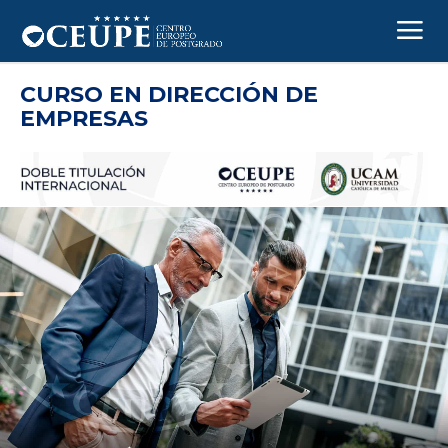
CURSO EN DIRECCIÓN DE
EMPRESAS