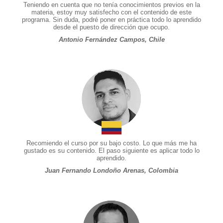
Teniendo en cuenta que no tenía conocimientos previos en la
materia, estoy muy satisfecho con el contenido de este
programa. Sin duda, podré poner en práctica todo lo aprendido
desde el puesto de dirección que ocupo.
Antonio Fernández Campos, Chile
Recomiendo el curso por su bajo costo. Lo que más me ha
gustado es su contenido. El paso siguiente es aplicar todo lo
aprendido.
Juan Fernando Londoño Arenas, Colombia