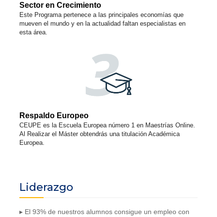
Sector en Crecimiento
Este Programa pertenece a las principales economías que
mueven el mundo y en la actualidad faltan especialistas en
esta área.
Respaldo Europeo
CEUPE es la Escuela Europea número 1 en Maestrías Online.
Al Realizar el Máster obtendrás una titulación Académica
Europea.
Liderazgo
▸ El 93% de nuestros alumnos consigue un empleo con