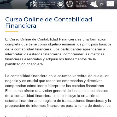
Curso Online de Contabilidad
Financiera
El Curso Online de Contabilidad Financiera es una formación
completa que tiene como objetivo enseñar los principios básicos
de la contabilidad financiera. Los participantes aprenderán a
interpretar los estados financieros, comprender las métricas
financieras esenciales y adquirir los fundamentos de la
planificación financiera.
La contabilidad financiera es la columna vertebral de cualquier
negocio y es crucial que todos los empresarios y directivos
comprendan cómo leer e interpretar los estados financieros.
Este curso ofrece una visión general de los conceptos básicos
de la contabilidad financiera, lo que incluye la creación de
estados financieros, el registro de transacciones financieras y la
preparación de informes financieros para la toma de decisiones.