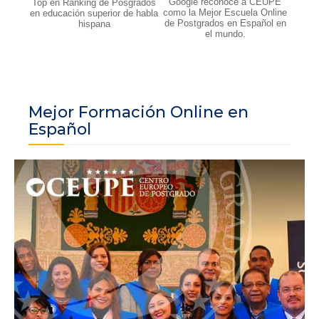
Google reconoce a CEUPE
Top en Ranking de Posgrados
como la Mejor Escuela Online
en educación superior de habla
de Postgrados en Español en
hispana
el mundo.
Mejor Formación Online en
Español