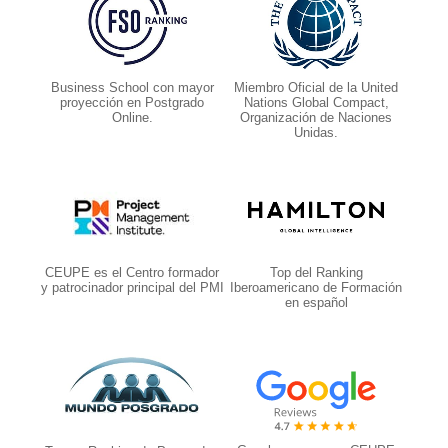
Business School con mayor
Miembro Oficial de la United
proyección en Postgrado
Nations Global Compact,
Online.
Organización de Naciones
Unidas.
CEUPE es el Centro formador
Top del Ranking
y patrocinador principal del PMI
Iberoamericano de Formación
en español