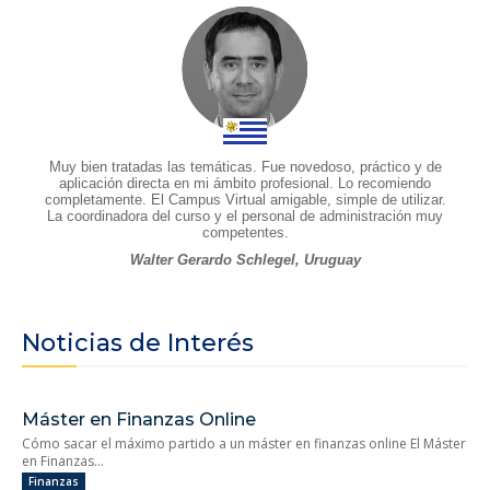
Muy bien tratadas las temáticas. Fue novedoso, práctico y de
aplicación directa en mi ámbito profesional. Lo recomiendo
completamente. El Campus Virtual amigable, simple de utilizar.
La coordinadora del curso y el personal de administración muy
competentes.
Walter Gerardo Schlegel, Uruguay
Noticias de Interés
Máster en Finanzas Online
Cómo sacar el máximo partido a un máster en finanzas online El Máster
en Finanzas...
Finanzas