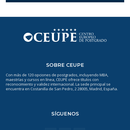
SOBRE CEUPE
Con más de 120 opciones de postgrados, incluyendo MBA,
maestrías y cursos en línea, CEUPE ofrece títulos con
reconocimiento y validez internacional. La sede principal se
encuentra en Costanilla de San Pedro, 2 28005, Madrid, España.
SÍGUENOS