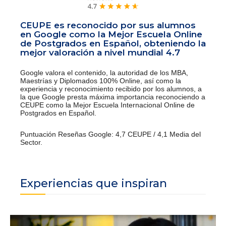
CEUPE es reconocido por sus alumnos
en Google como la Mejor Escuela Online
de Postgrados en Español, obteniendo la
mejor valoración a nivel mundial 4.7
Google valora el contenido, la autoridad de los MBA,
Maestrías y Diplomados 100% Online, así como la
experiencia y reconocimiento recibido por los alumnos, a
la que Google presta máxima importancia reconociendo a
CEUPE como la Mejor Escuela Internacional Online de
Postgrados en Español.
Puntuación Reseñas Google: 4,7 CEUPE / 4,1 Media del
Sector.
Experiencias que inspiran