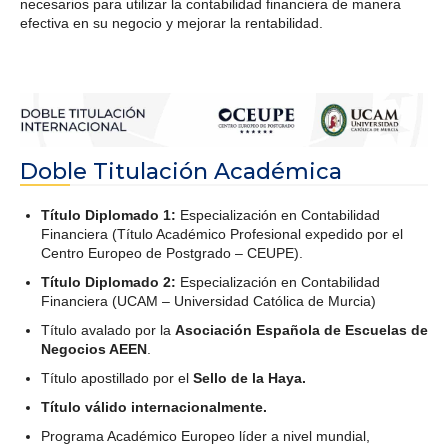
necesarios para utilizar la contabilidad financiera de manera
efectiva en su negocio y mejorar la rentabilidad.
Doble Titulación Académica
Título Diplomado 1:
Especialización en Contabilidad
Financiera (Título Académico Profesional expedido por el
Centro Europeo de Postgrado – CEUPE).
Título Diplomado 2:
Especialización en Contabilidad
Financiera (UCAM – Universidad Católica de Murcia)
Título avalado por la
Asociación Española de Escuelas de
Negocios AEEN
.
Título apostillado por el
Sello de la Haya.
Título válido internacionalmente.
Programa Académico Europeo líder a nivel mundial,