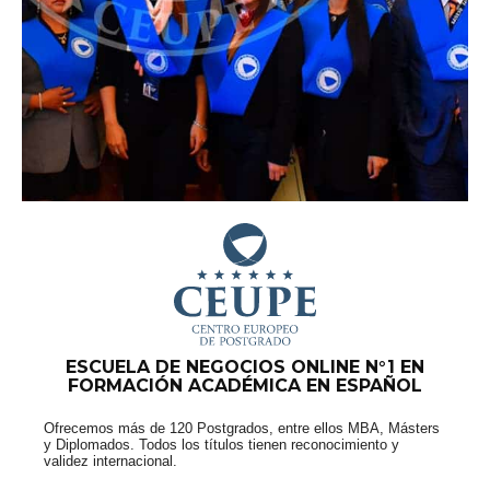
ESCUELA DE NEGOCIOS ONLINE N°1 EN
FORMACIÓN ACADÉMICA EN ESPAÑOL
Ofrecemos más de 120 Postgrados, entre ellos MBA, Másters
y Diplomados. Todos los títulos tienen reconocimiento y
validez internacional.