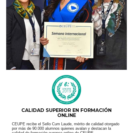
CALIDAD SUPERIOR EN FORMACIÓN
ONLINE
CEUPE recibe el Sello Cum Laude, mérito de calidad otorgado
por más de 90.000 alumnos quienes avalan y destacan la
calidad de formación europea online de CEUPE.