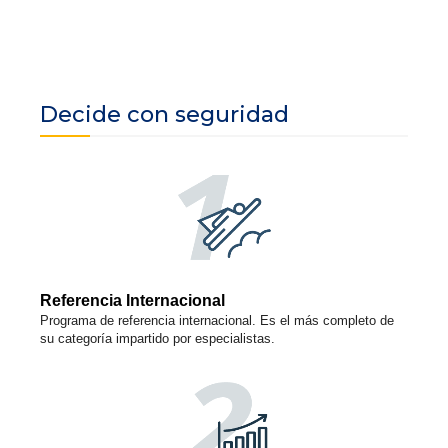
Decide con seguridad
Referencia Internacional
Programa de referencia internacional. Es el más completo de
su categoría impartido por especialistas.