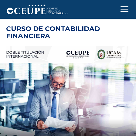
CURSO DE CONTABILIDAD
FINANCIERA