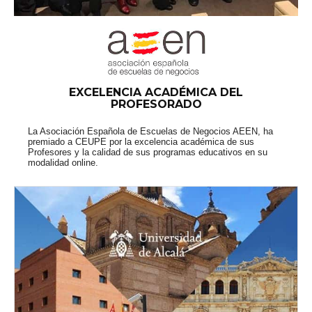
EXCELENCIA ACADÉMICA DEL
PROFESORADO
La Asociación Española de Escuelas de Negocios AEEN, ha
premiado a CEUPE por la excelencia académica de sus
Profesores y la calidad de sus programas educativos en su
modalidad online.