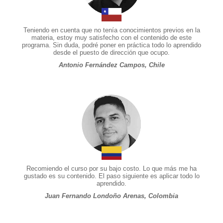
Teniendo en cuenta que no tenía conocimientos previos en la
materia, estoy muy satisfecho con el contenido de este
programa. Sin duda, podré poner en práctica todo lo aprendido
desde el puesto de dirección que ocupo.
Antonio Fernández Campos, Chile
Recomiendo el curso por su bajo costo. Lo que más me ha
gustado es su contenido. El paso siguiente es aplicar todo lo
aprendido.
Juan Fernando Londoño Arenas, Colombia