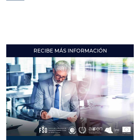
RECIBE MÁS INFORMACIÓN