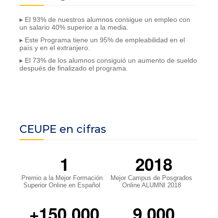
▸ El 93% de nuestros alumnos consigue un empleo con
un salario 40% superior a la media.
▸ Este Programa tiene un 95% de empleabilidad en el
país y en el extranjero.
▸ El 73% de los alumnos consiguió un aumento de sueldo
después de finalizado el programa.
CEUPE en cifras
1
2018
Premio a la Mejor Formación
Mejor Campus de Posgrados
Superior Online en Español
Online ALUMNI 2018
+150.000
9.000