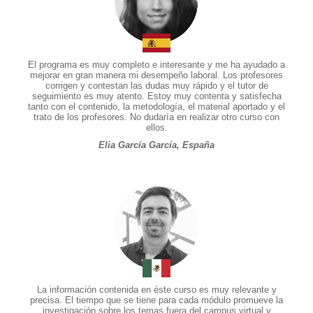
El programa es muy completo e interesante y me ha ayudado a
mejorar en gran manera mi desempeño laboral. Los profesores
corrigen y contestan las dudas muy rápido y el tutor de
seguimiento es muy atento. Estoy muy contenta y satisfecha
tanto con el contenido, la metodología, el material aportado y el
trato de los profesores. No dudaría en realizar otro curso con
ellos.
Elia García García, España
La información contenida en éste curso es muy relevante y
precisa. El tiempo que se tiene para cada módulo promueve la
investigación sobre los temas fuera del campus virtual y