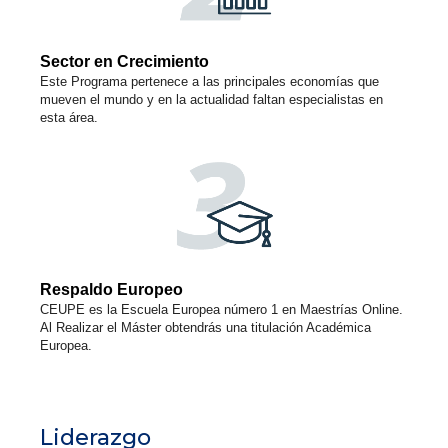
Sector en Crecimiento
Este Programa pertenece a las principales economías que
mueven el mundo y en la actualidad faltan especialistas en
esta área.
Respaldo Europeo
CEUPE es la Escuela Europea número 1 en Maestrías Online.
Al Realizar el Máster obtendrás una titulación Académica
Europea.
Liderazgo