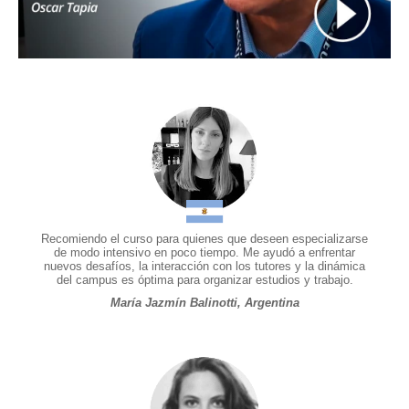
Recomiendo el curso para quienes que deseen especializarse
de modo intensivo en poco tiempo. Me ayudó a enfrentar
nuevos desafíos, la interacción con los tutores y la dinámica
del campus es óptima para organizar estudios y trabajo.
María Jazmín Balinotti, Argentina