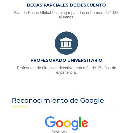
BECAS PARCIALES DE DESCUENTO
Plan de Becas Global Learning repartidas entre más de 1.000
alumnos.
PROFESORADO UNIVERSITARIO
Profesores de alto nivel directivo, con más de 17 años de
experiencia.
Reconocimiento de Google