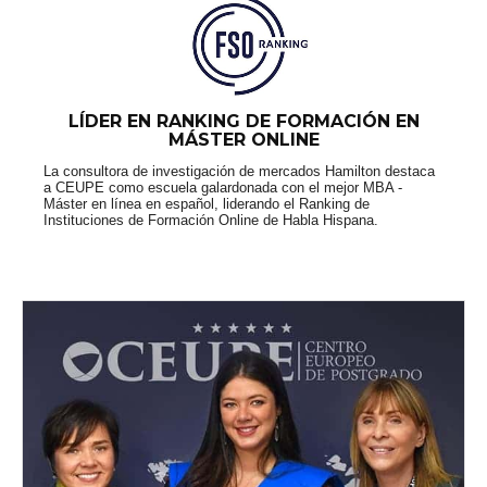
LÍDER EN RANKING DE FORMACIÓN EN
MÁSTER ONLINE
La consultora de investigación de mercados Hamilton destaca
a CEUPE como escuela galardonada con el mejor MBA -
Máster en línea en español, liderando el Ranking de
Instituciones de Formación Online de Habla Hispana.