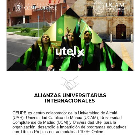
ALIANZAS UNIVERSITARIAS
INTERNACIONALES
CEUPE es centro colaborador de la Universidad de Alcalá
(UAH), Universidad Católica de Murcia (UCAM), Universidad
Complutense de Madrid (UCM) y Universidad Utel para la
organización, desarrollo e impartición de programas educativos
con Títulos Propios en su modalidad 100% Online.