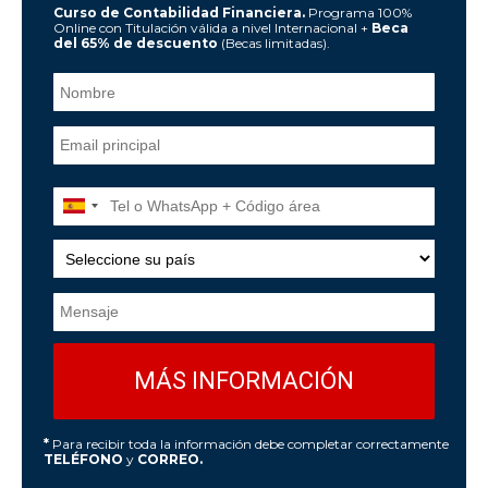
Curso de Contabilidad Financiera.
Programa 100%
Online con Titulación válida a nivel Internacional +
Beca
del 65% de descuento
(Becas limitadas).
*
Para recibir toda la información debe completar correctamente
TELÉFONO
y
CORREO.