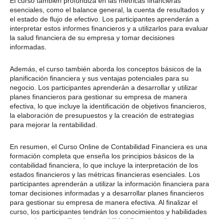
El curso también profundiza en las métricas financieras
esenciales, como el balance general, la cuenta de resultados y
el estado de flujo de efectivo. Los participantes aprenderán a
interpretar estos informes financieros y a utilizarlos para evaluar
la salud financiera de su empresa y tomar decisiones
informadas.
Además, el curso también aborda los conceptos básicos de la
planificación financiera y sus ventajas potenciales para su
negocio. Los participantes aprenderán a desarrollar y utilizar
planes financieros para gestionar su empresa de manera
efectiva, lo que incluye la identificación de objetivos financieros,
la elaboración de presupuestos y la creación de estrategias
para mejorar la rentabilidad.
En resumen, el Curso Online de Contabilidad Financiera es una
formación completa que enseña los principios básicos de la
contabilidad financiera, lo que incluye la interpretación de los
estados financieros y las métricas financieras esenciales. Los
participantes aprenderán a utilizar la información financiera para
tomar decisiones informadas y a desarrollar planes financieros
para gestionar su empresa de manera efectiva. Al finalizar el
curso, los participantes tendrán los conocimientos y habilidades