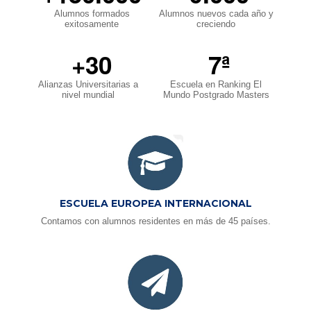
Alumnos formados
Alumnos nuevos cada año y
exitosamente
creciendo
+30
7ª
Alianzas Universitarias a
Escuela en Ranking El
nivel mundial
Mundo Postgrado Masters
ESCUELA EUROPEA INTERNACIONAL
Contamos con alumnos residentes en más de 45 países.