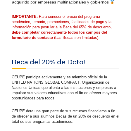
adquirido por empresas multinacionales y gobiernos
IMPORTANTE:
Para conocer el precio del programa
académico, temario, promociones, facilidades de pago y la
información para postular a la Beca del 65% de descuento,
debe completar correctamente todos los campos del
formulario de contacto
(Las Becas son limitadas).
Beca del 20% de Dcto!
CEUPE participa activamente y es miembro oficial de la
UNITED NATIONS GLOBAL COMPACT, Organización de
Naciones Unidas que alienta a las instituciones y empresas a
impulsar sus valores educativos con el fin de ofrecer mayores
oportunidades para todos.
CEUPE dota una gran parte de sus recursos financieros a fin
de ofrecer a sus alumnos Becas de un 20% de descuento en el
total de sus programas académicos.