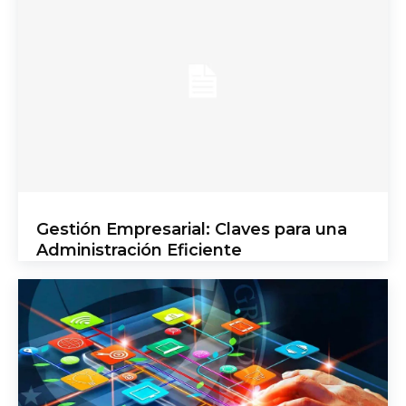
Gestión Empresarial: Claves para una
Administración Eficiente