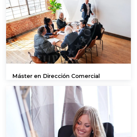
Máster en Dirección Comercial