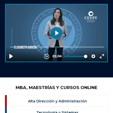
MBA, MAESTRÍAS Y CURSOS ONLINE
Alta Dirección y Administración
Tecnología y Sistemas