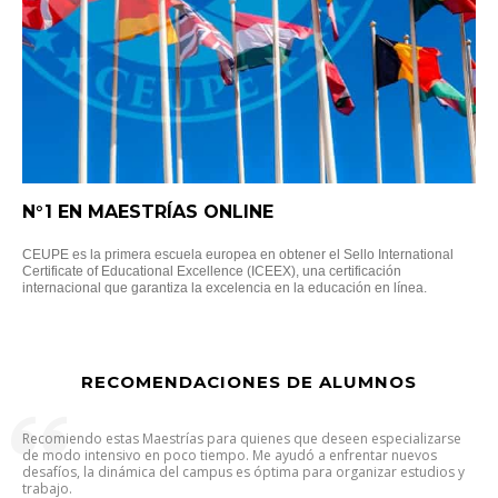
N°1 EN MAESTRÍAS ONLINE
CEUPE es la primera escuela europea en obtener el Sello International
Certificate of Educational Excellence (ICEEX), una certificación
internacional que garantiza la excelencia en la educación en línea.
RECOMENDACIONES DE ALUMNOS
Recomiendo estas Maestrías para quienes que deseen especializarse
de modo intensivo en poco tiempo. Me ayudó a enfrentar nuevos
desafíos, la dinámica del campus es óptima para organizar estudios y
trabajo.