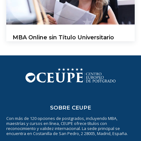
MBA Online sin Título Universitario
SOBRE CEUPE
Con más de 120 opciones de postgrados, incluyendo MBA,
maestrías y cursos en línea, CEUPE ofrece títulos con
reconocimiento y validez internacional. La sede principal se
encuentra en Costanilla de San Pedro, 2 28005, Madrid, España.