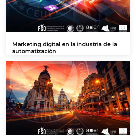
Marketing digital en la industria de la
automatización