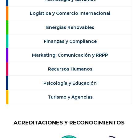
Logística y Comercio Internacional
Energías Renovables
Finanzas y Compliance
Marketing, Comunicación y RRPP
Recursos Humanos
Psicología y Educación
Turismo y Agencias
ACREDITACIONES Y RECONOCIMIENTOS