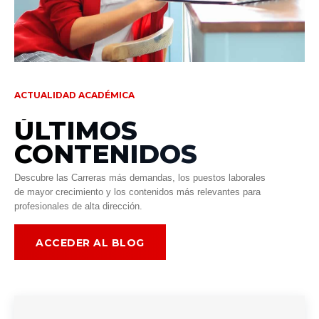
ACTUALIDAD ACADÉMICA
ÚLTIMOS
CONTENIDOS
Descubre las Carreras más demandas, los puestos laborales
de mayor crecimiento y los contenidos más relevantes para
profesionales de alta dirección.
ACCEDER AL BLOG