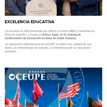
EXCELENCIA EDUCATIVA
La escuela ha sido premiada por ofrecer el mejor MBA y maestrías en
línea en español, y ocupa el
primer lugar en el ranking de
instituciones de formación en línea de habla hispana.
La reputación internacional de CEUPE se debe a la calidad de sus
títulos, su metodología de estudio y la excelencia de su educación
europea.