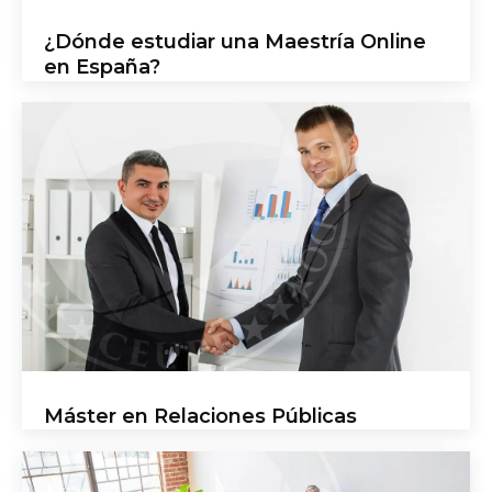
¿Dónde estudiar una Maestría Online
en España?
Máster en Relaciones Públicas