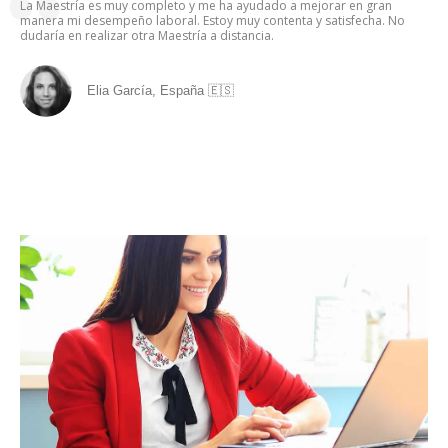
La Maestría es muy completo y me ha ayudado a mejorar en gran
manera mi desempeño laboral. Estoy muy contenta y satisfecha. No
dudaría en realizar otra Maestría a distancia.
Elia García, España 🇪🇸