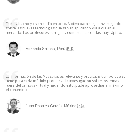
Es muy bueno y están al día en todo. Motiva para seguir investigando
sobre las nuevas tecnologías que se van aplicando día a día en el
mercado. Los profesores corrigen y contestan las dudas muy rápido.
Armando Salinas, Perú 🇵🇪
La información de las Maestrías es relevante y precisa. El tiempo que se
tiene para cada módulo promueve la investigación sobre los temas
fuera del campus virtual y haciendo esto, pude aprovechar al máximo
el contenido.
Juan Rosales García, México 🇲🇽