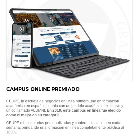
CAMPUS ONLINE PREMIADO
CEUPE, la escuela de negocios en línea número uno en formación
académica en español, cuenta con un modelo académico exclusivo y
único llamado ALUMNI.
En 2019, este campus en línea fue elegido
como el mejor en su categoría.
CEUPE ofrece tutorías personalizadas y conferencias en línea cada
semana, brindando una formación en línea completamente práctica al
100%.