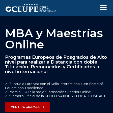
MBA y Maestrías
Online
Programas Europeos de Posgrados de Alto
nivel para realizar a Distancia con doble
Titulación, Reconocidos y Certificados a
nivel internacional
✓ 1ª Escuela Europea con el Sello International Certificate of
Educational Excellence
✓ Premio FSO a la mejor Formación Superior Online
✓ Miembro Oficial de la UNITED NATIONS GLOBAL COMPACT
VER PROGRAMAS