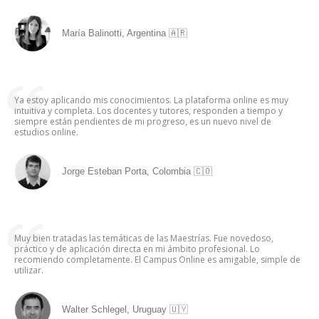
María Balinotti, Argentina 🇦🇷
Ya estoy aplicando mis conocimientos. La plataforma online es muy
intuitiva y completa. Los docentes y tutores, responden a tiempo y
siempre están pendientes de mi progreso, es un nuevo nivel de
estudios online.
Jorge Esteban Porta, Colombia 🇨🇴
Muy bien tratadas las temáticas de las Maestrías. Fue novedoso,
práctico y de aplicación directa en mi ámbito profesional. Lo
recomiendo completamente. El Campus Online es amigable, simple de
utilizar.
Walter Schlegel, Uruguay 🇺🇾