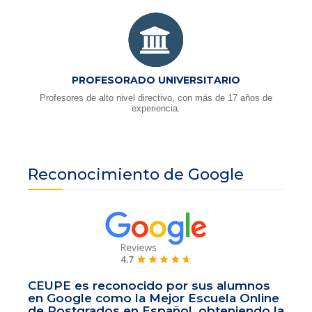
PROFESORADO UNIVERSITARIO
Profesores de alto nivel directivo, con más de 17 años de
experiencia.
Reconocimiento de Google
CEUPE es reconocido por sus alumnos
en Google como la Mejor Escuela Online
de Postgrados en Español, obteniendo la