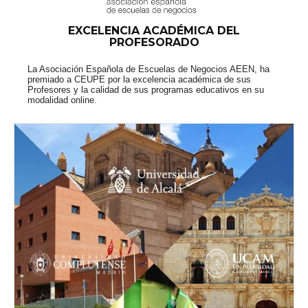
EXCELENCIA ACADÉMICA DEL
PROFESORADO
La Asociación Española de Escuelas de Negocios AEEN, ha
premiado a CEUPE por la excelencia académica de sus
Profesores y la calidad de sus programas educativos en su
modalidad online.