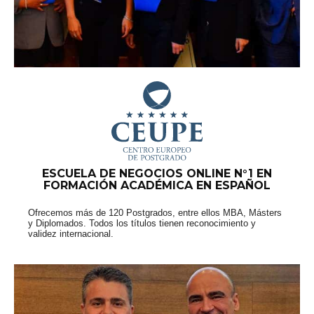
ESCUELA DE NEGOCIOS ONLINE N°1 EN
FORMACIÓN ACADÉMICA EN ESPAÑOL
Ofrecemos más de 120 Postgrados, entre ellos MBA, Másters
y Diplomados. Todos los títulos tienen reconocimiento y
validez internacional.