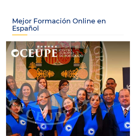
Mejor Formación Online en
Español