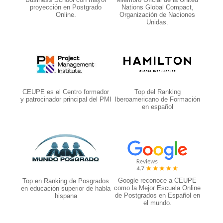
proyección en Postgrado
Nations Global Compact,
Online.
Organización de Naciones
Unidas.
CEUPE es el Centro formador
Top del Ranking
y patrocinador principal del PMI
Iberoamericano de Formación
en español
Google reconoce a CEUPE
Top en Ranking de Posgrados
como la Mejor Escuela Online
en educación superior de habla
de Postgrados en Español en
hispana
el mundo.