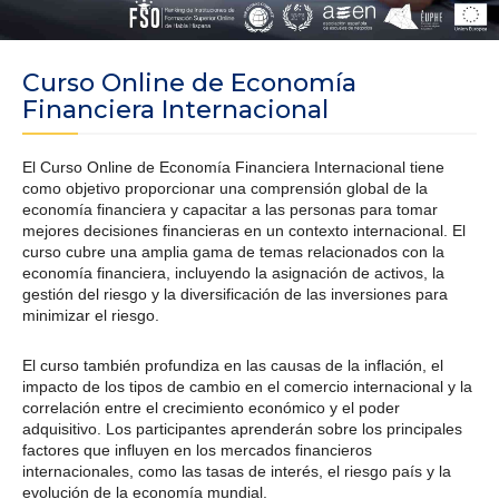
Curso Online de Economía
Financiera Internacional
El Curso Online de Economía Financiera Internacional tiene
como objetivo proporcionar una comprensión global de la
economía financiera y capacitar a las personas para tomar
mejores decisiones financieras en un contexto internacional. El
curso cubre una amplia gama de temas relacionados con la
economía financiera, incluyendo la asignación de activos, la
gestión del riesgo y la diversificación de las inversiones para
minimizar el riesgo.
El curso también profundiza en las causas de la inflación, el
impacto de los tipos de cambio en el comercio internacional y la
correlación entre el crecimiento económico y el poder
adquisitivo. Los participantes aprenderán sobre los principales
factores que influyen en los mercados financieros
internacionales, como las tasas de interés, el riesgo país y la
evolución de la economía mundial.