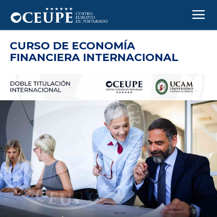
CURSO DE ECONOMÍA
FINANCIERA INTERNACIONAL