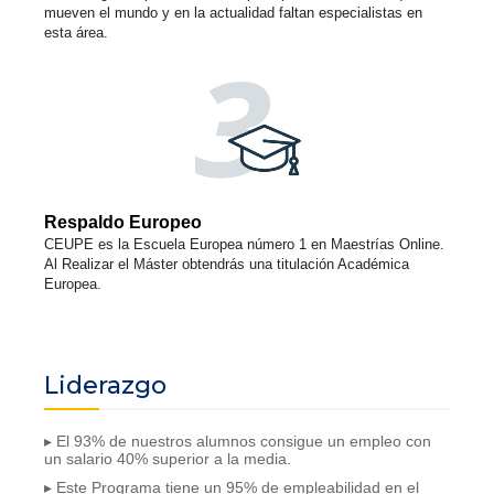
mueven el mundo y en la actualidad faltan especialistas en
esta área.
Respaldo Europeo
CEUPE es la Escuela Europea número 1 en Maestrías Online.
Al Realizar el Máster obtendrás una titulación Académica
Europea.
Liderazgo
▸ El 93% de nuestros alumnos consigue un empleo con
un salario 40% superior a la media.
▸ Este Programa tiene un 95% de empleabilidad en el