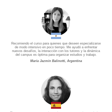
Recomiendo el curso para quienes que deseen especializarse
de modo intensivo en poco tiempo. Me ayudó a enfrentar
nuevos desafíos, la interacción con los tutores y la dinámica
del campus es óptima para organizar estudios y trabajo.
María Jazmín Balinotti, Argentina