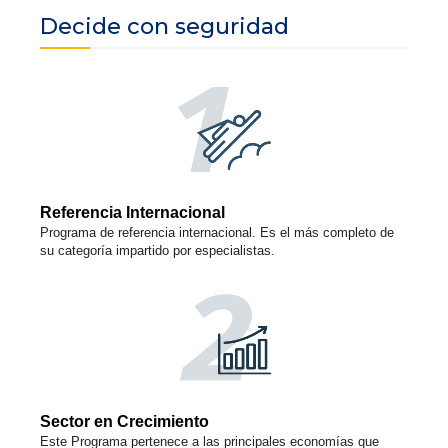
Decide con seguridad
Referencia Internacional
Programa de referencia internacional. Es el más completo de
su categoría impartido por especialistas.
Sector en Crecimiento
Este Programa pertenece a las principales economías que