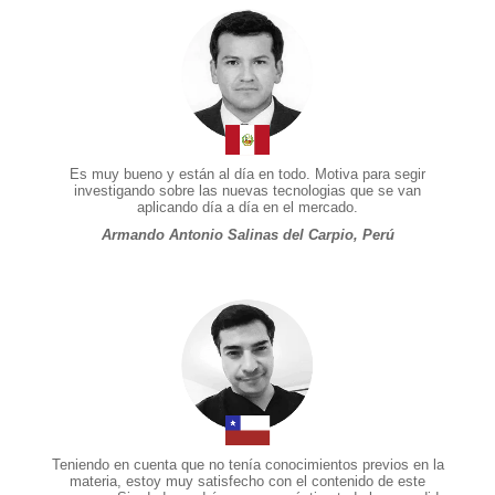
Es muy bueno y están al día en todo. Motiva para segir
investigando sobre las nuevas tecnologias que se van
aplicando día a día en el mercado.
Armando Antonio Salinas del Carpio, Perú
Teniendo en cuenta que no tenía conocimientos previos en la
materia, estoy muy satisfecho con el contenido de este