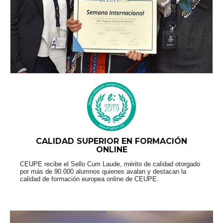
CALIDAD SUPERIOR EN FORMACIÓN
ONLINE
CEUPE recibe el Sello Cum Laude, mérito de calidad otorgado
por más de 90.000 alumnos quienes avalan y destacan la
calidad de formación europea online de CEUPE.