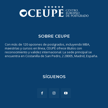
SOBRE CEUPE
Con más de 120 opciones de postgrados, incluyendo MBA,
maestrías y cursos en línea, CEUPE ofrece títulos con
reconocimiento y validez internacional. La sede principal se
encuentra en Costanilla de San Pedro, 2 28005, Madrid, España.
SÍGUENOS