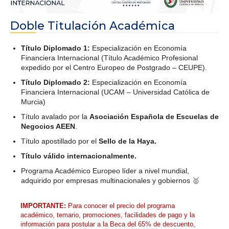
Doble Titulación Académica
Título Diplomado 1:
Especialización en Economía
Financiera Internacional (Título Académico Profesional
expedido por el Centro Europeo de Postgrado – CEUPE).
Título Diplomado 2:
Especialización en Economía
Financiera Internacional (UCAM – Universidad Católica de
Murcia)
Título avalado por la
Asociación Española de Escuelas de
Negocios AEEN
.
Título apostillado por el
Sello de la Haya.
Título válido internacionalmente.
Programa Académico Europeo líder a nivel mundial,
adquirido por empresas multinacionales y gobiernos 🥇
IMPORTANTE:
Para conocer el precio del programa
académico, temario, promociones, facilidades de pago y la
información para postular a la Beca del 65% de descuento,