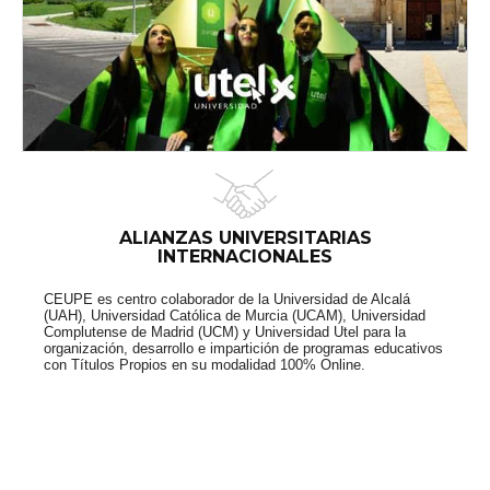
ALIANZAS UNIVERSITARIAS
INTERNACIONALES
CEUPE es centro colaborador de la Universidad de Alcalá
(UAH), Universidad Católica de Murcia (UCAM), Universidad
Complutense de Madrid (UCM) y Universidad Utel para la
organización, desarrollo e impartición de programas educativos
con Títulos Propios en su modalidad 100% Online.