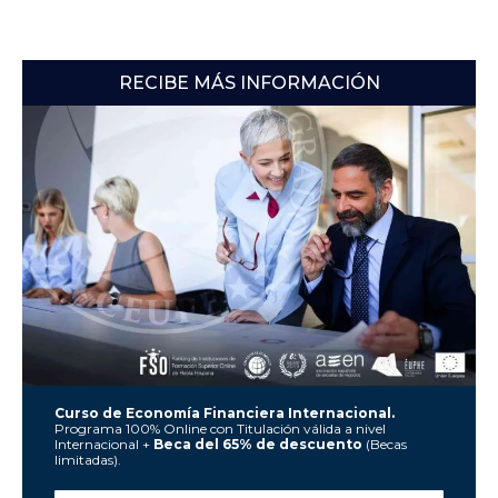
RECIBE MÁS INFORMACIÓN
Curso de Economía Financiera Internacional.
Programa 100% Online con Titulación válida a nivel
Internacional +
Beca del 65% de descuento
(Becas
limitadas).