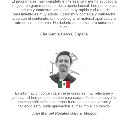
El programa es muy completo e interesante y me ha ayudado a
mejorar en gran manera mi desempeño laboral. Los profesores
corrigen y contestan las dudas muy rápido y el tutor de
seguimiento es muy atento. Estoy muy contenta y satisfecha
tanto con el contenido, la metodología, el material aportado y el
trato de los profesores. No dudaría en realizar otro curso con
ellos.
Elia García García, España
La información contenida en éste curso es muy relevante y
precisa. El tiempo que se tiene para cada módulo promueve la
investigación sobre los temas fuera del campus virtual y
haciendo esto, pude aprovechar al máximo el contenido.
Juan Manuel Rosales García, México