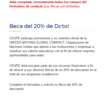
debe completar correctamente todos los campos del
formulario de contacto
(Las Becas son limitadas).
Beca del 20% de Dcto!
CEUPE participa activamente y es miembro oficial de la
UNITED NATIONS GLOBAL COMPACT, Organización de
Naciones Unidas que alienta a las instituciones y empresas a
impulsar sus valores educativos con el fin de ofrecer mayores
oportunidades para todos.
CEUPE dota una gran parte de sus recursos financieros a fin
de ofrecer a sus alumnos Becas de un 20% de descuento en el
total de sus programas académicos.
Complete el formulario y solicite su Beca del 20% de
descuento.