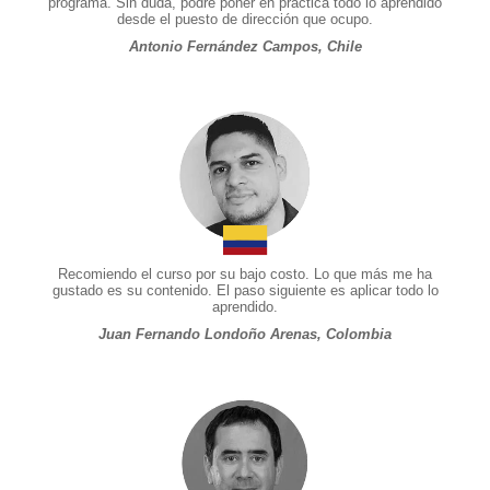
programa. Sin duda, podré poner en práctica todo lo aprendido
desde el puesto de dirección que ocupo.
Antonio Fernández Campos, Chile
Recomiendo el curso por su bajo costo. Lo que más me ha
gustado es su contenido. El paso siguiente es aplicar todo lo
aprendido.
Juan Fernando Londoño Arenas, Colombia