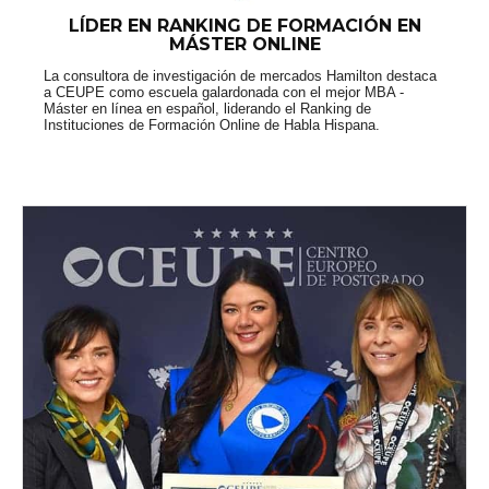
LÍDER EN RANKING DE FORMACIÓN EN
MÁSTER ONLINE
La consultora de investigación de mercados Hamilton destaca
a CEUPE como escuela galardonada con el mejor MBA -
Máster en línea en español, liderando el Ranking de
Instituciones de Formación Online de Habla Hispana.