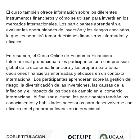
El curso también ofrece información sobre los diferentes
instrumentos financieros y cómo se utilizan para invertir en los
mercados internacionales. Los participantes aprenderán a
evaluar las oportunidades de inversión y los riesgos asociados,
lo que les permitirá tomar decisiones financieras informadas y
eficaces.
En resumen, el Curso Online de Economía Financiera
Internacional proporciona a los participantes una comprensión
global de la economía financiera y los prepara para tomar
decisiones financieras informadas y eficaces en un contexto
internacional. Los participantes aprenderán sobre la gestión del
riesgo, la diversificación de las inversiones, las causas de la
inflación y el impacto de los tipos de cambio en el comercio
internacional. Al finalizar el curso, los participantes tendrán los
conocimientos y habilidades necesarios para desenvolverse con
eficacia en el panorama financiero internacional.