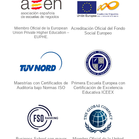
Miembro Oficial de la European
Acreditación Oficial del Fondo
Union Private Higher Education –
Social Europeo
EUPHE.
Maestrías con Certificados de
Primera Escuela Europea con
Auditoría bajo Normas ISO
Certificación de Excelencia
Educativa ICEEX
Business School con mayor
Miembro Oficial de la United