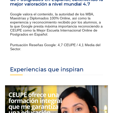
mejor valoración a nivel mundial 4.7
Google valora el contenido, la autoridad de los MBA,
Maestrías y Diplomados 100% Online, así como la
experiencia y reconocimiento recibido por los alumnos, a
la que Google presta máxima importancia reconociendo a
CEUPE como la Mejor Escuela Internacional Online de
Postgrados en Español.
Puntuación Reseñas Google: 4,7 CEUPE / 4,1 Media del
Sector.
Experiencias que inspiran