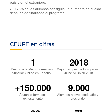
país y en el extranjero.
▸ El 73% de los alumnos consiguió un aumento de sueldo
después de finalizado el programa.
CEUPE en cifras
1
2018
Premio a la Mejor Formación
Mejor Campus de Posgrados
Superior Online en Español
Online ALUMNI 2018
+150.000
9.000
Alumnos formados
Alumnos nuevos cada año y
exitosamente
creciendo