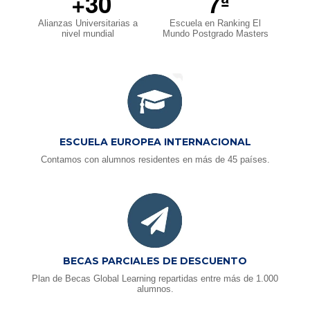
+30
7ª
Alianzas Universitarias a
Escuela en Ranking El
nivel mundial
Mundo Postgrado Masters
ESCUELA EUROPEA INTERNACIONAL
Contamos con alumnos residentes en más de 45 países.
BECAS PARCIALES DE DESCUENTO
Plan de Becas Global Learning repartidas entre más de 1.000
alumnos.