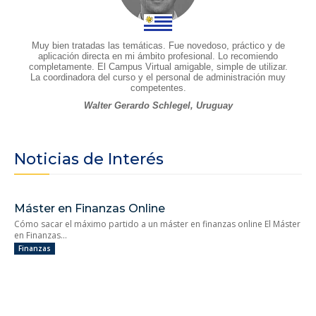
Muy bien tratadas las temáticas. Fue novedoso, práctico y de
aplicación directa en mi ámbito profesional. Lo recomiendo
completamente. El Campus Virtual amigable, simple de utilizar.
La coordinadora del curso y el personal de administración muy
competentes.
Walter Gerardo Schlegel, Uruguay
Noticias de Interés
Máster en Finanzas Online
Cómo sacar el máximo partido a un máster en finanzas online El Máster
en Finanzas...
Finanzas