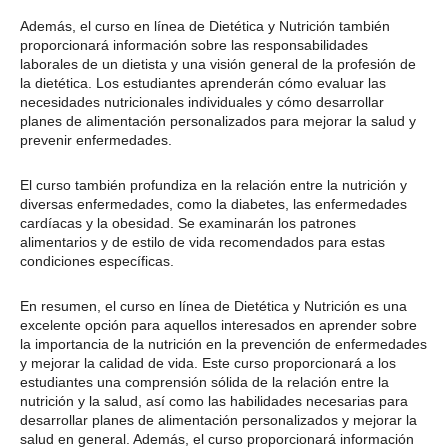
Además, el curso en línea de Dietética y Nutrición también
proporcionará información sobre las responsabilidades
laborales de un dietista y una visión general de la profesión de
la dietética. Los estudiantes aprenderán cómo evaluar las
necesidades nutricionales individuales y cómo desarrollar
planes de alimentación personalizados para mejorar la salud y
prevenir enfermedades.
El curso también profundiza en la relación entre la nutrición y
diversas enfermedades, como la diabetes, las enfermedades
cardíacas y la obesidad. Se examinarán los patrones
alimentarios y de estilo de vida recomendados para estas
condiciones específicas.
En resumen, el curso en línea de Dietética y Nutrición es una
excelente opción para aquellos interesados en aprender sobre
la importancia de la nutrición en la prevención de enfermedades
y mejorar la calidad de vida. Este curso proporcionará a los
estudiantes una comprensión sólida de la relación entre la
nutrición y la salud, así como las habilidades necesarias para
desarrollar planes de alimentación personalizados y mejorar la
salud en general. Además, el curso proporcionará información