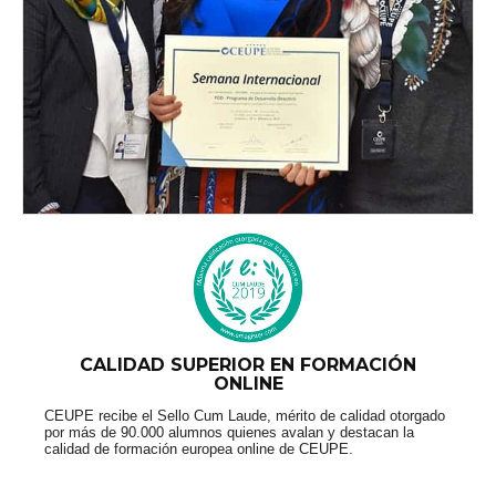
CALIDAD SUPERIOR EN FORMACIÓN
ONLINE
CEUPE recibe el Sello Cum Laude, mérito de calidad otorgado
por más de 90.000 alumnos quienes avalan y destacan la
calidad de formación europea online de CEUPE.