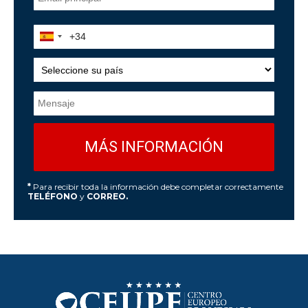
*
Para recibir toda la información debe completar correctamente
TELÉFONO
y
CORREO.