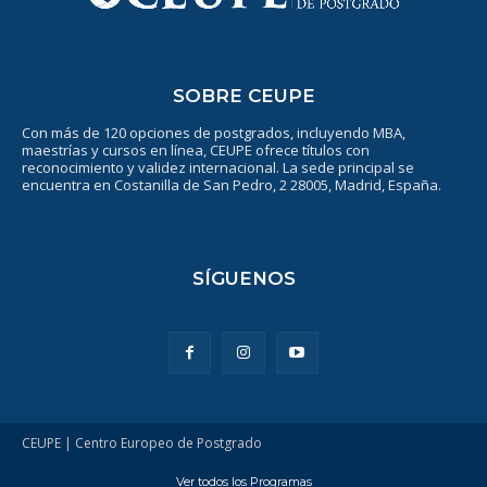
SOBRE CEUPE
Con más de 120 opciones de postgrados, incluyendo MBA,
maestrías y cursos en línea, CEUPE ofrece títulos con
reconocimiento y validez internacional. La sede principal se
encuentra en Costanilla de San Pedro, 2 28005, Madrid, España.
SÍGUENOS
CEUPE | Centro Europeo de Postgrado
Ver todos los Programas