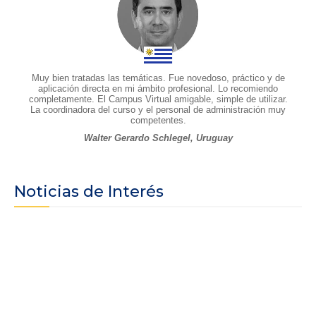
Muy bien tratadas las temáticas. Fue novedoso, práctico y de
aplicación directa en mi ámbito profesional. Lo recomiendo
completamente. El Campus Virtual amigable, simple de utilizar.
La coordinadora del curso y el personal de administración muy
competentes.
Walter Gerardo Schlegel, Uruguay
Noticias de Interés