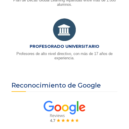
Plan de Becas Global Learning repartidas entre más de 1.000
alumnos.
PROFESORADO UNIVERSITARIO
Profesores de alto nivel directivo, con más de 17 años de
experiencia.
Reconocimiento de Google