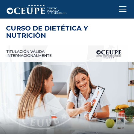
CURSO DE DIETÉTICA Y
NUTRICIÓN