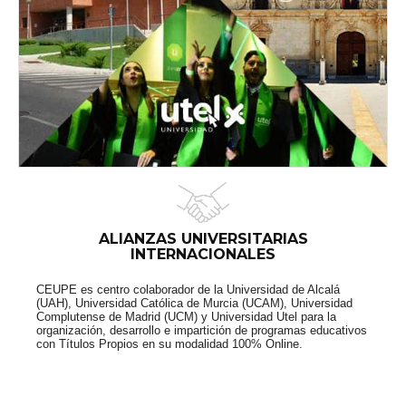
ALIANZAS UNIVERSITARIAS
INTERNACIONALES
CEUPE es centro colaborador de la Universidad de Alcalá
(UAH), Universidad Católica de Murcia (UCAM), Universidad
Complutense de Madrid (UCM) y Universidad Utel para la
organización, desarrollo e impartición de programas educativos
con Títulos Propios en su modalidad 100% Online.