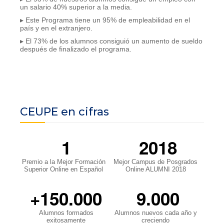
un salario 40% superior a la media.
▸ Este Programa tiene un 95% de empleabilidad en el
país y en el extranjero.
▸ El 73% de los alumnos consiguió un aumento de sueldo
después de finalizado el programa.
CEUPE en cifras
1
2018
Premio a la Mejor Formación
Mejor Campus de Posgrados
Superior Online en Español
Online ALUMNI 2018
+150.000
9.000
Alumnos formados
Alumnos nuevos cada año y
exitosamente
creciendo