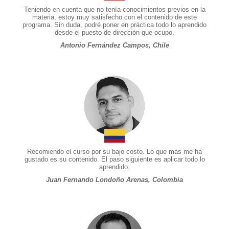
Teniendo en cuenta que no tenía conocimientos previos en la
materia, estoy muy satisfecho con el contenido de este
programa. Sin duda, podré poner en práctica todo lo aprendido
desde el puesto de dirección que ocupo.
Antonio Fernández Campos, Chile
Recomiendo el curso por su bajo costo. Lo que más me ha
gustado es su contenido. El paso siguiente es aplicar todo lo
aprendido.
Juan Fernando Londoño Arenas, Colombia