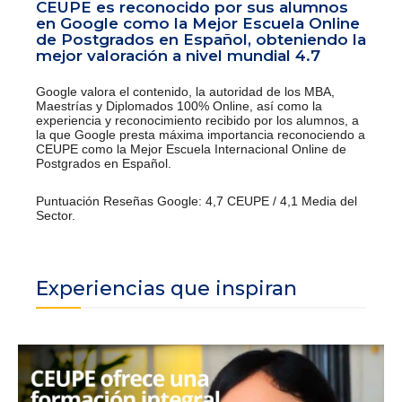
CEUPE es reconocido por sus alumnos
en Google como la Mejor Escuela Online
de Postgrados en Español, obteniendo la
mejor valoración a nivel mundial 4.7
Google valora el contenido, la autoridad de los MBA,
Maestrías y Diplomados 100% Online, así como la
experiencia y reconocimiento recibido por los alumnos, a
la que Google presta máxima importancia reconociendo a
CEUPE como la Mejor Escuela Internacional Online de
Postgrados en Español.
Puntuación Reseñas Google: 4,7 CEUPE / 4,1 Media del
Sector.
Experiencias que inspiran