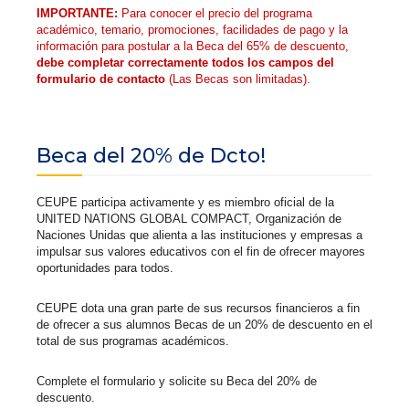
IMPORTANTE:
Para conocer el precio del programa
académico, temario, promociones, facilidades de pago y la
información para postular a la Beca del 65% de descuento,
debe completar correctamente todos los campos del
formulario de contacto
(Las Becas son limitadas).
Beca del 20% de Dcto!
CEUPE participa activamente y es miembro oficial de la
UNITED NATIONS GLOBAL COMPACT, Organización de
Naciones Unidas que alienta a las instituciones y empresas a
impulsar sus valores educativos con el fin de ofrecer mayores
oportunidades para todos.
CEUPE dota una gran parte de sus recursos financieros a fin
de ofrecer a sus alumnos Becas de un 20% de descuento en el
total de sus programas académicos.
Complete el formulario y solicite su Beca del 20% de
descuento.