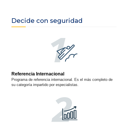
Decide con seguridad
Referencia Internacional
Programa de referencia internacional. Es el más completo de
su categoría impartido por especialistas.