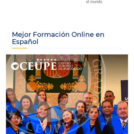
el mundo.
Mejor Formación Online en
Español