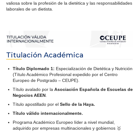
valiosa sobre la profesión de la dietética y las responsabilidades
laborales de un dietista.
Titulación Académica
Título Diplomado 1:
Especialización de Dietética y Nutrición
(Título Académico Profesional expedido por el Centro
Europeo de Postgrado – CEUPE).
Título avalado por la
Asociación Española de Escuelas de
Negocios AEEN
.
Título apostillado por el
Sello de la Haya.
Título válido internacionalmente.
Programa Académico Europeo líder a nivel mundial,
adquirido por empresas multinacionales y gobiernos 🥇