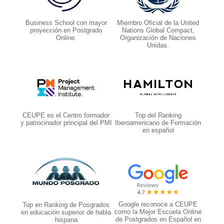
Business School con mayor
Miembro Oficial de la United
proyección en Postgrado
Nations Global Compact,
Online.
Organización de Naciones
Unidas.
CEUPE es el Centro formador
Top del Ranking
y patrocinador principal del PMI
Iberoamericano de Formación
en español
Google reconoce a CEUPE
Top en Ranking de Posgrados
como la Mejor Escuela Online
en educación superior de habla
de Postgrados en Español en
hispana