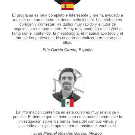
El programa es muy completo e interesante y me ha ayudado a
mejorar en gran manera mi desempeño laboral. Los profesores
corrigen y contestan las dudas muy rápido y el tutor de
seguimiento es muy atento. Estoy muy contenta y satisfecha
tanto con el contenido, la metodología, el material aportado y el
trato de los profesores. No dudaría en realizar otro curso con
ellos.
Elia García García, España
La información contenida en éste curso es muy relevante y
precisa. El tiempo que se tiene para cada módulo promueve la
investigación sobre los temas fuera del campus virtual y
haciendo esto, pude aprovechar al máximo el contenido.
Juan Manuel Rosales García, México