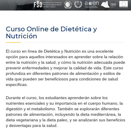
Curso Online de Dietética y
Nutrición
El curso en línea de Dietética y Nutrición es una excelente
opción para aquellos interesados en aprender sobre la relación
entre la nutrición y la salud, y cómo la nutrición adecuada puede
prevenir enfermedades y mejorar la calidad de vida. Este curso
profundiza en diferentes patrones de alimentación y estilos de
vida que pueden ser beneficiosos para condiciones de salud
específicas.
Durante el curso, los estudiantes aprenderán sobre los
nutrientes esenciales y su importancia en el cuerpo humano, la
digestión y el metabolismo. También se explorarán diferentes
patrones de alimentación, incluyendo la dieta mediterránea, la
dieta vegetariana y la dieta paleo, y se analizarán sus beneficios
y desventajas para la salud.