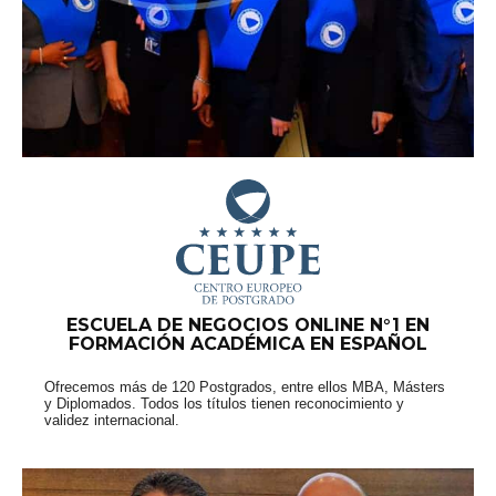
ESCUELA DE NEGOCIOS ONLINE N°1 EN
FORMACIÓN ACADÉMICA EN ESPAÑOL
Ofrecemos más de 120 Postgrados, entre ellos MBA, Másters
y Diplomados. Todos los títulos tienen reconocimiento y
validez internacional.