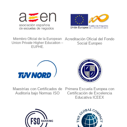
Miembro Oficial de la European
Acreditación Oficial del Fondo
Union Private Higher Education –
Social Europeo
EUPHE.
Maestrías con Certificados de
Primera Escuela Europea con
Auditoría bajo Normas ISO
Certificación de Excelencia
Educativa ICEEX