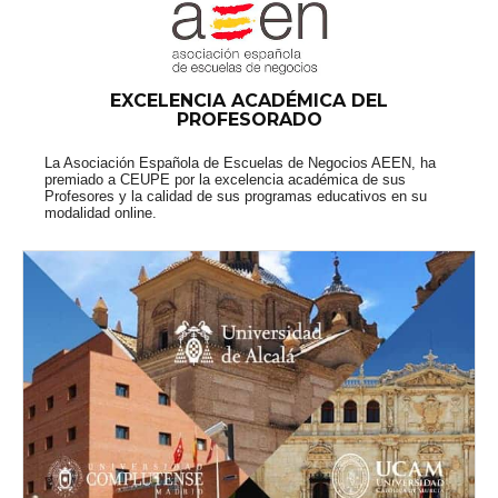
EXCELENCIA ACADÉMICA DEL
PROFESORADO
La Asociación Española de Escuelas de Negocios AEEN, ha
premiado a CEUPE por la excelencia académica de sus
Profesores y la calidad de sus programas educativos en su
modalidad online.