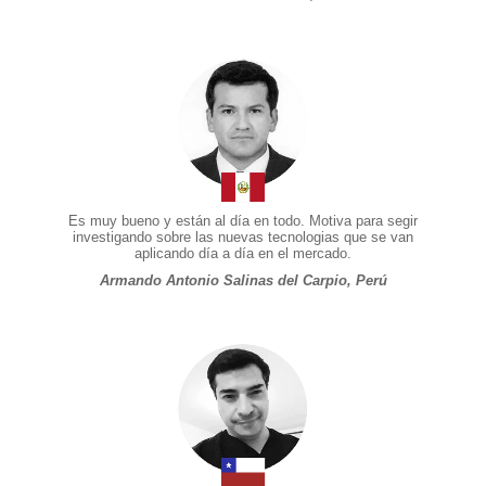
Es muy bueno y están al día en todo. Motiva para segir
investigando sobre las nuevas tecnologias que se van
aplicando día a día en el mercado.
Armando Antonio Salinas del Carpio, Perú