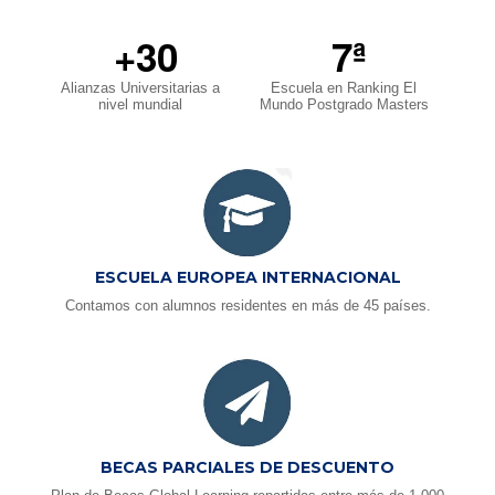
+30
7ª
Alianzas Universitarias a
Escuela en Ranking El
nivel mundial
Mundo Postgrado Masters
ESCUELA EUROPEA INTERNACIONAL
Contamos con alumnos residentes en más de 45 países.
BECAS PARCIALES DE DESCUENTO