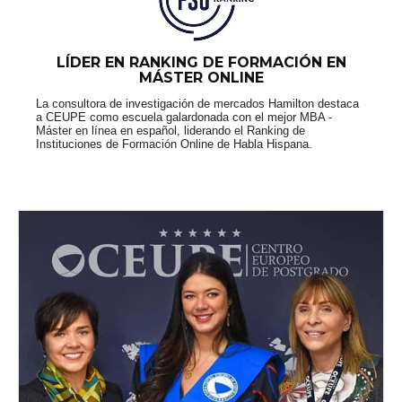
LÍDER EN RANKING DE FORMACIÓN EN
MÁSTER ONLINE
La consultora de investigación de mercados Hamilton destaca
a CEUPE como escuela galardonada con el mejor MBA -
Máster en línea en español, liderando el Ranking de
Instituciones de Formación Online de Habla Hispana.