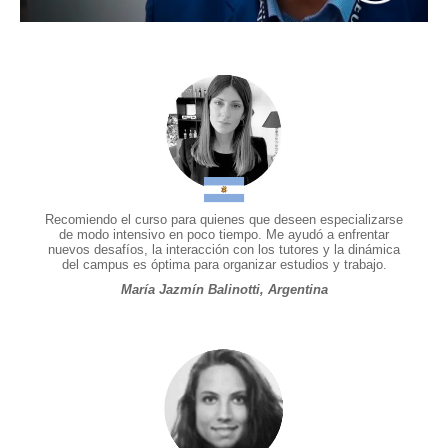
Recomiendo el curso para quienes que deseen especializarse
de modo intensivo en poco tiempo. Me ayudó a enfrentar
nuevos desafíos, la interacción con los tutores y la dinámica
del campus es óptima para organizar estudios y trabajo.
María Jazmín Balinotti, Argentina