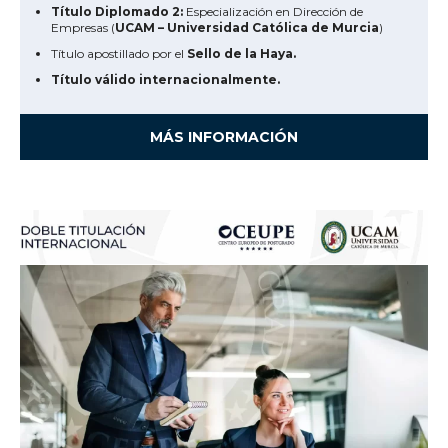
Título Diplomado 2:
Especialización en Dirección de
Empresas (
UCAM – Universidad Católica de Murcia
)
Título apostillado por el
Sello de la Haya.
Título válido internacionalmente.
MÁS INFORMACIÓN