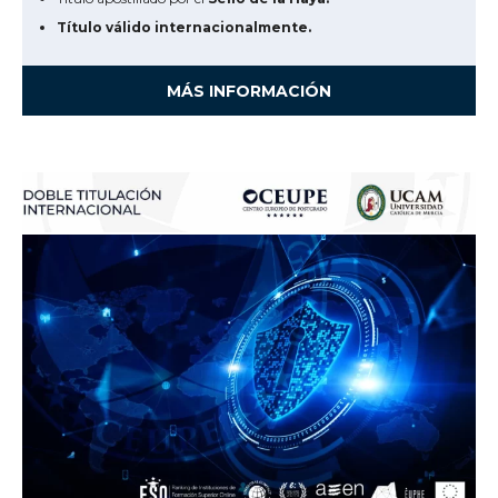
Título válido internacionalmente.
MÁS INFORMACIÓN