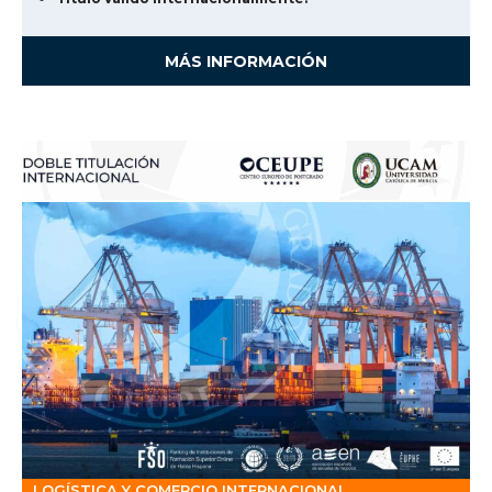
MÁS INFORMACIÓN
LOGÍSTICA Y COMERCIO INTERNACIONAL