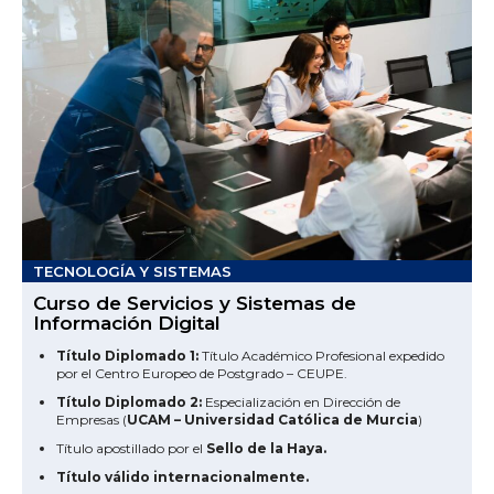
TECNOLOGÍA Y SISTEMAS
Curso de Servicios y Sistemas de
Información Digital
Título Diplomado 1:
Título Académico Profesional expedido
por el Centro Europeo de Postgrado – CEUPE.
Título Diplomado 2:
Especialización en Dirección de
Empresas (
UCAM – Universidad Católica de Murcia
)
Título apostillado por el
Sello de la Haya.
Título válido internacionalmente.