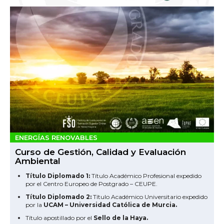
ENERGÍAS RENOVABLES
Curso de Gestión, Calidad y Evaluación
Ambiental
Título Diplomado 1:
Título Académico Profesional expedido
por el Centro Europeo de Postgrado – CEUPE.
Título Diplomado 2:
Título Académico Universitario expedido
por la
UCAM – Universidad Católica de Murcia.
Título apostillado por el
Sello de la Haya.