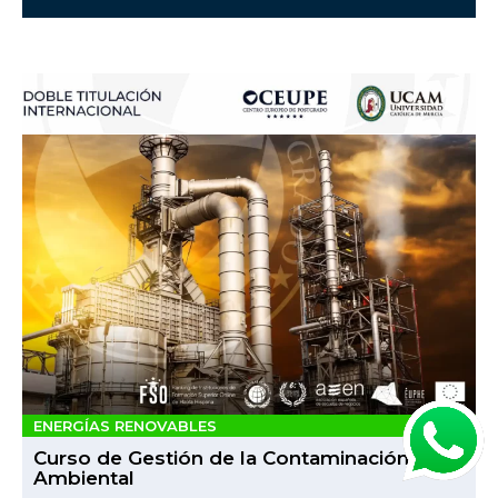
ENERGÍAS RENOVABLES
Curso de Gestión de la Contaminación
Ambiental