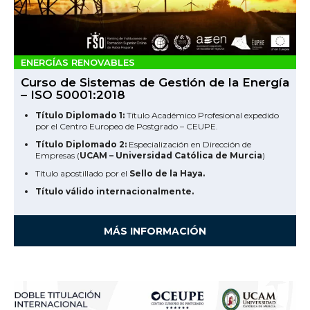
ENERGÍAS RENOVABLES
Curso de Sistemas de Gestión de la Energía
– ISO 50001:2018
Título Diplomado 1:
Título Académico Profesional expedido
por el Centro Europeo de Postgrado – CEUPE.
Título Diplomado 2:
Especialización en Dirección de
Empresas (
UCAM – Universidad Católica de Murcia
)
Título apostillado por el
Sello de la Haya.
Título válido internacionalmente.
MÁS INFORMACIÓN