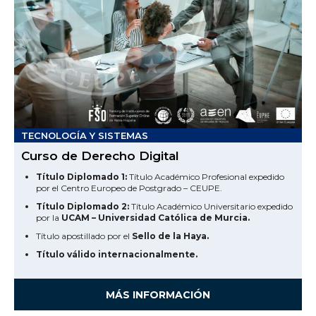
TECNOLOGÍA Y SISTEMAS
Curso de Derecho Digital
Título Diplomado 1:
Título Académico Profesional expedido
por el Centro Europeo de Postgrado – CEUPE.
Título Diplomado 2:
Título Académico Universitario expedido
por la
UCAM – Universidad Católica de Murcia.
Título apostillado por el
Sello de la Haya.
Título válido internacionalmente.
MÁS INFORMACIÓN