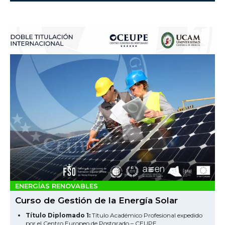
ENERGÍAS RENOVABLES
Curso de Gestión de la Energía Solar
Título Diplomado 1:
Título Académico Profesional expedido
por el Centro Europeo de Postgrado – CEUPE.