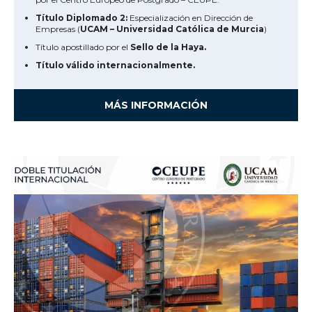
Título Diplomado 2:
Especialización en Dirección de
Empresas (
UCAM – Universidad Católica de Murcia
)
Título apostillado por el
Sello de la Haya.
Título válido internacionalmente.
MÁS INFORMACIÓN