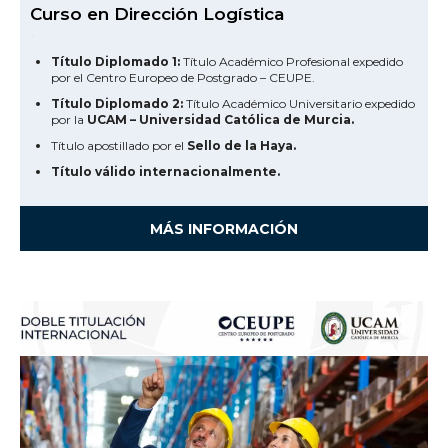
Curso en Dirección Logística
.
Título Diplomado 1:
Título Académico Profesional expedido
por el Centro Europeo de Postgrado – CEUPE.
Título Diplomado 2:
Título Académico Universitario expedido
por la
UCAM – Universidad Católica de Murcia.
Título apostillado por el
Sello de la Haya.
Título válido internacionalmente.
MÁS INFORMACIÓN