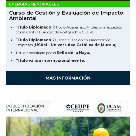
ENERGÍAS RENOVABLES
Curso de Gestión y Evaluación de Impacto
Ambiental
Título Diplomado 1:
Título Académico Profesional expedido
por el Centro Europeo de Postgrado – CEUPE.
Título Diplomado 2:
Especialización en Dirección de
Empresas (
UCAM – Universidad Católica de Murcia
)
Título apostillado por el
Sello de la Haya.
Título válido internacionalmente.
MÁS INFORMACIÓN