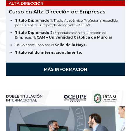
ALTA DIRECCIÓN
Curso en Alta Dirección de Empresas
Título Diplomado 1:
Título Académico Profesional expedido
por el Centro Europeo de Postgrado – CEUPE.
Título Diplomado 2:
Especialización en Dirección de
Empresas (
UCAM – Universidad Católica de Murcia
)
Título apostillado por el
Sello de la Haya.
Título válido internacionalmente.
MÁS INFORMACIÓN