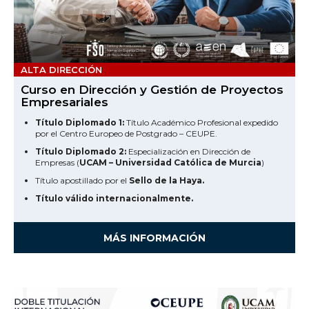
ALTA DIRECCIÓN
Curso en Dirección y Gestión de Proyectos
Empresariales
Título Diplomado 1:
Título Académico Profesional expedido
por el Centro Europeo de Postgrado – CEUPE.
Título Diplomado 2:
Especialización en Dirección de
Empresas (
UCAM – Universidad Católica de Murcia
)
Título apostillado por el
Sello de la Haya.
Título válido internacionalmente.
MÁS INFORMACIÓN