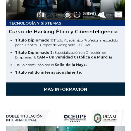
TECNOLOGÍA Y SISTEMAS
Curso de Hacking Ético y Ciberinteligencia
Título Diplomado 1:
Título Académico Profesional expedido
por el Centro Europeo de Postgrado – CEUPE.
Título Diplomado 2:
Especialización en Dirección de
Empresas (
UCAM – Universidad Católica de Murcia
)
Título apostillado por el
Sello de la Haya.
Título válido internacionalmente.
MÁS INFORMACIÓN