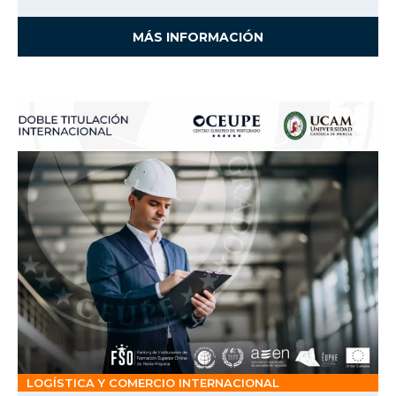
MÁS INFORMACIÓN
LOGÍSTICA Y COMERCIO INTERNACIONAL