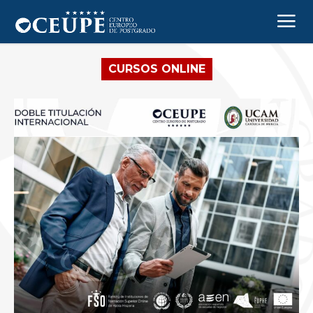
CURSOS ONLINE