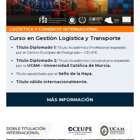
LOGÍSTICA Y COMERCIO INTERNACIONAL
Curso en Gestión Logística y Transporte
Título Diplomado 1:
Título Académico Profesional expedido
por el Centro Europeo de Postgrado – CEUPE.
Título Diplomado 2:
Título Académico Universitario expedido
por la
UCAM – Universidad Católica de Murcia.
Título apostillado por el
Sello de la Haya.
Título válido internacionalmente.
MÁS INFORMACIÓN