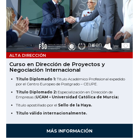
ALTA DIRECCIÓN
Curso en Dirección de Proyectos y
Negociación Internacional
Título Diplomado 1:
Título Académico Profesional expedido
por el Centro Europeo de Postgrado – CEUPE.
Título Diplomado 2:
Especialización en Dirección de
Empresas (
UCAM – Universidad Católica de Murcia
)
Título apostillado por el
Sello de la Haya.
Título válido internacionalmente.
MÁS INFORMACIÓN