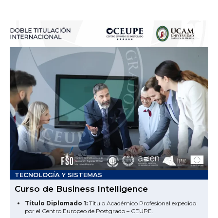
TECNOLOGÍA Y SISTEMAS
Curso de Business Intelligence
Título Diplomado 1:
Título Académico Profesional expedido
por el Centro Europeo de Postgrado – CEUPE.