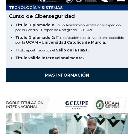
TECNOLOGÍA Y SISTEMAS
Curso de Ciberseguridad
Título Diplomado 1:
Título Académico Profesional expedido
por el Centro Europeo de Postgrado – CEUPE.
Título Diplomado 2:
Título Académico Universitario expedido
por la
UCAM – Universidad Católica de Murcia.
Título apostillado por el
Sello de la Haya.
Título válido internacionalmente.
MÁS INFORMACIÓN