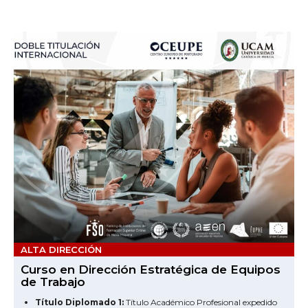
ALTA DIRECCIÓN
Curso en Dirección Estratégica de Equipos
de Trabajo
Título Diplomado 1:
Título Académico Profesional expedido