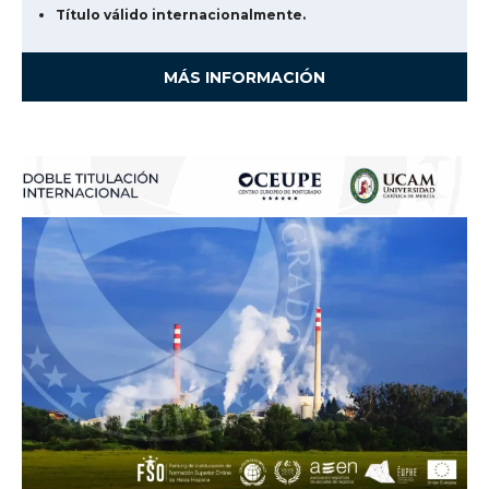
Título válido internacionalmente.
MÁS INFORMACIÓN