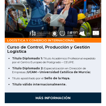
LOGÍSTICA Y COMERCIO INTERNACIONAL
Curso de Control, Producción y Gestión
Logística
Título Diplomado 1:
Título Académico Profesional expedido
por el Centro Europeo de Postgrado – CEUPE.
Título Diplomado 2:
Especialización en Dirección de
Empresas (
UCAM – Universidad Católica de Murcia
)
Título apostillado por el
Sello de la Haya.
Título válido internacionalmente.
MÁS INFORMACIÓN