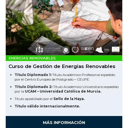
ENERGÍAS RENOVABLES
Curso de Gestión de Energías Renovables
Título Diplomado 1:
Título Académico Profesional expedido
por el Centro Europeo de Postgrado – CEUPE.
Título Diplomado 2:
Título Académico Universitario expedido
por la
UCAM – Universidad Católica de Murcia.
Título apostillado por el
Sello de la Haya.
Título válido internacionalmente.
MÁS INFORMACIÓN