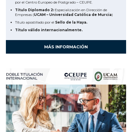
por el Centro Europeo de Postgrado – CEUPE.
Título Diplomado 2:
Especialización en Dirección de
Empresas (
UCAM – Universidad Católica de Murcia
)
Título apostillado por el
Sello de la Haya.
Título válido internacionalmente.
MÁS INFORMACIÓN