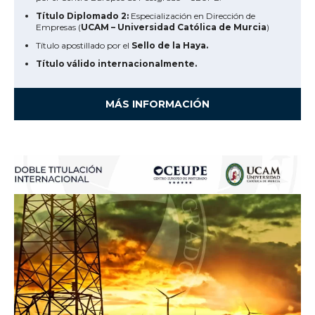
Título Diplomado 2:
Especialización en Dirección de
Empresas (
UCAM – Universidad Católica de Murcia
)
Título apostillado por el
Sello de la Haya.
Título válido internacionalmente.
MÁS INFORMACIÓN