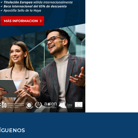
ÍGUENOS