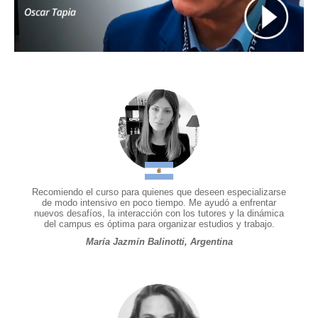
Recomiendo el curso para quienes que deseen especializarse
de modo intensivo en poco tiempo. Me ayudó a enfrentar
nuevos desafíos, la interacción con los tutores y la dinámica
del campus es óptima para organizar estudios y trabajo.
María Jazmín Balinotti, Argentina