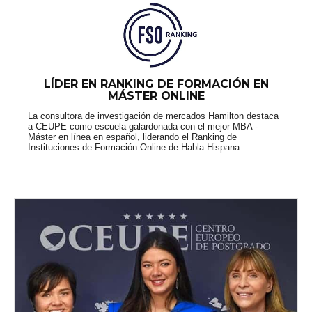
LÍDER EN RANKING DE FORMACIÓN EN
MÁSTER ONLINE
La consultora de investigación de mercados Hamilton destaca
a CEUPE como escuela galardonada con el mejor MBA -
Máster en línea en español, liderando el Ranking de
Instituciones de Formación Online de Habla Hispana.