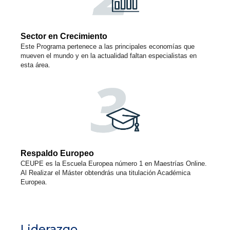
Sector en Crecimiento
Este Programa pertenece a las principales economías que
mueven el mundo y en la actualidad faltan especialistas en
esta área.
Respaldo Europeo
CEUPE es la Escuela Europea número 1 en Maestrías Online.
Al Realizar el Máster obtendrás una titulación Académica
Europea.
Liderazgo