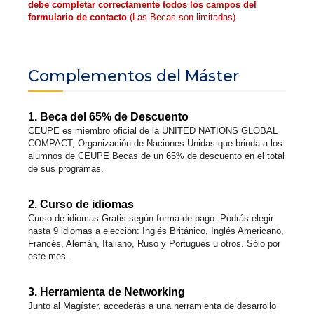
debe completar correctamente todos los campos del
formulario de contacto
(Las Becas son limitadas).
Complementos del Máster
1. Beca del 65% de Descuento
CEUPE es miembro oficial de la UNITED NATIONS GLOBAL
COMPACT, Organización de Naciones Unidas que brinda a los
alumnos de CEUPE Becas de un 65% de descuento en el total
de sus programas.
2. Curso de idiomas
Curso de idiomas Gratis según forma de pago. Podrás elegir
hasta 9 idiomas a elección: Inglés Británico, Inglés Americano,
Francés, Alemán, Italiano, Ruso y Portugués u otros. Sólo por
este mes.
3. Herramienta de Networking
Junto al Magíster, accederás a una herramienta de desarrollo