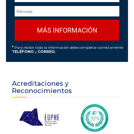
*
Para recibir toda la información debe completar correctamente
TELÉFONO
y
CORREO.
Acreditaciones y
Reconocimientos