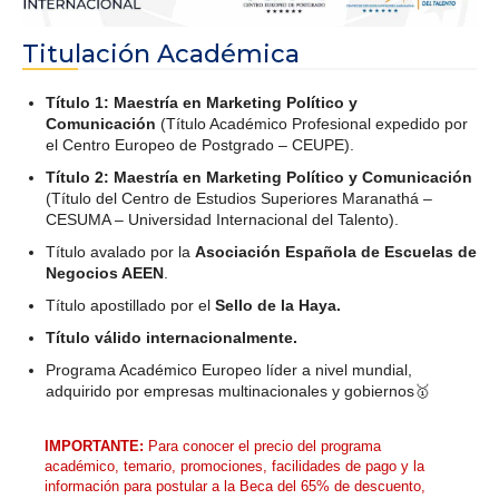
Titulación Académica
Título 1: Maestría en Marketing Político y
Comunicación
(Título Académico Profesional expedido por
el Centro Europeo de Postgrado – CEUPE).
Título 2: Maestría en Marketing Político y Comunicación
(Título del Centro de Estudios Superiores Maranathá –
CESUMA – Universidad Internacional del Talento).
Título avalado por la
Asociación Española de Escuelas de
Negocios AEEN
.
Título apostillado por el
Sello de la Haya.
Título válido internacionalmente.
Programa Académico Europeo líder a nivel mundial,
adquirido por empresas multinacionales y gobiernos🥇
IMPORTANTE:
Para conocer el precio del programa
académico, temario, promociones, facilidades de pago y la
información para postular a la Beca del 65% de descuento,