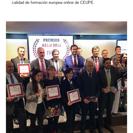
calidad de formación europea online de CEUPE.