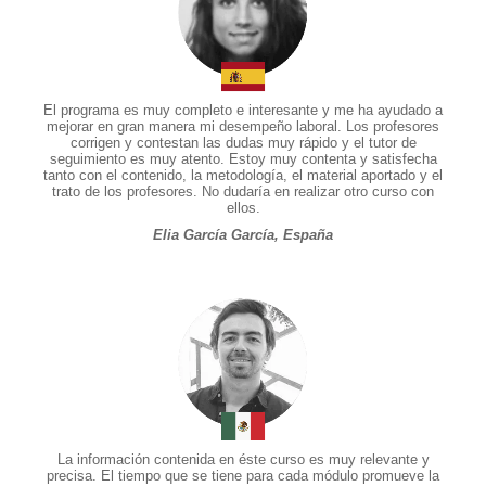
El programa es muy completo e interesante y me ha ayudado a
mejorar en gran manera mi desempeño laboral. Los profesores
corrigen y contestan las dudas muy rápido y el tutor de
seguimiento es muy atento. Estoy muy contenta y satisfecha
tanto con el contenido, la metodología, el material aportado y el
trato de los profesores. No dudaría en realizar otro curso con
ellos.
Elia García García, España
La información contenida en éste curso es muy relevante y
precisa. El tiempo que se tiene para cada módulo promueve la