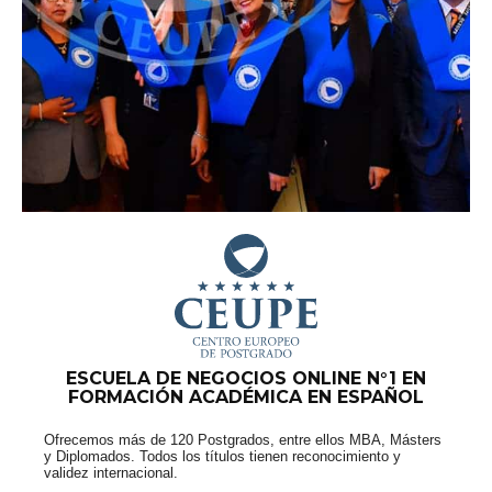
ESCUELA DE NEGOCIOS ONLINE N°1 EN
FORMACIÓN ACADÉMICA EN ESPAÑOL
Ofrecemos más de 120 Postgrados, entre ellos MBA, Másters
y Diplomados. Todos los títulos tienen reconocimiento y
validez internacional.