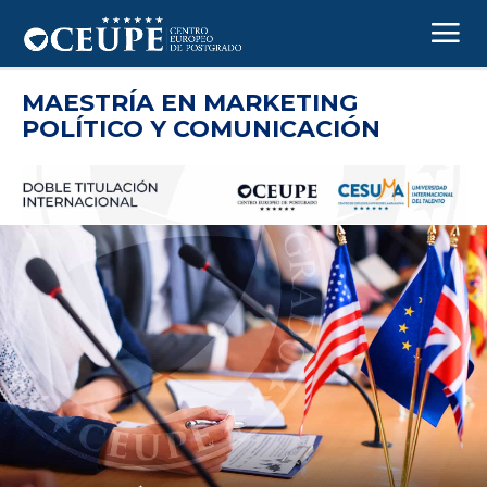
MAESTRÍA EN MARKETING
POLÍTICO Y COMUNICACIÓN