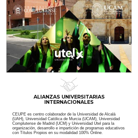
ALIANZAS UNIVERSITARIAS
INTERNACIONALES
CEUPE es centro colaborador de la Universidad de Alcalá
(UAH), Universidad Católica de Murcia (UCAM), Universidad
Complutense de Madrid (UCM) y Universidad Utel para la
organización, desarrollo e impartición de programas educativos
con Títulos Propios en su modalidad 100% Online.