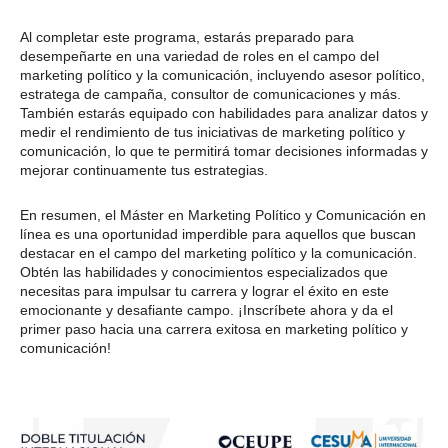
Al completar este programa, estarás preparado para
desempeñarte en una variedad de roles en el campo del
marketing político y la comunicación, incluyendo asesor político,
estratega de campaña, consultor de comunicaciones y más.
También estarás equipado con habilidades para analizar datos y
medir el rendimiento de tus iniciativas de marketing político y
comunicación, lo que te permitirá tomar decisiones informadas y
mejorar continuamente tus estrategias.
En resumen, el Máster en Marketing Político y Comunicación en
línea es una oportunidad imperdible para aquellos que buscan
destacar en el campo del marketing político y la comunicación.
Obtén las habilidades y conocimientos especializados que
necesitas para impulsar tu carrera y lograr el éxito en este
emocionante y desafiante campo. ¡Inscríbete ahora y da el
primer paso hacia una carrera exitosa en marketing político y
comunicación!