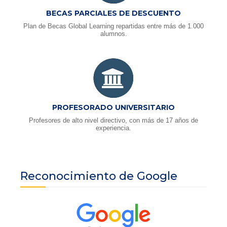
BECAS PARCIALES DE DESCUENTO
Plan de Becas Global Learning repartidas entre más de 1.000
alumnos.
PROFESORADO UNIVERSITARIO
Profesores de alto nivel directivo, con más de 17 años de
experiencia.
Reconocimiento de Google