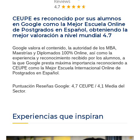
CEUPE es reconocido por sus alumnos
en Google como la Mejor Escuela Online
de Postgrados en Español, obteniendo la
mejor valoración a nivel mundial 4.7
Google valora el contenido, la autoridad de los MBA,
Maestrías y Diplomados 100% Online, así como la
experiencia y reconocimiento recibido por los alumnos, a
la que Google presta máxima importancia reconociendo a
CEUPE como la Mejor Escuela Internacional Online de
Postgrados en Español.
Puntuación Reseñas Google: 4,7 CEUPE / 4,1 Media del
Sector.
Experiencias que inspiran