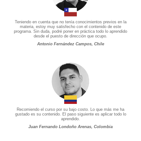
Teniendo en cuenta que no tenía conocimientos previos en la
materia, estoy muy satisfecho con el contenido de este
programa. Sin duda, podré poner en práctica todo lo aprendido
desde el puesto de dirección que ocupo.
Antonio Fernández Campos, Chile
Recomiendo el curso por su bajo costo. Lo que más me ha
gustado es su contenido. El paso siguiente es aplicar todo lo
aprendido.
Juan Fernando Londoño Arenas, Colombia