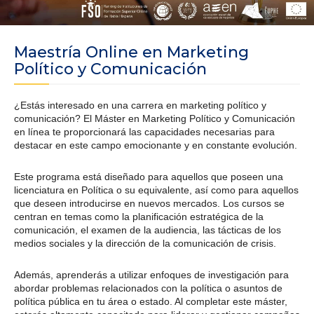
Maestría Online en Marketing
Político y Comunicación
¿Estás interesado en una carrera en marketing político y
comunicación? El Máster en Marketing Político y Comunicación
en línea te proporcionará las capacidades necesarias para
destacar en este campo emocionante y en constante evolución.
Este programa está diseñado para aquellos que poseen una
licenciatura en Política o su equivalente, así como para aquellos
que deseen introducirse en nuevos mercados. Los cursos se
centran en temas como la planificación estratégica de la
comunicación, el examen de la audiencia, las tácticas de los
medios sociales y la dirección de la comunicación de crisis.
Además, aprenderás a utilizar enfoques de investigación para
abordar problemas relacionados con la política o asuntos de
política pública en tu área o estado. Al completar este máster,