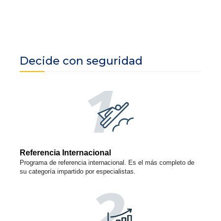
Decide con seguridad
Referencia Internacional
Programa de referencia internacional. Es el más completo de
su categoría impartido por especialistas.