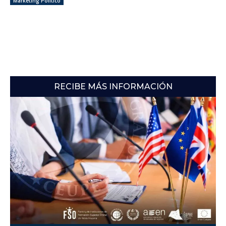
Marketing Político
RECIBE MÁS INFORMACIÓN