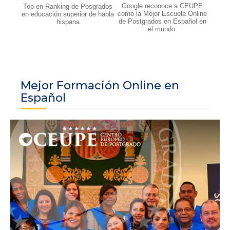
Google reconoce a CEUPE
Top en Ranking de Posgrados
como la Mejor Escuela Online
en educación superior de habla
de Postgrados en Español en
hispana
el mundo.
Mejor Formación Online en
Español