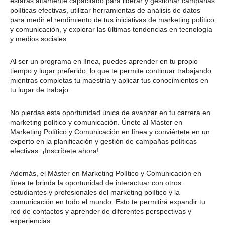
estarás altamente capacitado para liderar y gestionar campañas
políticas efectivas, utilizar herramientas de análisis de datos
para medir el rendimiento de tus iniciativas de marketing político
y comunicación, y explorar las últimas tendencias en tecnología
y medios sociales.
Al ser un programa en línea, puedes aprender en tu propio
tiempo y lugar preferido, lo que te permite continuar trabajando
mientras completas tu maestría y aplicar tus conocimientos en
tu lugar de trabajo.
No pierdas esta oportunidad única de avanzar en tu carrera en
marketing político y comunicación. Únete al Máster en
Marketing Político y Comunicación en línea y conviértete en un
experto en la planificación y gestión de campañas políticas
efectivas. ¡Inscríbete ahora!
Además, el Máster en Marketing Político y Comunicación en
línea te brinda la oportunidad de interactuar con otros
estudiantes y profesionales del marketing político y la
comunicación en todo el mundo. Esto te permitirá expandir tu
red de contactos y aprender de diferentes perspectivas y
experiencias.