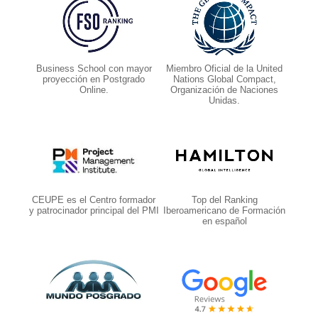
Business School con mayor
Miembro Oficial de la United
proyección en Postgrado
Nations Global Compact,
Online.
Organización de Naciones
Unidas.
CEUPE es el Centro formador
Top del Ranking
y patrocinador principal del PMI
Iberoamericano de Formación
en español