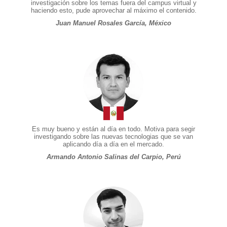
investigación sobre los temas fuera del campus virtual y
haciendo esto, pude aprovechar al máximo el contenido.
Juan Manuel Rosales García, México
Es muy bueno y están al día en todo. Motiva para segir
investigando sobre las nuevas tecnologias que se van
aplicando día a día en el mercado.
Armando Antonio Salinas del Carpio, Perú