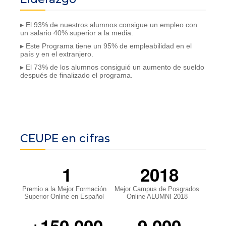
▸ El 93% de nuestros alumnos consigue un empleo con
un salario 40% superior a la media.
▸ Este Programa tiene un 95% de empleabilidad en el
país y en el extranjero.
▸ El 73% de los alumnos consiguió un aumento de sueldo
después de finalizado el programa.
CEUPE en cifras
1
2018
Premio a la Mejor Formación
Mejor Campus de Posgrados
Superior Online en Español
Online ALUMNI 2018