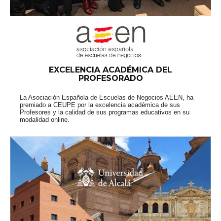
EXCELENCIA ACADÉMICA DEL
PROFESORADO
La Asociación Española de Escuelas de Negocios AEEN, ha
premiado a CEUPE por la excelencia académica de sus
Profesores y la calidad de sus programas educativos en su
modalidad online.