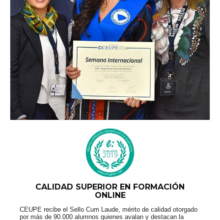
CALIDAD SUPERIOR EN FORMACIÓN
ONLINE
CEUPE recibe el Sello Cum Laude, mérito de calidad otorgado
por más de 90.000 alumnos quienes avalan y destacan la