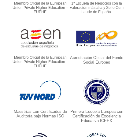
Miembro Oficial de la European
1ª Escuela de Negocios con la
Union Private Higher Education –
valoración más alta y Sello Cum
EUPHE.
Laude de España.
Miembro Oficial de la European
Acreditación Oficial del Fondo
Union Private Higher Education –
Social Europeo
EUPHE.
Maestrías con Certificados de
Primera Escuela Europea con
Auditoría bajo Normas ISO
Certificación de Excelencia
Educativa ICEEX