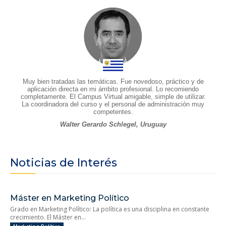
Muy bien tratadas las temáticas. Fue novedoso, práctico y de
aplicación directa en mi ámbito profesional. Lo recomiendo
completamente. El Campus Virtual amigable, simple de utilizar.
La coordinadora del curso y el personal de administración muy
competentes.
Walter Gerardo Schlegel, Uruguay
Noticias de Interés
Máster en Marketing Político
Grado en Marketing Político: La política es una disciplina en constante
crecimiento. El Máster en...