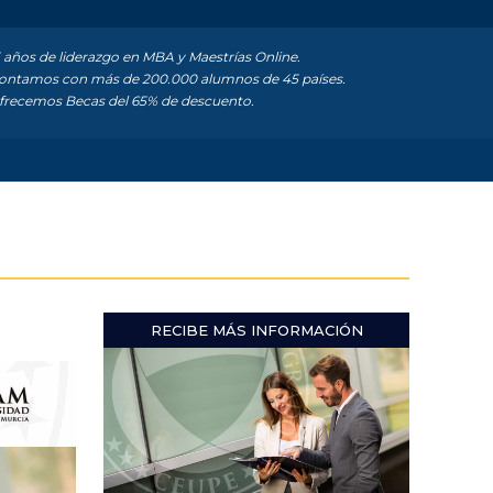
 años de liderazgo en MBA y Maestrías Online.
ntamos con más de 200.000 alumnos de 45 países.
recemos Becas del 65% de descuento.
RECIBE MÁS INFORMACIÓN