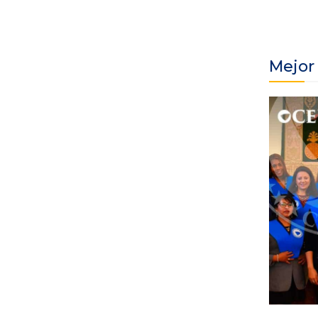
Mejor