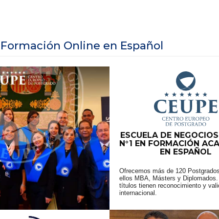
 Formación Online en Español
ESCUELA DE NEGOCIOS
N°1 EN FORMACIÓN AC
EN ESPAÑOL
Ofrecemos más de 120 Postgrados
ellos MBA, Másters y Diplomados.
títulos tienen reconocimiento y val
internacional.