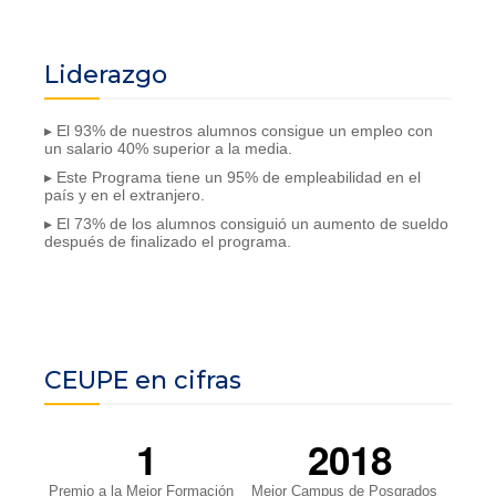
Liderazgo
▸ El 93% de nuestros alumnos consigue un empleo con
un salario 40% superior a la media.
▸ Este Programa tiene un 95% de empleabilidad en el
país y en el extranjero.
▸ El 73% de los alumnos consiguió un aumento de sueldo
después de finalizado el programa.
CEUPE en cifras
1
2018
Premio a la Mejor Formación
Mejor Campus de Posgrados