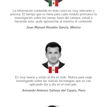
La información contenida en éste curso es muy relevante y
precisa. El tiempo que se tiene para cada módulo promueve la
investigación sobre los temas fuera del campus virtual y
haciendo esto, pude aprovechar al máximo el contenido.
Juan Manuel Rosales García, México
Es muy bueno y están al día en todo. Motiva para segir
investigando sobre las nuevas tecnologias que se van
aplicando día a día en el mercado.
Armando Antonio Salinas del Carpio, Perú