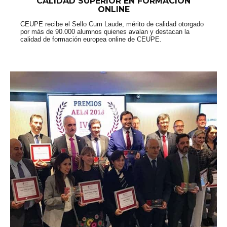
CALIDAD SUPERIOR EN FORMACIÓN
ONLINE
CEUPE recibe el Sello Cum Laude, mérito de calidad otorgado
por más de 90.000 alumnos quienes avalan y destacan la
calidad de formación europea online de CEUPE.