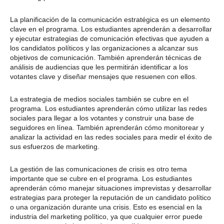
La planificación de la comunicación estratégica es un elemento
clave en el programa. Los estudiantes aprenderán a desarrollar
y ejecutar estrategias de comunicación efectivas que ayuden a
los candidatos políticos y las organizaciones a alcanzar sus
objetivos de comunicación. También aprenderán técnicas de
análisis de audiencias que les permitirán identificar a los
votantes clave y diseñar mensajes que resuenen con ellos.
La estrategia de medios sociales también se cubre en el
programa. Los estudiantes aprenderán cómo utilizar las redes
sociales para llegar a los votantes y construir una base de
seguidores en línea. También aprenderán cómo monitorear y
analizar la actividad en las redes sociales para medir el éxito de
sus esfuerzos de marketing.
La gestión de las comunicaciones de crisis es otro tema
importante que se cubre en el programa. Los estudiantes
aprenderán cómo manejar situaciones imprevistas y desarrollar
estrategias para proteger la reputación de un candidato político
o una organización durante una crisis. Esto es esencial en la
industria del marketing político, ya que cualquier error puede