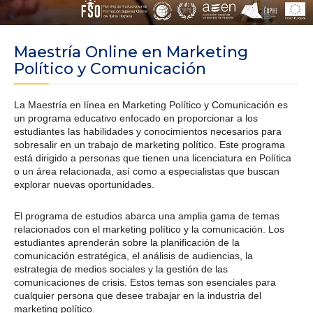
Maestría Online en Marketing
Político y Comunicación
La Maestría en línea en Marketing Político y Comunicación es
un programa educativo enfocado en proporcionar a los
estudiantes las habilidades y conocimientos necesarios para
sobresalir en un trabajo de marketing político. Este programa
está dirigido a personas que tienen una licenciatura en Política
o un área relacionada, así como a especialistas que buscan
explorar nuevas oportunidades.
El programa de estudios abarca una amplia gama de temas
relacionados con el marketing político y la comunicación. Los
estudiantes aprenderán sobre la planificación de la
comunicación estratégica, el análisis de audiencias, la
estrategia de medios sociales y la gestión de las
comunicaciones de crisis. Estos temas son esenciales para
cualquier persona que desee trabajar en la industria del
marketing político.