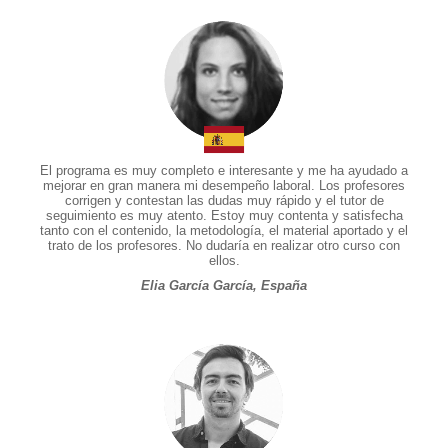
El programa es muy completo e interesante y me ha ayudado a
mejorar en gran manera mi desempeño laboral. Los profesores
corrigen y contestan las dudas muy rápido y el tutor de
seguimiento es muy atento. Estoy muy contenta y satisfecha
tanto con el contenido, la metodología, el material aportado y el
trato de los profesores. No dudaría en realizar otro curso con
ellos.
Elia García García, España