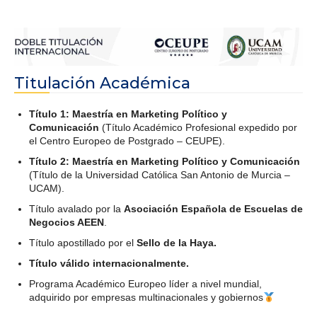
Titulación Académica
Título 1: Maestría en Marketing Político y
Comunicación
(Título Académico Profesional expedido por
el Centro Europeo de Postgrado – CEUPE).
Título 2: Maestría en Marketing Político y Comunicación
(Título de la Universidad Católica San Antonio de Murcia –
UCAM).
Título avalado por la
Asociación Española de Escuelas de
Negocios AEEN
.
Título apostillado por el
Sello de la Haya.
Título válido internacionalmente.
Programa Académico Europeo líder a nivel mundial,
adquirido por empresas multinacionales y gobiernos