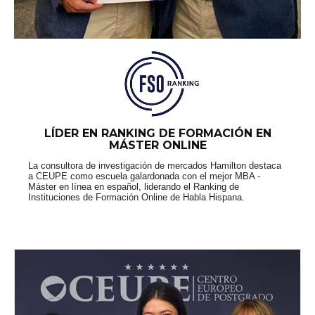
LÍDER EN RANKING DE FORMACIÓN EN
MÁSTER ONLINE
La consultora de investigación de mercados Hamilton destaca
a CEUPE como escuela galardonada con el mejor MBA -
Máster en línea en español, liderando el Ranking de
Instituciones de Formación Online de Habla Hispana.