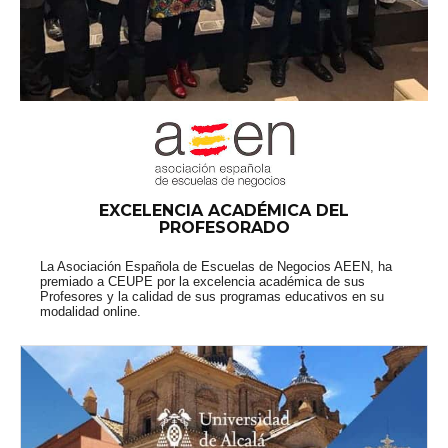
EXCELENCIA ACADÉMICA DEL
PROFESORADO
La Asociación Española de Escuelas de Negocios AEEN, ha
premiado a CEUPE por la excelencia académica de sus
Profesores y la calidad de sus programas educativos en su
modalidad online.