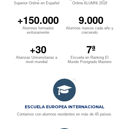
Superior Online en Español
Online ALUMNI 2018
+150.000
9.000
Alumnos formados
Alumnos nuevos cada año y
exitosamente
creciendo
+30
7ª
Alianzas Universitarias a
Escuela en Ranking El
nivel mundial
Mundo Postgrado Masters
ESCUELA EUROPEA INTERNACIONAL
Contamos con alumnos residentes en más de 45 países.