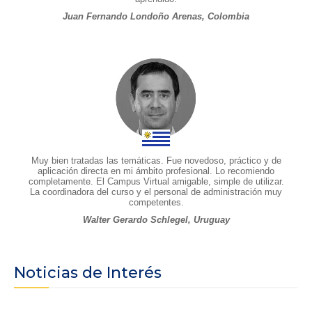
Juan Fernando Londoño Arenas, Colombia
Muy bien tratadas las temáticas. Fue novedoso, práctico y de
aplicación directa en mi ámbito profesional. Lo recomiendo
completamente. El Campus Virtual amigable, simple de utilizar.
La coordinadora del curso y el personal de administración muy
competentes.
Walter Gerardo Schlegel, Uruguay
Noticias de Interés