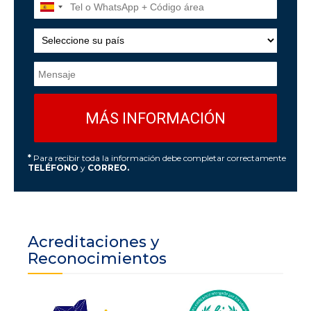
*
Para recibir toda la información debe completar correctamente
TELÉFONO
y
CORREO.
Acreditaciones y
Reconocimientos