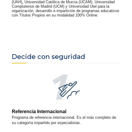
(UAH), Universidad Católica de Murcia (UCAM), Universidad
Complutense de Madrid (UCM) y Universidad Utel para la
organización, desarrollo e impartición de programas educativos
con Títulos Propios en su modalidad 100% Online.
Decide con seguridad
Referencia Internacional
Programa de referencia internacional. Es el más completo de
su categoría impartido por especialistas.