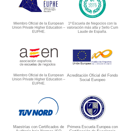
Miembro Oficial de la European
1ª Escuela de Negocios con la
Union Private Higher Education –
valoración más alta y Sello Cum
EUPHE.
Laude de España.
Miembro Oficial de la European
Acreditación Oficial del Fondo
Union Private Higher Education –
Social Europeo
EUPHE.
Maestrías con Certificados de
Primera Escuela Europea con