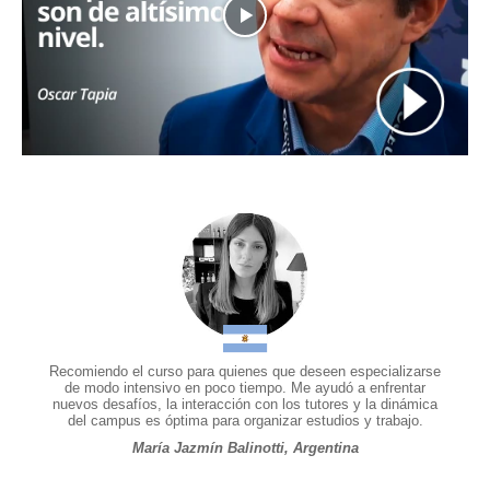
Recomiendo el curso para quienes que deseen especializarse
de modo intensivo en poco tiempo. Me ayudó a enfrentar
nuevos desafíos, la interacción con los tutores y la dinámica
del campus es óptima para organizar estudios y trabajo.
María Jazmín Balinotti, Argentina