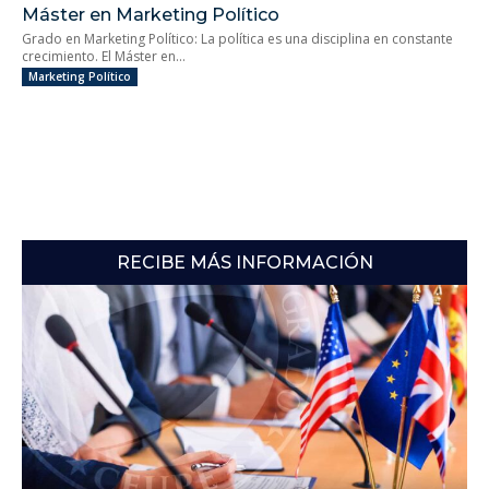
Máster en Marketing Político
Grado en Marketing Político: La política es una disciplina en constante
crecimiento. El Máster en...
Marketing Político
RECIBE MÁS INFORMACIÓN