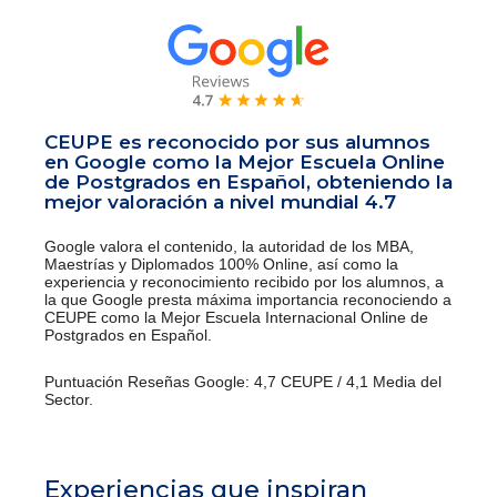
CEUPE es reconocido por sus alumnos
en Google como la Mejor Escuela Online
de Postgrados en Español, obteniendo la
mejor valoración a nivel mundial 4.7
Google valora el contenido, la autoridad de los MBA,
Maestrías y Diplomados 100% Online, así como la
experiencia y reconocimiento recibido por los alumnos, a
la que Google presta máxima importancia reconociendo a
CEUPE como la Mejor Escuela Internacional Online de
Postgrados en Español.
Puntuación Reseñas Google: 4,7 CEUPE / 4,1 Media del
Sector.
Experiencias que inspiran