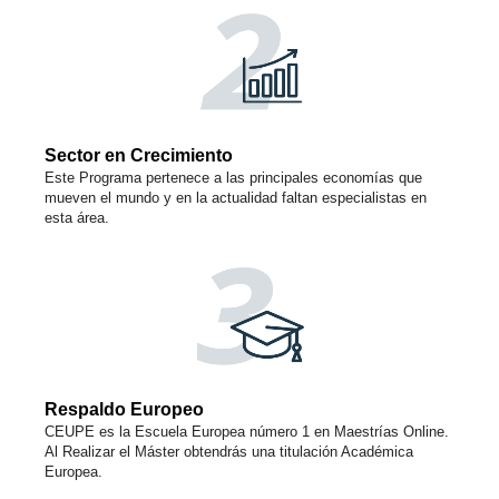
Sector en Crecimiento
Este Programa pertenece a las principales economías que
mueven el mundo y en la actualidad faltan especialistas en
esta área.
Respaldo Europeo
CEUPE es la Escuela Europea número 1 en Maestrías Online.
Al Realizar el Máster obtendrás una titulación Académica
Europea.