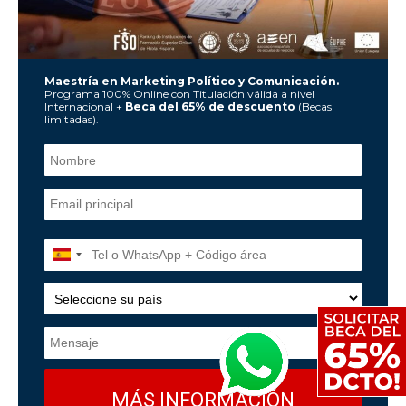
Maestría en Marketing Político y Comunicación.
Programa 100% Online con Titulación válida a nivel
Internacional +
Beca del 65% de descuento
(Becas
limitadas).