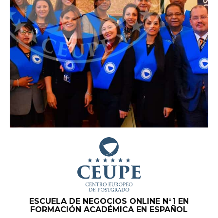
ESCUELA DE NEGOCIOS ONLINE N°1 EN
FORMACIÓN ACADÉMICA EN ESPAÑOL