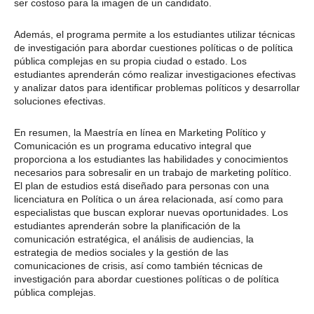
ser costoso para la imagen de un candidato.
Además, el programa permite a los estudiantes utilizar técnicas
de investigación para abordar cuestiones políticas o de política
pública complejas en su propia ciudad o estado. Los
estudiantes aprenderán cómo realizar investigaciones efectivas
y analizar datos para identificar problemas políticos y desarrollar
soluciones efectivas.
En resumen, la Maestría en línea en Marketing Político y
Comunicación es un programa educativo integral que
proporciona a los estudiantes las habilidades y conocimientos
necesarios para sobresalir en un trabajo de marketing político.
El plan de estudios está diseñado para personas con una
licenciatura en Política o un área relacionada, así como para
especialistas que buscan explorar nuevas oportunidades. Los
estudiantes aprenderán sobre la planificación de la
comunicación estratégica, el análisis de audiencias, la
estrategia de medios sociales y la gestión de las
comunicaciones de crisis, así como también técnicas de
investigación para abordar cuestiones políticas o de política
pública complejas.