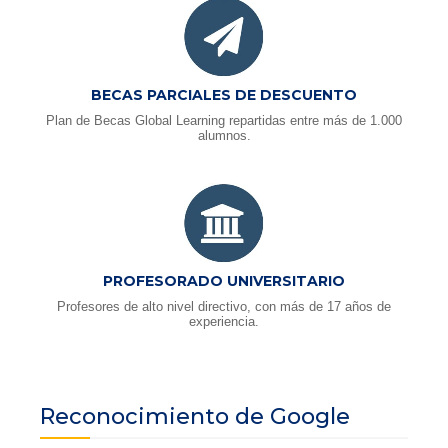
BECAS PARCIALES DE DESCUENTO
Plan de Becas Global Learning repartidas entre más de 1.000
alumnos.
PROFESORADO UNIVERSITARIO
Profesores de alto nivel directivo, con más de 17 años de
experiencia.
Reconocimiento de Google