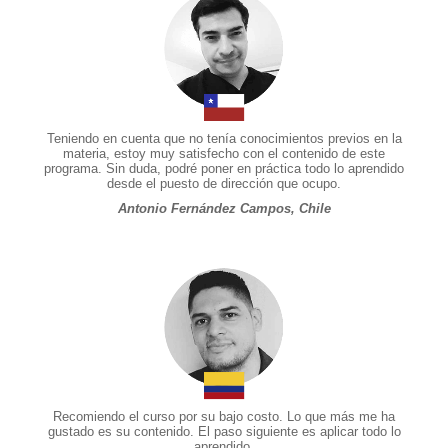
Teniendo en cuenta que no tenía conocimientos previos en la
materia, estoy muy satisfecho con el contenido de este
programa. Sin duda, podré poner en práctica todo lo aprendido
desde el puesto de dirección que ocupo.
Antonio Fernández Campos, Chile
Recomiendo el curso por su bajo costo. Lo que más me ha
gustado es su contenido. El paso siguiente es aplicar todo lo
aprendido.