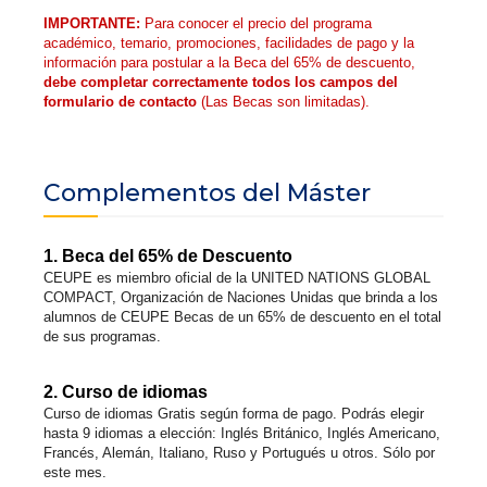
IMPORTANTE:
Para conocer el precio del programa
académico, temario, promociones, facilidades de pago y la
información para postular a la Beca del 65% de descuento,
debe completar correctamente todos los campos del
formulario de contacto
(Las Becas son limitadas).
Complementos del Máster
1. Beca del 65% de Descuento
CEUPE es miembro oficial de la UNITED NATIONS GLOBAL
COMPACT, Organización de Naciones Unidas que brinda a los
alumnos de CEUPE Becas de un 65% de descuento en el total
de sus programas.
2. Curso de idiomas
Curso de idiomas Gratis según forma de pago. Podrás elegir
hasta 9 idiomas a elección: Inglés Británico, Inglés Americano,
Francés, Alemán, Italiano, Ruso y Portugués u otros. Sólo por
este mes.