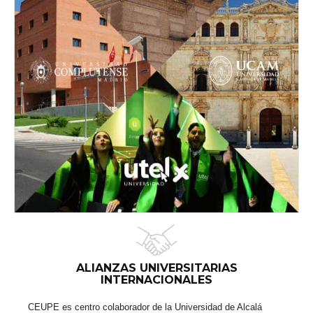
ALIANZAS UNIVERSITARIAS
INTERNACIONALES
CEUPE es centro colaborador de la Universidad de Alcalá