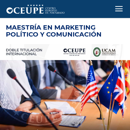
MAESTRÍA EN MARKETING
POLÍTICO Y COMUNICACIÓN