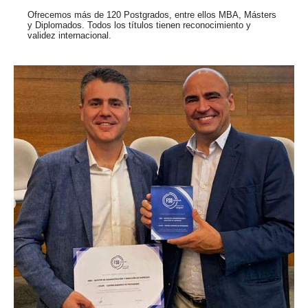
Ofrecemos más de 120 Postgrados, entre ellos MBA, Másters
y Diplomados. Todos los títulos tienen reconocimiento y
validez internacional.