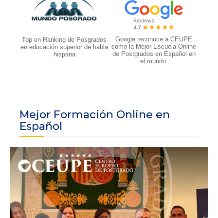
Google reconoce a CEUPE
Top en Ranking de Posgrados
como la Mejor Escuela Online
en educación superior de habla
de Postgrados en Español en
hispana
el mundo.
Mejor Formación Online en
Español