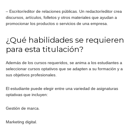
– Escritor/editor de relaciones públicas. Un redactor/editor crea
discursos, artículos, folletos y otros materiales que ayudan a
promocionar los productos o servicios de una empresa.
¿Qué habilidades se requieren
para esta titulación?
Además de los cursos requeridos, se anima a los estudiantes a
seleccionar cursos optativos que se adapten a su formación y a
sus objetivos profesionales.
El estudiante puede elegir entre una variedad de asignaturas
optativas que incluyen:
Gestión de marca.
Marketing digital.