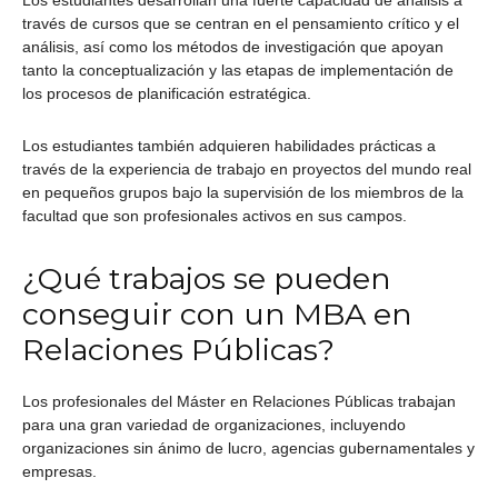
Los estudiantes desarrollan una fuerte capacidad de análisis a
través de cursos que se centran en el pensamiento crítico y el
análisis, así como los métodos de investigación que apoyan
tanto la conceptualización y las etapas de implementación de
los procesos de planificación estratégica.
Los estudiantes también adquieren habilidades prácticas a
través de la experiencia de trabajo en proyectos del mundo real
en pequeños grupos bajo la supervisión de los miembros de la
facultad que son profesionales activos en sus campos.
¿Qué trabajos se pueden
conseguir con un MBA en
Relaciones Públicas?
Los profesionales del Máster en Relaciones Públicas trabajan
para una gran variedad de organizaciones, incluyendo
organizaciones sin ánimo de lucro, agencias gubernamentales y
empresas.