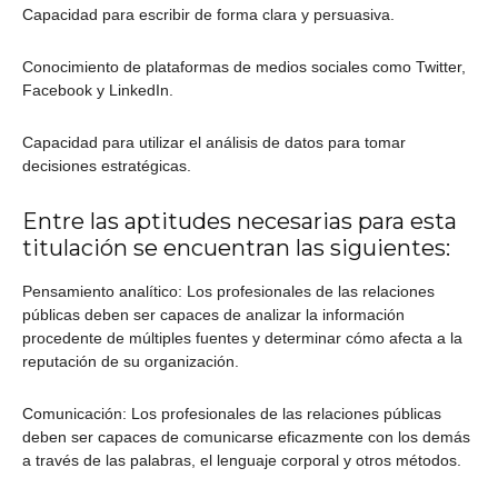
Capacidad para escribir de forma clara y persuasiva.
Conocimiento de plataformas de medios sociales como Twitter,
Facebook y LinkedIn.
Capacidad para utilizar el análisis de datos para tomar
decisiones estratégicas.
Entre las aptitudes necesarias para esta
titulación se encuentran las siguientes:
Pensamiento analítico: Los profesionales de las relaciones
públicas deben ser capaces de analizar la información
procedente de múltiples fuentes y determinar cómo afecta a la
reputación de su organización.
Comunicación: Los profesionales de las relaciones públicas
deben ser capaces de comunicarse eficazmente con los demás
a través de las palabras, el lenguaje corporal y otros métodos.