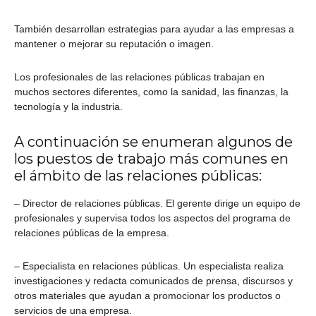
También desarrollan estrategias para ayudar a las empresas a
mantener o mejorar su reputación o imagen.
Los profesionales de las relaciones públicas trabajan en
muchos sectores diferentes, como la sanidad, las finanzas, la
tecnología y la industria.
A continuación se enumeran algunos de
los puestos de trabajo más comunes en
el ámbito de las relaciones públicas:
– Director de relaciones públicas. El gerente dirige un equipo de
profesionales y supervisa todos los aspectos del programa de
relaciones públicas de la empresa.
– Especialista en relaciones públicas. Un especialista realiza
investigaciones y redacta comunicados de prensa, discursos y
otros materiales que ayudan a promocionar los productos o
servicios de una empresa.