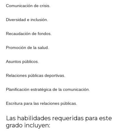
Comunicación de crisis.
Diversidad e inclusión.
Recaudación de fondos.
Promoción de la salud.
Asuntos públicos.
Relaciones públicas deportivas.
Planificación estratégica de la comunicación.
Escritura para las relaciones públicas.
Las habilidades requeridas para este
grado incluyen: