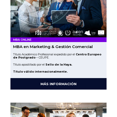
MBA ONLINE
MBA en Marketing & Gestión Comercial
Título Académico Profesional expedido por el
Centro Europeo
de Postgrado
– CEUPE.
Título apostillado por el
Sello de la Haya.
Título válido internacionalmente.
MÁS INFORMACIÓN