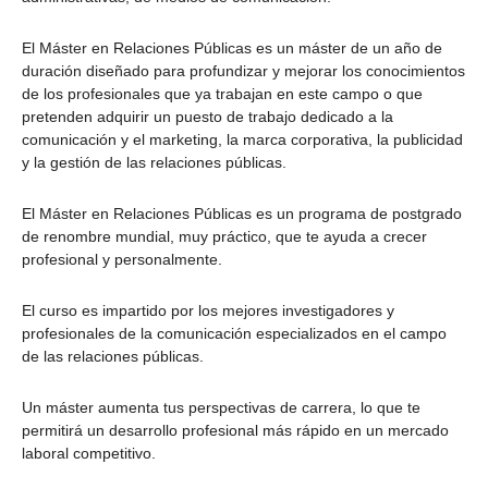
El Máster en Relaciones Públicas es un máster de un año de
duración diseñado para profundizar y mejorar los conocimientos
de los profesionales que ya trabajan en este campo o que
pretenden adquirir un puesto de trabajo dedicado a la
comunicación y el marketing, la marca corporativa, la publicidad
y la gestión de las relaciones públicas.
El Máster en Relaciones Públicas es un programa de postgrado
de renombre mundial, muy práctico, que te ayuda a crecer
profesional y personalmente.
El curso es impartido por los mejores investigadores y
profesionales de la comunicación especializados en el campo
de las relaciones públicas.
Un máster aumenta tus perspectivas de carrera, lo que te
permitirá un desarrollo profesional más rápido en un mercado
laboral competitivo.