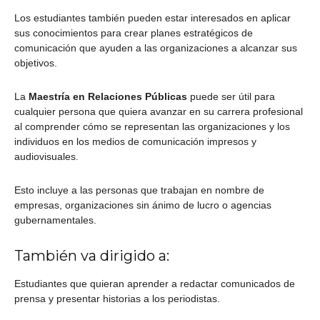
Los estudiantes también pueden estar interesados en aplicar
sus conocimientos para crear planes estratégicos de
comunicación que ayuden a las organizaciones a alcanzar sus
objetivos.
La
Maestría en Relaciones Públicas
puede ser útil para
cualquier persona que quiera avanzar en su carrera profesional
al comprender cómo se representan las organizaciones y los
individuos en los medios de comunicación impresos y
audiovisuales.
Esto incluye a las personas que trabajan en nombre de
empresas, organizaciones sin ánimo de lucro o agencias
gubernamentales.
También va dirigido a:
Estudiantes que quieran aprender a redactar comunicados de
prensa y presentar historias a los periodistas.