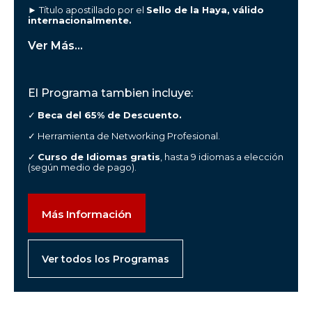
► Título apostillado por el
Sello de la Haya, válido
internacionalmente.
Ver Más...
El Programa tambien incluye:
✓
Beca del 65% de Descuento.
✓ Herramienta de Networking Profesional.
✓
Curso de Idiomas gratis
, hasta 9 idiomas a elección
(según medio de pago).
Más Información
Ver todos los Programas