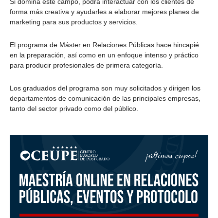
Si domina este campo, podrá interactuar con los clientes de
forma más creativa y ayudarles a elaborar mejores planes de
marketing para sus productos y servicios.
El programa de Máster en Relaciones Públicas hace hincapié
en la preparación, así como en un enfoque intenso y práctico
para producir profesionales de primera categoría.
Los graduados del programa son muy solicitados y dirigen los
departamentos de comunicación de las principales empresas,
tanto del sector privado como del público.