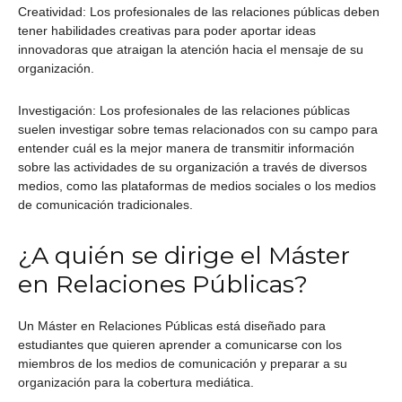
Creatividad: Los profesionales de las relaciones públicas deben
tener habilidades creativas para poder aportar ideas
innovadoras que atraigan la atención hacia el mensaje de su
organización.
Investigación: Los profesionales de las relaciones públicas
suelen investigar sobre temas relacionados con su campo para
entender cuál es la mejor manera de transmitir información
sobre las actividades de su organización a través de diversos
medios, como las plataformas de medios sociales o los medios
de comunicación tradicionales.
¿A quién se dirige el Máster
en Relaciones Públicas?
Un Máster en Relaciones Públicas está diseñado para
estudiantes que quieren aprender a comunicarse con los
miembros de los medios de comunicación y preparar a su
organización para la cobertura mediática.