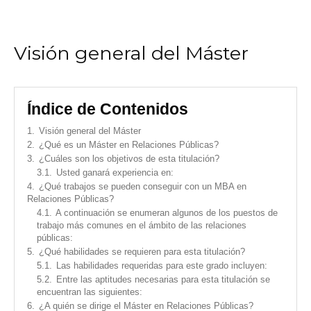
Visión general del Máster
Índice de Contenidos
1.
Visión general del Máster
2.
¿Qué es un Máster en Relaciones Públicas?
3.
¿Cuáles son los objetivos de esta titulación?
3.1.
Usted ganará experiencia en:
4.
¿Qué trabajos se pueden conseguir con un MBA en
Relaciones Públicas?
4.1.
A continuación se enumeran algunos de los puestos de
trabajo más comunes en el ámbito de las relaciones
públicas:
5.
¿Qué habilidades se requieren para esta titulación?
5.1.
Las habilidades requeridas para este grado incluyen:
5.2.
Entre las aptitudes necesarias para esta titulación se
encuentran las siguientes:
6.
¿A quién se dirige el Máster en Relaciones Públicas?