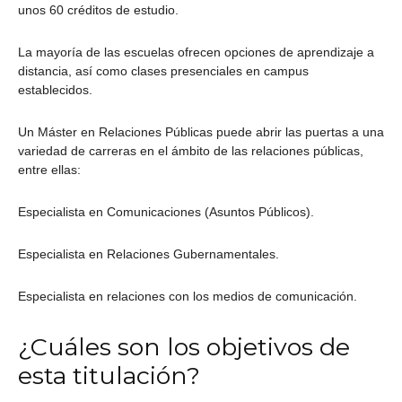
unos 60 créditos de estudio.
La mayoría de las escuelas ofrecen opciones de aprendizaje a
distancia, así como clases presenciales en campus
establecidos.
Un Máster en Relaciones Públicas puede abrir las puertas a una
variedad de carreras en el ámbito de las relaciones públicas,
entre ellas:
Especialista en Comunicaciones (Asuntos Públicos).
Especialista en Relaciones Gubernamentales.
Especialista en relaciones con los medios de comunicación.
¿Cuáles son los objetivos de
esta titulación?