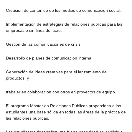
Creación de contenido de los medios de comunicación social.
Implementación de estrategias de relaciones públicas para las
empresas o sin fines de lucro.
Gestión de las comunicaciones de crisis.
Desarrollo de planes de comunicación interna.
Generación de ideas creativas para el lanzamiento de
productos, y
trabajar en colaboración con otros en proyectos de equipo.
El programa Máster en Relaciones Públicas proporciona a los
estudiantes una base sólida en todas las áreas de la práctica de
las relaciones públicas.