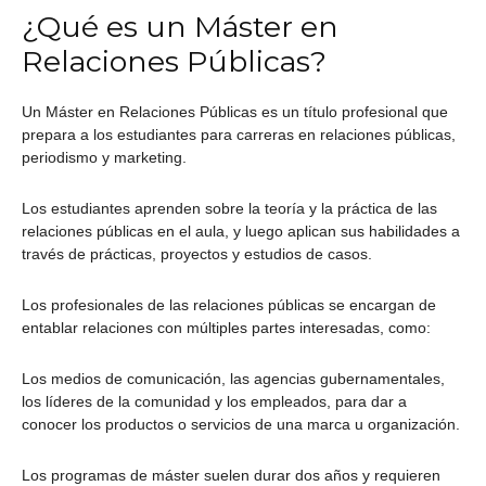
¿Qué es un Máster en
Relaciones Públicas?
Un Máster en Relaciones Públicas es un título profesional que
prepara a los estudiantes para carreras en relaciones públicas,
periodismo y marketing.
Los estudiantes aprenden sobre la teoría y la práctica de las
relaciones públicas en el aula, y luego aplican sus habilidades a
través de prácticas, proyectos y estudios de casos.
Los profesionales de las relaciones públicas se encargan de
entablar relaciones con múltiples partes interesadas, como:
Los medios de comunicación, las agencias gubernamentales,
los líderes de la comunidad y los empleados, para dar a
conocer los productos o servicios de una marca u organización.
Los programas de máster suelen durar dos años y requieren