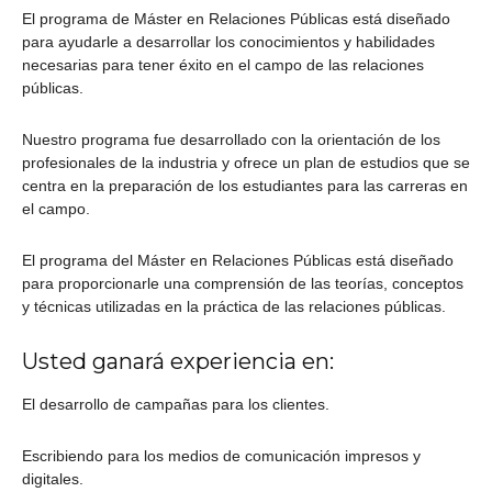
El programa de Máster en Relaciones Públicas está diseñado
para ayudarle a desarrollar los conocimientos y habilidades
necesarias para tener éxito en el campo de las relaciones
públicas.
Nuestro programa fue desarrollado con la orientación de los
profesionales de la industria y ofrece un plan de estudios que se
centra en la preparación de los estudiantes para las carreras en
el campo.
El programa del Máster en Relaciones Públicas está diseñado
para proporcionarle una comprensión de las teorías, conceptos
y técnicas utilizadas en la práctica de las relaciones públicas.
Usted ganará experiencia en:
El desarrollo de campañas para los clientes.
Escribiendo para los medios de comunicación impresos y
digitales.