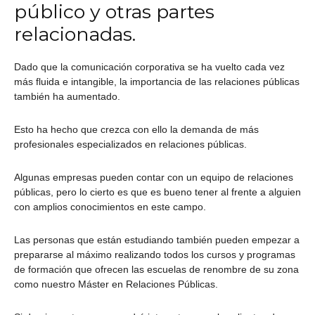
público y otras partes
relacionadas.
Dado que la comunicación corporativa se ha vuelto cada vez
más fluida e intangible, la importancia de las relaciones públicas
también ha aumentado.
Esto ha hecho que crezca con ello la demanda de más
profesionales especializados en relaciones públicas.
Algunas empresas pueden contar con un equipo de relaciones
públicas, pero lo cierto es que es bueno tener al frente a alguien
con amplios conocimientos en este campo.
Las personas que están estudiando también pueden empezar a
prepararse al máximo realizando todos los cursos y programas
de formación que ofrecen las escuelas de renombre de su zona
como nuestro Máster en Relaciones Públicas.