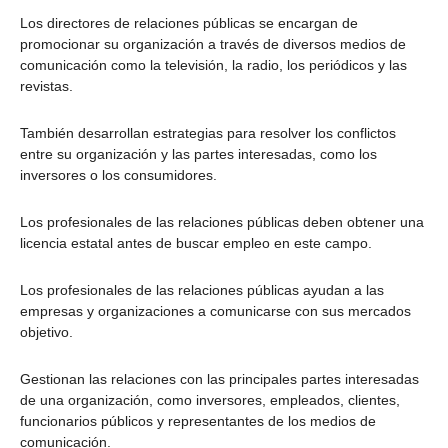
Los directores de relaciones públicas se encargan de
promocionar su organización a través de diversos medios de
comunicación como la televisión, la radio, los periódicos y las
revistas.
También desarrollan estrategias para resolver los conflictos
entre su organización y las partes interesadas, como los
inversores o los consumidores.
Los profesionales de las relaciones públicas deben obtener una
licencia estatal antes de buscar empleo en este campo.
Los profesionales de las relaciones públicas ayudan a las
empresas y organizaciones a comunicarse con sus mercados
objetivo.
Gestionan las relaciones con las principales partes interesadas
de una organización, como inversores, empleados, clientes,
funcionarios públicos y representantes de los medios de
comunicación.