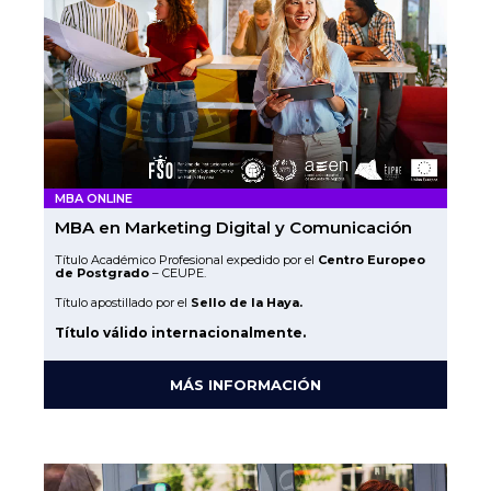
MBA ONLINE
MBA en Marketing Digital y Comunicación
Título Académico Profesional expedido por el
Centro Europeo
de Postgrado
– CEUPE.
Título apostillado por el
Sello de la Haya.
Título válido internacionalmente.
MÁS INFORMACIÓN