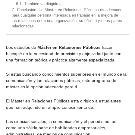
6.1.
También va dirigido a:
7.
Conclusión: Un Máster en Relaciones Públicas es adecuado
para cualquier persona interesada en trabajar en la mejora de
las relaciones entre una organización, su público y otras partes
relacionadas.
Los estudios de
Máster en Relaciones Públicas
hacen
hincapié en la necesidad de precisión y objetividad junto con
una formación teórica y práctica altamente especializada.
Si estás buscando conocimientos superiores en el mundo de la
comunicación y las relaciones públicas, este programa de
máster es la opción adecuada para ti.
El Máster en Relaciones Públicas está dirigido a estudiantes
que han adquirido un amplio conocimiento de:
Las ciencias sociales, la comunicación y el periodismo, así
como una sólida base de habilidades empresariales,
administrativas, de medios de comunicación.