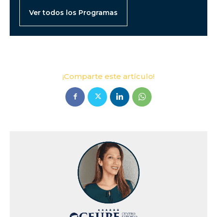
Ver todos los Programas
¡Comparte este artículo!