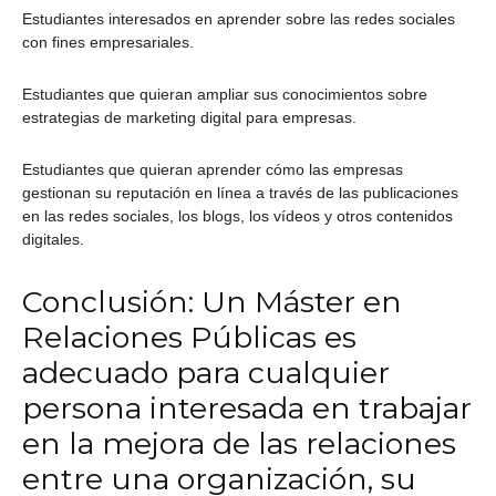
Estudiantes interesados en aprender sobre las redes sociales
con fines empresariales.
Estudiantes que quieran ampliar sus conocimientos sobre
estrategias de marketing digital para empresas.
Estudiantes que quieran aprender cómo las empresas
gestionan su reputación en línea a través de las publicaciones
en las redes sociales, los blogs, los vídeos y otros contenidos
digitales.
Conclusión: Un Máster en
Relaciones Públicas es
adecuado para cualquier
persona interesada en trabajar
en la mejora de las relaciones
entre una organización, su