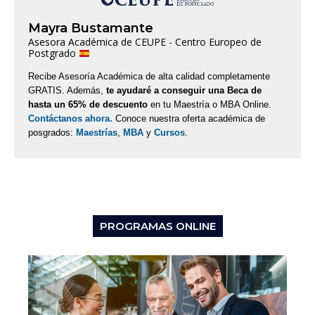
Mayra Bustamante
Asesora Académica de CEUPE - Centro Europeo de
Postgrado
Recibe Asesoría Académica de alta calidad completamente
GRATIS. Además,
te ayudaré a conseguir una Beca de
hasta un 65% de descuento
en tu Maestría o MBA Online.
Contáctanos ahora.
Conoce nuestra oferta académica de
posgrados:
Maestrías
,
MBA
y
Cursos
.
PROGRAMAS ONLINE