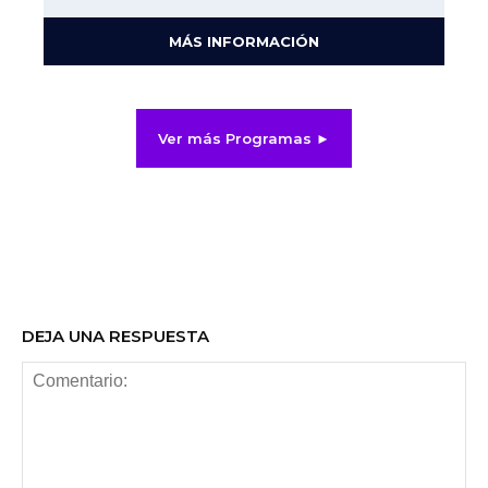
MÁS INFORMACIÓN
Ver más Programas ►
DEJA UNA RESPUESTA