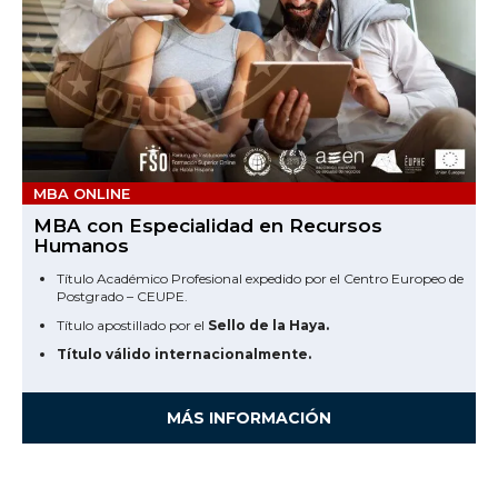
MBA ONLINE
MBA con Especialidad en Recursos
Humanos
Título Académico Profesional expedido por el Centro Europeo de
Postgrado – CEUPE.
Título apostillado por el
Sello de la Haya.
Título válido internacionalmente.
MÁS INFORMACIÓN