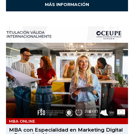
MÁS INFORMACIÓN
MBA ONLINE
MBA con Especialidad en Marketing Digital