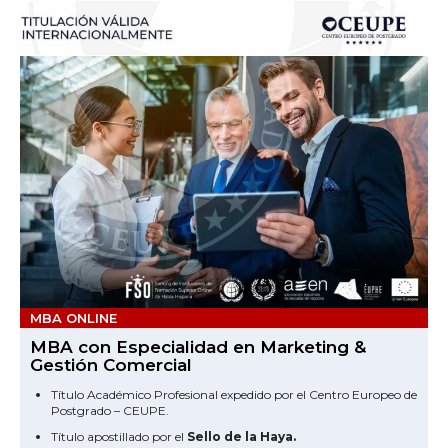
MBA ONLINE
MBA con Especialidad en Marketing &
Gestión Comercial
Título Académico Profesional expedido por el Centro Europeo de
Postgrado – CEUPE.
Título apostillado por el
Sello de la Haya.