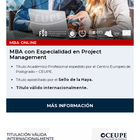
MBA ONLINE
MBA con Especialidad en Project
Management
Título Académico Profesional expedido por el Centro Europeo de
Postgrado – CEUPE.
Título apostillado por el
Sello de la Haya.
Título válido internacionalmente.
MÁS INFORMACIÓN