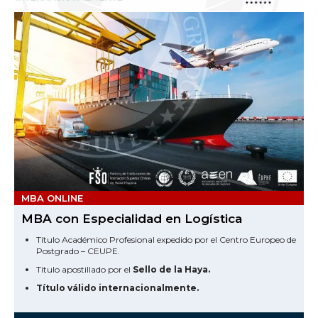
MBA ONLINE
MBA con Especialidad en Logística
Título Académico Profesional expedido por el Centro Europeo de
Postgrado – CEUPE.
Título apostillado por el
Sello de la Haya.
Título válido internacionalmente.