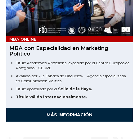
MBA ONLINE
MBA con Especialidad en Marketing
Político
Título Académico Profesional expedido por el Centro Europeo de
Postgrado – CEUPE.
Avalado por «La Fabrica de Discursos» – Agencia especializada
en Comunicación Política.
Título apostillado por el
Sello de la Haya.
Título válido internacionalmente.
MÁS INFORMACIÓN