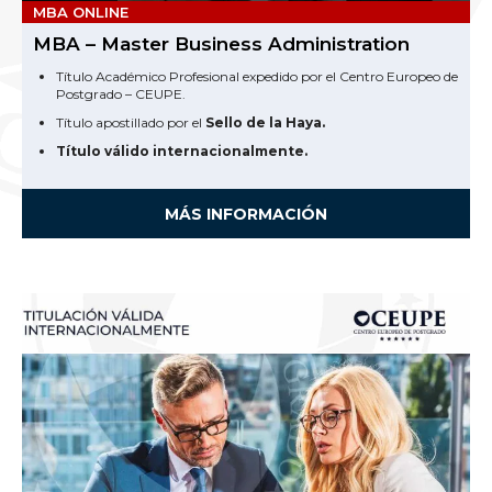
MBA ONLINE
MBA – Master Business Administration
Título Académico Profesional expedido por el Centro Europeo de
Postgrado – CEUPE.
Título apostillado por el
Sello de la Haya.
Título válido internacionalmente.
MÁS INFORMACIÓN