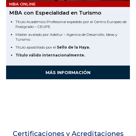
MBA ONLINE
MBA con Especialidad en Turismo
Título Académico Profesional expedido por el Centro Europeo de
Postgrado – CEUPE.
Máster avalado por Adeitur – Agencia de Desarrollo, Ideas y
Turismo.
Título apostillado por el
Sello de la Haya.
Título válido internacionalmente.
MÁS INFORMACIÓN
Certificaciones y Acreditaciones