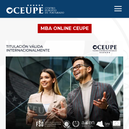
MBA ONLINE CEUPE