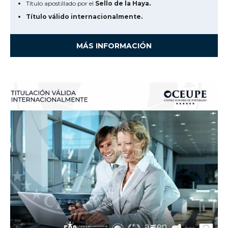
Título apostillado por el
Sello de la Haya.
Título válido internacionalmente.
MÁS INFORMACIÓN