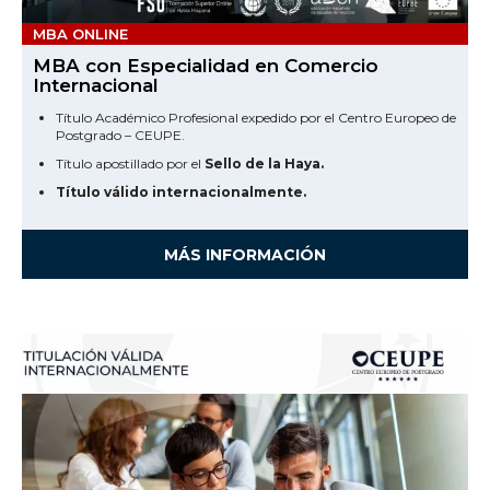
MBA ONLINE
MBA con Especialidad en Comercio
Internacional
Título Académico Profesional expedido por el Centro Europeo de
Postgrado – CEUPE.
Título apostillado por el
Sello de la Haya.
Título válido internacionalmente.
MÁS INFORMACIÓN