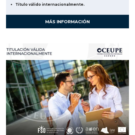
Título válido internacionalmente.
MÁS INFORMACIÓN