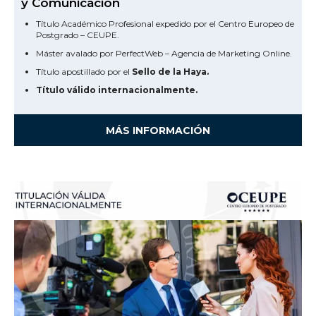
y Comunicación
Título Académico Profesional expedido por el Centro Europeo de
Postgrado – CEUPE.
Máster avalado por PerfectWeb – Agencia de Marketing Online.
Título apostillado por el
Sello de la Haya.
Título válido internacionalmente.
MÁS INFORMACIÓN