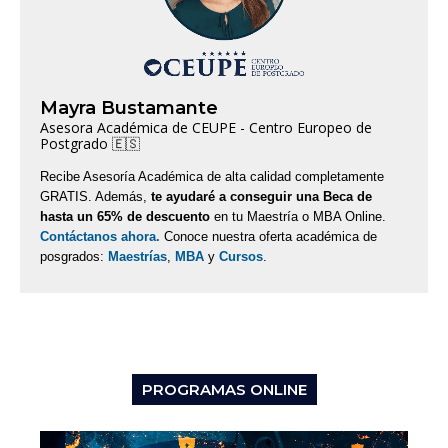
Mayra Bustamante
Asesora Académica de CEUPE - Centro Europeo de
Postgrado 🇪🇸
Recibe Asesoría Académica de alta calidad completamente
GRATIS. Además,
te ayudaré a conseguir una Beca de
hasta un 65% de descuento
en tu Maestría o MBA Online.
Contáctanos ahora.
Conoce nuestra oferta académica de
posgrados:
Maestrías
,
MBA
y
Cursos
.
PROGRAMAS ONLINE