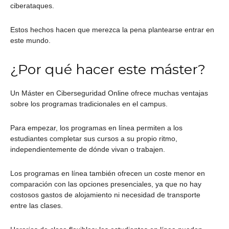
ciberataques.
Estos hechos hacen que merezca la pena plantearse entrar en
este mundo.
¿Por qué hacer este máster?
Un Máster en Ciberseguridad Online ofrece muchas ventajas
sobre los programas tradicionales en el campus.
Para empezar, los programas en línea permiten a los
estudiantes completar sus cursos a su propio ritmo,
independientemente de dónde vivan o trabajen.
Los programas en línea también ofrecen un coste menor en
comparación con las opciones presenciales, ya que no hay
costosos gastos de alojamiento ni necesidad de transporte
entre las clases.