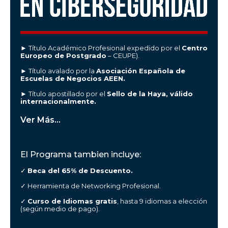
► Título Académico Profesional expedido por el
Centro
Europeo de Postgrado
– CEUPE).
► Título avalado por la
Asociación Española de
Escuelas de Negocios AEEN.
► Título apostillado por el
Sello de la Haya, válido
internacionalmente.
Ver Más...
El Programa tambien incluye:
✓
Beca del 65% de Descuento.
✓ Herramienta de Networking Profesional.
✓
Curso de Idiomas gratis
, hasta 9 idiomas a elección
(según medio de pago).