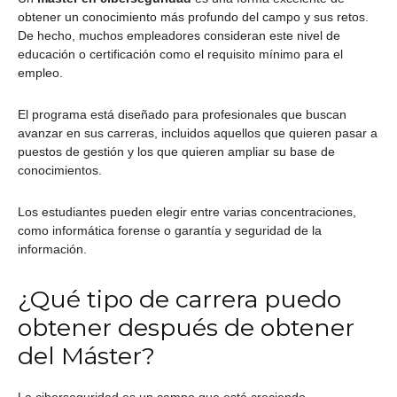
obtener un conocimiento más profundo del campo y sus retos.
De hecho, muchos empleadores consideran este nivel de
educación o certificación como el requisito mínimo para el
empleo.
El programa está diseñado para profesionales que buscan
avanzar en sus carreras, incluidos aquellos que quieren pasar a
puestos de gestión y los que quieren ampliar su base de
conocimientos.
Los estudiantes pueden elegir entre varias concentraciones,
como informática forense o garantía y seguridad de la
información.
¿Qué tipo de carrera puedo
obtener después de obtener
del Máster?