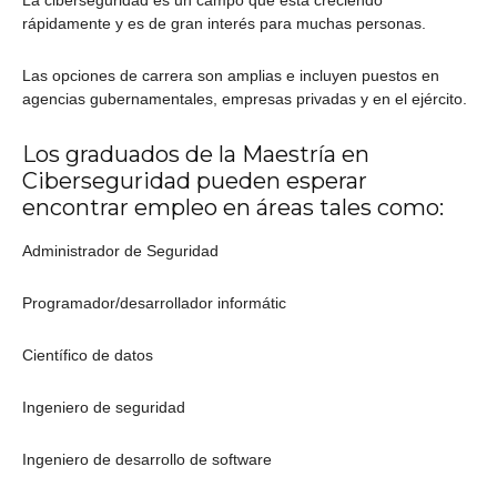
La ciberseguridad es un campo que está creciendo
rápidamente y es de gran interés para muchas personas.
Las opciones de carrera son amplias e incluyen puestos en
agencias gubernamentales, empresas privadas y en el ejército.
Los graduados de la Maestría en
Ciberseguridad pueden esperar
encontrar empleo en áreas tales como:
Administrador de Seguridad
Programador/desarrollador informátic
Científico de datos
Ingeniero de seguridad
Ingeniero de desarrollo de software