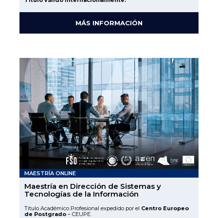
Título válido internacionalmente.
MÁS INFORMACIÓN
MAESTRÍA ONLINE
Maestría en Dirección de Sistemas y
Tecnologías de la Información
Título Académico Profesional expedido por el
Centro Europeo
de Postgrado
– CEUPE.