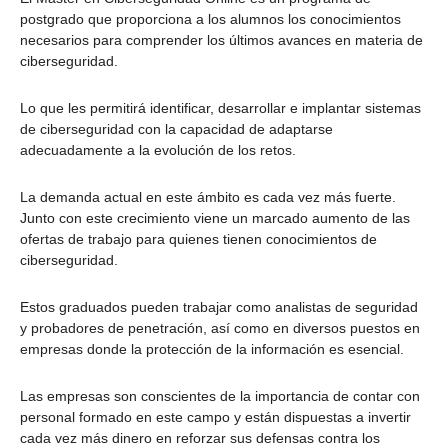
postgrado que proporciona a los alumnos los conocimientos
necesarios para comprender los últimos avances en materia de
ciberseguridad.
Lo que les permitirá identificar, desarrollar e implantar sistemas
de ciberseguridad con la capacidad de adaptarse
adecuadamente a la evolución de los retos.
La demanda actual en este ámbito es cada vez más fuerte.
Junto con este crecimiento viene un marcado aumento de las
ofertas de trabajo para quienes tienen conocimientos de
ciberseguridad.
Estos graduados pueden trabajar como analistas de seguridad
y probadores de penetración, así como en diversos puestos en
empresas donde la protección de la información es esencial.
Las empresas son conscientes de la importancia de contar con
personal formado en este campo y están dispuestas a invertir
cada vez más dinero en reforzar sus defensas contra los