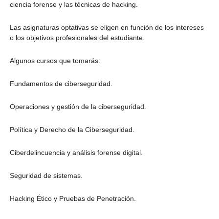
ciencia forense y las técnicas de hacking.
Las asignaturas optativas se eligen en función de los intereses
o los objetivos profesionales del estudiante.
Algunos cursos que tomarás:
Fundamentos de ciberseguridad.
Operaciones y gestión de la ciberseguridad.
Política y Derecho de la Ciberseguridad.
Ciberdelincuencia y análisis forense digital.
Seguridad de sistemas.
Hacking Ético y Pruebas de Penetración.