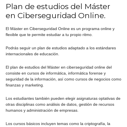
Plan de estudios del Máster
en Ciberseguridad Online.
El Máster en Ciberseguridad Online es un programa online y
flexible que te permite estudiar a tu propio ritmo.
Podrás seguir un plan de estudios adaptado a los estándares
internacionales de educación.
El plan de estudios del Máster en ciberseguridad online del
consiste en cursos de informática, informática forense y
seguridad de la información, así como cursos de negocios como
finanzas y marketing.
Los estudiantes también pueden elegir asignaturas optativas de
otras disciplinas como análisis de datos, gestión de recursos
humanos y administración de empresas.
Los cursos básicos incluyen temas como la criptografía, la