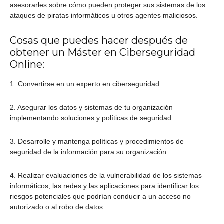
asesorarles sobre cómo pueden proteger sus sistemas de los
ataques de piratas informáticos u otros agentes maliciosos.
Cosas que puedes hacer después de
obtener un Máster en Ciberseguridad
Online:
1. Convertirse en un experto en ciberseguridad.
2. Asegurar los datos y sistemas de tu organización
implementando soluciones y políticas de seguridad.
3. Desarrolle y mantenga políticas y procedimientos de
seguridad de la información para su organización.
4. Realizar evaluaciones de la vulnerabilidad de los sistemas
informáticos, las redes y las aplicaciones para identificar los
riesgos potenciales que podrían conducir a un acceso no
autorizado o al robo de datos.