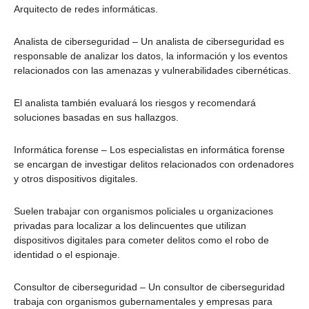
Arquitecto de redes informáticas.
Analista de ciberseguridad – Un analista de ciberseguridad es
responsable de analizar los datos, la información y los eventos
relacionados con las amenazas y vulnerabilidades cibernéticas.
El analista también evaluará los riesgos y recomendará
soluciones basadas en sus hallazgos.
Informática forense – Los especialistas en informática forense
se encargan de investigar delitos relacionados con ordenadores
y otros dispositivos digitales.
Suelen trabajar con organismos policiales u organizaciones
privadas para localizar a los delincuentes que utilizan
dispositivos digitales para cometer delitos como el robo de
identidad o el espionaje.
Consultor de ciberseguridad – Un consultor de ciberseguridad
trabaja con organismos gubernamentales y empresas para