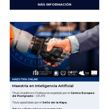
MÁS INFORMACIÓN
MAESTRÍA ONLINE
Maestría en Inteligencia Artificial
Título Académico Profesional expedido por el
Centro Europeo
de Postgrado
– CEUPE.
Título apostillado por el
Sello de la Haya.