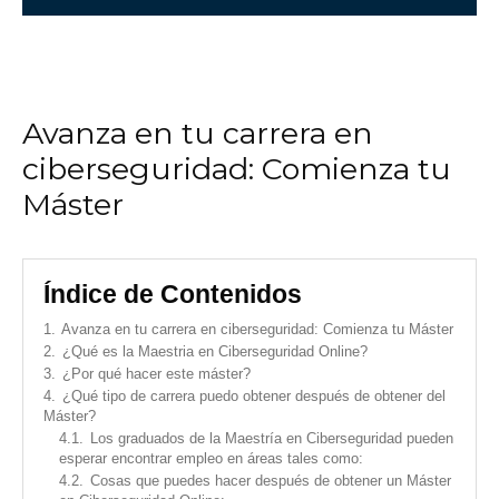
Avanza en tu carrera en
ciberseguridad: Comienza tu
Máster
Índice de Contenidos
1.
Avanza en tu carrera en ciberseguridad: Comienza tu Máster
2.
¿Qué es la Maestria en Ciberseguridad Online?
3.
¿Por qué hacer este máster?
4.
¿Qué tipo de carrera puedo obtener después de obtener del
Máster?
4.1.
Los graduados de la Maestría en Ciberseguridad pueden
esperar encontrar empleo en áreas tales como:
4.2.
Cosas que puedes hacer después de obtener un Máster