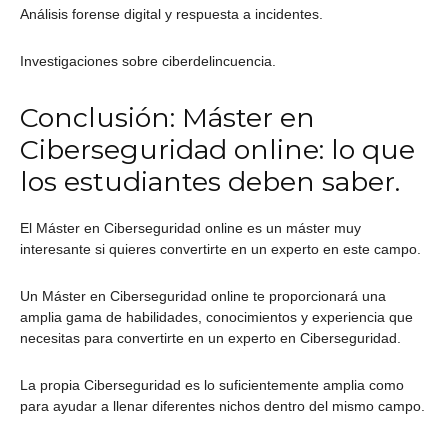
Análisis forense digital y respuesta a incidentes.
Investigaciones sobre ciberdelincuencia.
Conclusión: Máster en
Ciberseguridad online: lo que
los estudiantes deben saber.
El Máster en Ciberseguridad online es un máster muy
interesante si quieres convertirte en un experto en este campo.
Un Máster en Ciberseguridad online te proporcionará una
amplia gama de habilidades, conocimientos y experiencia que
necesitas para convertirte en un experto en Ciberseguridad.
La propia Ciberseguridad es lo suficientemente amplia como
para ayudar a llenar diferentes nichos dentro del mismo campo.