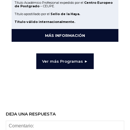
Título Académico Profesional expedido por el
Centro Europeo
de Postgrado
– CEUPE.
Título apostillado por el
Sello de la Haya.
Título válido internacionalmente.
MÁS INFORMACIÓN
Ver más Programas ►
DEJA UNA RESPUESTA