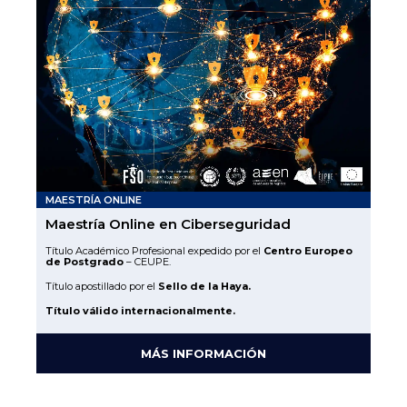
MAESTRÍA ONLINE
Maestría Online en Ciberseguridad
Título Académico Profesional expedido por el
Centro Europeo
de Postgrado
– CEUPE.
Título apostillado por el
Sello de la Haya.
Título válido internacionalmente.
MÁS INFORMACIÓN