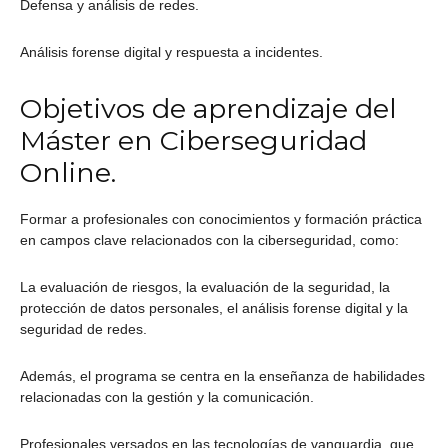
Defensa y análisis de redes.
Análisis forense digital y respuesta a incidentes.
Objetivos de aprendizaje del
Máster en Ciberseguridad
Online.
Formar a profesionales con conocimientos y formación práctica
en campos clave relacionados con la ciberseguridad, como:
La evaluación de riesgos, la evaluación de la seguridad, la
protección de datos personales, el análisis forense digital y la
seguridad de redes.
Además, el programa se centra en la enseñanza de habilidades
relacionadas con la gestión y la comunicación.
Profesionales versados en las tecnologías de vanguardia, que