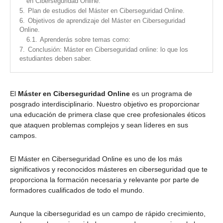
en Ciberseguridad Online:
5.
Plan de estudios del Máster en Ciberseguridad Online.
6.
Objetivos de aprendizaje del Máster en Ciberseguridad
Online.
6.1.
Aprenderás sobre temas como:
7.
Conclusión: Máster en Ciberseguridad online: lo que los
estudiantes deben saber.
El
Máster en Ciberseguridad Online
es un programa de
posgrado interdisciplinario. Nuestro objetivo es proporcionar
una educación de primera clase que cree profesionales éticos
que ataquen problemas complejos y sean líderes en sus
campos.
El Máster en Ciberseguridad Online es uno de los más
significativos y reconocidos másteres en ciberseguridad que te
proporciona la formación necesaria y relevante por parte de
formadores cualificados de todo el mundo.
Aunque la ciberseguridad es un campo de rápido crecimiento,