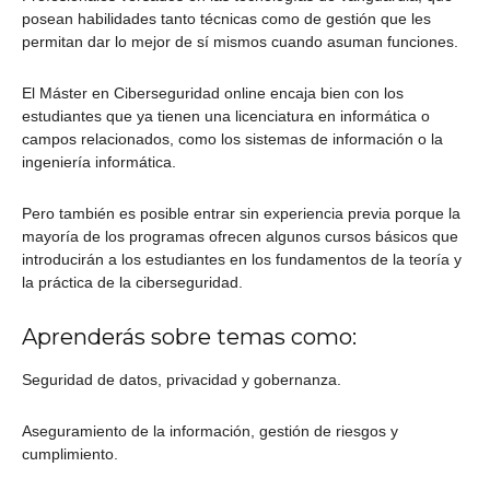
posean habilidades tanto técnicas como de gestión que les
permitan dar lo mejor de sí mismos cuando asuman funciones.
El Máster en Ciberseguridad online encaja bien con los
estudiantes que ya tienen una licenciatura en informática o
campos relacionados, como los sistemas de información o la
ingeniería informática.
Pero también es posible entrar sin experiencia previa porque la
mayoría de los programas ofrecen algunos cursos básicos que
introducirán a los estudiantes en los fundamentos de la teoría y
la práctica de la ciberseguridad.
Aprenderás sobre temas como:
Seguridad de datos, privacidad y gobernanza.
Aseguramiento de la información, gestión de riesgos y
cumplimiento.