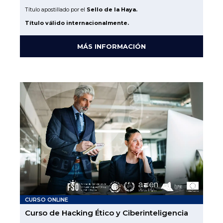
Título apostillado por el
Sello de la Haya.
Título válido internacionalmente.
MÁS INFORMACIÓN
CURSO ONLINE
Curso de Hacking Ético y Ciberinteligencia