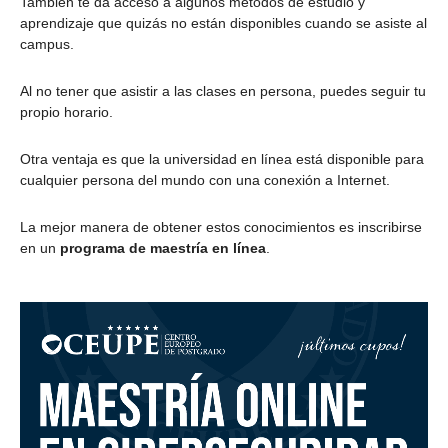
También te da acceso a algunos métodos de estudio y
aprendizaje que quizás no están disponibles cuando se asiste al
campus.
Al no tener que asistir a las clases en persona, puedes seguir tu
propio horario.
Otra ventaja es que la universidad en línea está disponible para
cualquier persona del mundo con una conexión a Internet.
La mejor manera de obtener estos conocimientos es inscribirse
en un
programa de maestría en línea
.