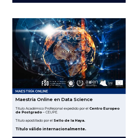
MAESTRÍA ONLINE
Maestría Online en Data Science
Título Académico Profesional expedido por el
Centro Europeo
de Postgrado
– CEUPE.
Título apostillado por el
Sello de la Haya.
Título válido internacionalmente.