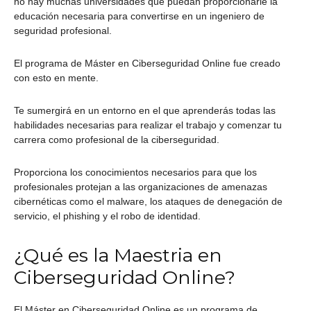
no hay muchas universidades que puedan proporcionarle la
educación necesaria para convertirse en un ingeniero de
seguridad profesional.
El programa de Máster en Ciberseguridad Online fue creado
con esto en mente.
Te sumergirá en un entorno en el que aprenderás todas las
habilidades necesarias para realizar el trabajo y comenzar tu
carrera como profesional de la ciberseguridad.
Proporciona los conocimientos necesarios para que los
profesionales protejan a las organizaciones de amenazas
cibernéticas como el malware, los ataques de denegación de
servicio, el phishing y el robo de identidad.
¿Qué es la Maestria en
Ciberseguridad Online?
El Máster en Ciberseguridad Online es un programa de