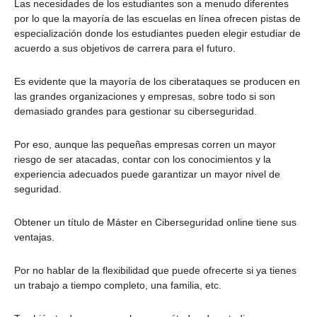
Las necesidades de los estudiantes son a menudo diferentes
por lo que la mayoría de las escuelas en línea ofrecen pistas de
especialización donde los estudiantes pueden elegir estudiar de
acuerdo a sus objetivos de carrera para el futuro.
Es evidente que la mayoría de los ciberataques se producen en
las grandes organizaciones y empresas, sobre todo si son
demasiado grandes para gestionar su ciberseguridad.
Por eso, aunque las pequeñas empresas corren un mayor
riesgo de ser atacadas, contar con los conocimientos y la
experiencia adecuados puede garantizar un mayor nivel de
seguridad.
Obtener un título de Máster en Ciberseguridad online tiene sus
ventajas.
Por no hablar de la flexibilidad que puede ofrecerte si ya tienes
un trabajo a tiempo completo, una familia, etc.