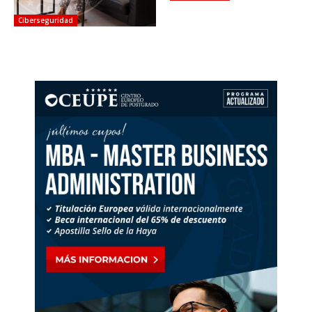
Ciberseguridad