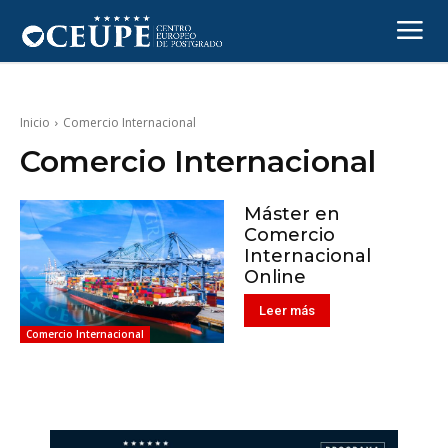
Inicio
Comercio Internacional
Comercio Internacional
Máster en
Comercio
Internacional
Online
Leer más
Comercio Internacional