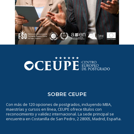
SOBRE CEUPE
Con más de 120 opciones de postgrados, incluyendo MBA,
maestrías y cursos en línea, CEUPE ofrece títulos con
reconocimiento y validez internacional. La sede principal se
encuentra en Costanilla de San Pedro, 2 28005, Madrid, España.